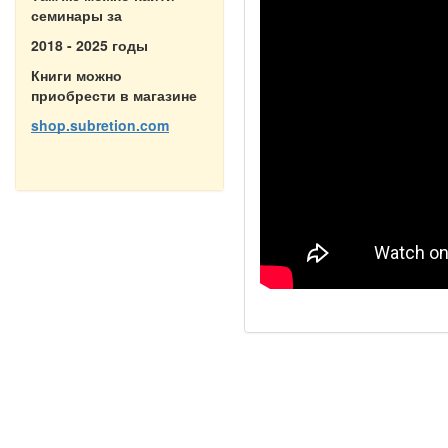
семинары за
2018 - 2025 годы
Книги можно
приобрести в магазине
shop.subretion.com