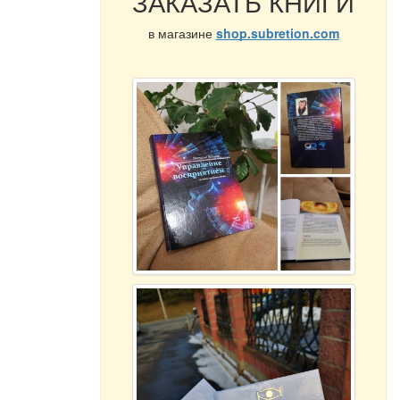
ЗАКАЗАТЬ КНИГИ
в магазине
shop.subretion.com