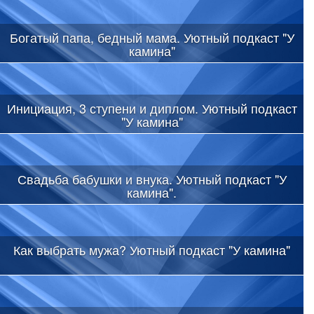
Богатый папа, бедный мама. Уютный подкаст "У
камина"
Инициация, 3 ступени и диплом. Уютный подкаст
"У камина"
Свадьба бабушки и внука. Уютный подкаст "У
камина".
Как выбрать мужа? Уютный подкаст "У камина"