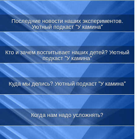
Последние новости наших экспериментов.
Уютный подкаст "У камина"
Кто и зачем воспитывает наших детей? Уютный
подкаст "У камина"
Куда мы делись? Уютный подкаст "У камина"
Когда нам надо усложнять?