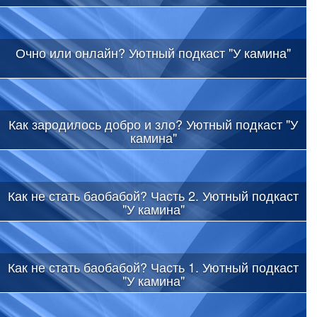
Очно или онлайн? Уютный подкаст "У камина"
Как зародилось добро и зло? Уютный подкаст "У
камина"
Как не стать баобабой? Часть 2. Уютный подкаст
"У камина"
Как не стать баобабой? Часть 1. Уютный подкаст
"У камина"