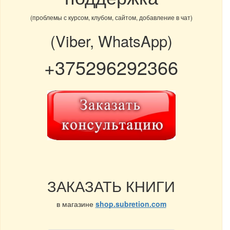
(проблемы с курсом, клубом, сайтом, добавление в чат)
(Viber, WhatsApp)
+375296292366
ЗАКАЗАТЬ КНИГИ
в магазине
shop.subretion.com