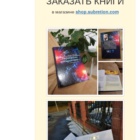
ЗАКАЗАТЬ КНИГИ
в магазине
shop.subretion.com