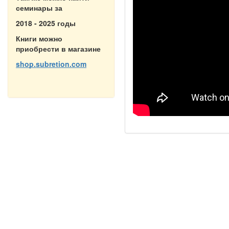
семинары за
2018 - 2025 годы
Книги можно
приобрести в магазине
shop.subretion.com