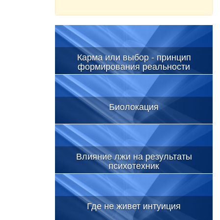
Карма или выбор - принцип
формирования реальности
Биолокация
Влияние лжи на результаты
психотехник
Где не живет интуиция