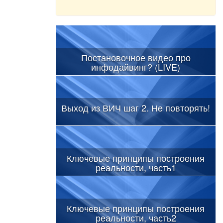
Постановочное видео про
инфодайвинг? (LIVE)
Выход из ВИЧ шаг 2. Не повторять!
Ключевые принципы построения
реальности, часть1
Ключевые принципы построения
реальности, часть2