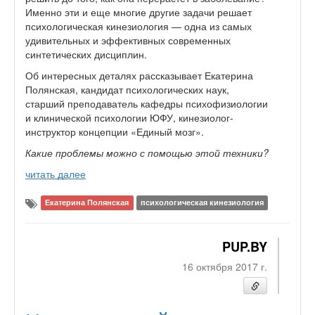
Именно эти и еще многие другие задачи решает
психологическая кинезиология — одна из самых
удивительных и эффективных современных
синтетических дисциплин.
Об интересных деталях рассказывает Екатерина
Полянская, кандидат психологических наук,
старший преподаватель кафедры психофизиологии
и клинической психологии ЮФУ, кинезиолог-
инструктор концепции «Единый мозг».
Какие проблемы можно с помощью этой техники?
читать далее
Екатерина Полянская
психологическая кинезиология
PUP.BY
16 октября 2017 г.