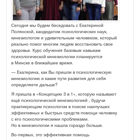
Сегодня мы будем беседовать с Екатериной
Полянской, кандидатом психологических наук,
кинезиологом и удивительным человеком, который
реально помог многим людям восстановить свое
здоровье. Курс обучения базовым навыкам
психологической кинезиологии планируется
в Минске в ближайшее время.
— Екатерина, как Вы пришли в психологическую
кинезиологию и какие пути развития для себя
определяете дальше?
Я пришла в «Концепцию 3 в 1», которую называют
ещё психологической кинезиологией , будучи
практикующим психологом в поиске наилучших
эффективных и быстрых средств помощи человеку
с его психологическими проблемами.
Но в кинезиологии я нашла гораздо больше.
Во-первых, это эффективная помощь