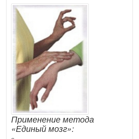
Применение метода
«Единый мозг»: