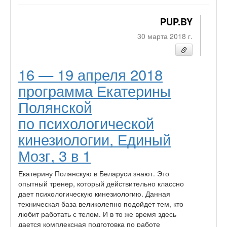
PUP.BY
30 марта 2018 г.
16 — 19 апреля 2018
программа Екатерины
Полянской
по психологической
кинезиологии, Единый
Мозг, 3 в 1
Екатерину Полянскую в Беларуси знают. Это
опытный тренер, который действительно классно
дает психологическую кинезиологию. Данная
техническая база великолепно подойдет тем, кто
любит работать с телом. И в то же время здесь
дается комплексная подготовка по работе