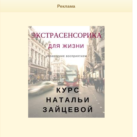
Реклама