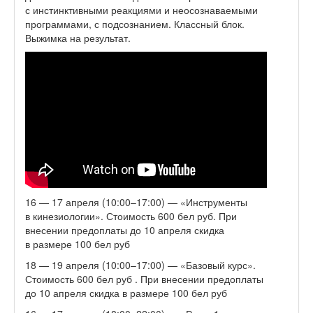
с инстинктивными реакциями и неосознаваемыми
программами, с подсознанием. Классный блок.
Выжимка на результат.
16 — 17 апреля (10:00–17:00) — «Инструменты
в кинезиологии». Стоимость 600 бел руб. При
внесении предоплаты до 10 апреля скидка
в размере 100 бел руб
18 — 19 апреля (10:00–17:00) — «Базовый курс».
Стоимость 600 бел руб . При внесении предоплаты
до 10 апреля скидка в размере 100 бел руб