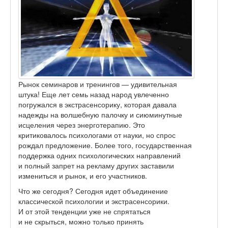
Рынок семинаров и тренингов — удивительная
штука! Еще лет семь назад народ увлеченно
погружался в экстрасенсорику, которая давала
надежды на волшебную палочку и сиюминутные
исцеления через энерготерапию. Это
критиковалось психологами от науки, но спрос
рождал предложение. Более того, государственная
поддержка одних психологических направлений
и полный запрет на рекламу других заставили
измениться и рынок, и его участников.
Что же сегодня? Сегодня идет объединение
классической психологии и экстрасенсорики.
И от этой тенденции уже не спрятаться
и не скрыться, можно только принять