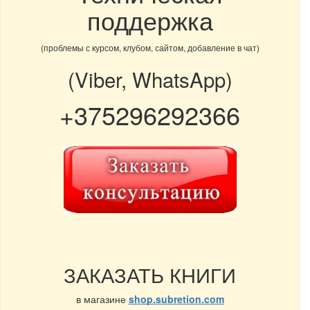
поддержка
(проблемы с курсом, клубом, сайтом, добавление в чат)
(Viber, WhatsApp)
+375296292366
ЗАКАЗАТЬ КНИГИ
в магазине
shop.subretion.com