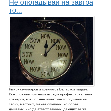
Не откладывай на завтра
то...
Рынок семинаров и тренингов Беларуси падает.
Все сложнее приглашать сюда профессиональных
тренеров, все больше имеет место подмена на
своих, местных, менее опытных, но более
дешевых, иногда аттестованных, дающих те же