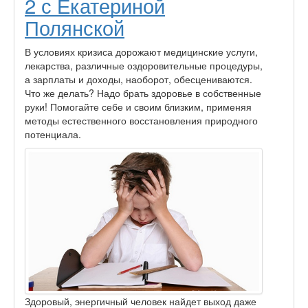
2 с Екатериной
Полянской
В условиях кризиса дорожают медицинские услуги,
лекарства, различные оздоровительные процедуры,
а зарплаты и доходы, наоборот, обесцениваются.
Что же делать? Надо брать здоровье в собственные
руки! Помогайте себе и своим близким, применяя
методы естественного восстановления природного
потенциала.
Здоровый, энергичный человек найдет выход даже