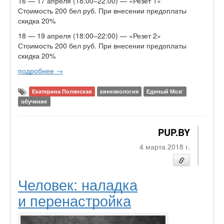
16 — 17 апреля (18:00–22:00) — «Резет 1»
Стоимость 200 бел руб. При внесении предоплаты
скидка 20%
18 — 19 апреля (18:00–22:00) — «Резет 2»
Стоимость 200 бел руб. При внесении предоплаты
скидка 20%
подробнее →
Екатерина Полянская
кинезиология
Единый Мозг
обучение
PUP.BY
4 марта 2018 г.
Человек: наладка
и перенастройка