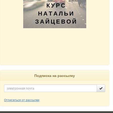
Подписка на рассылку
Отписаться от рассылки