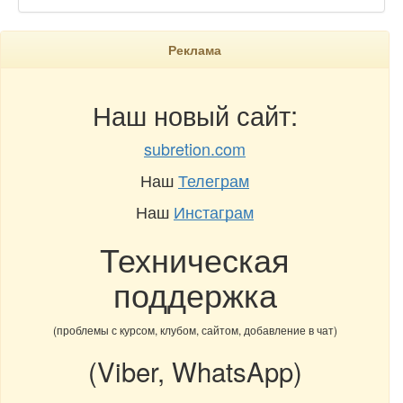
Реклама
Наш новый сайт:
subretion.com
Наш
Телеграм
Наш
Инстаграм
Техническая
поддержка
(проблемы с курсом, клубом, сайтом, добавление в чат)
(Viber, WhatsApp)