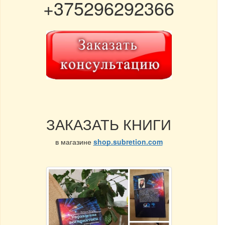
+375296292366
ЗАКАЗАТЬ КНИГИ
в магазине
shop.subretion.com