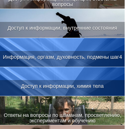
вопросы
Доступ к информации, внутренние состояния
Информация, оргазм, духовность, подмены шаг4
Доступ к информации, химия тела
Ответы на вопросы по шаманам, просветлению,
экспериментам и обучению