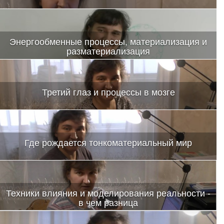
Энергообменные процессы, материализация и
разматериализация
Третий глаз и процессы в мозге
Где рождается тонкоматериальный мир
Техники влияния и моделирования реальности -
в чем разница