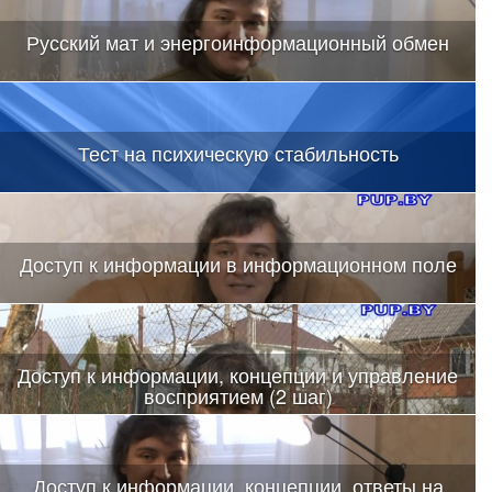
Русский мат и энергоинформационный обмен
Тест на психическую стабильность
Доступ к информации в информационном поле
Доступ к информации, концепции и управление
восприятием (2 шаг)
Доступ к информации, концепции, ответы на