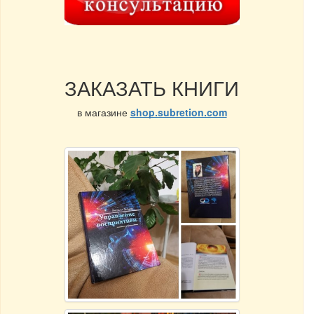
ЗАКАЗАТЬ КНИГИ
в магазине
shop.subretion.com