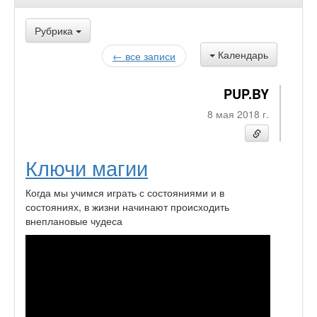
Рубрика
Календарь
← все записи
PUP.BY
8 мая 2018 г.
Ключи магии
Когда мы учимся играть с состояниями и в
состояниях, в жизни начинают происходить
внеплановые чудеса