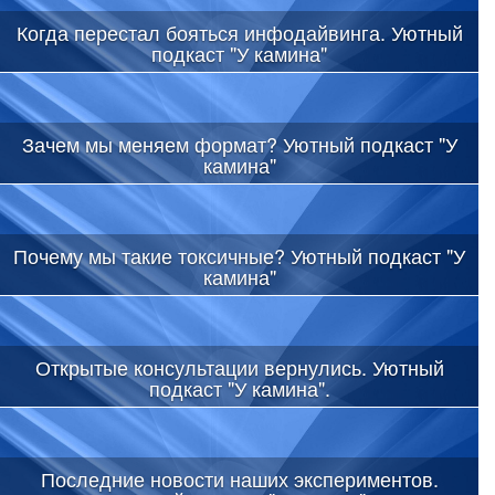
Когда перестал бояться инфодайвинга. Уютный
подкаст "У камина"
Зачем мы меняем формат? Уютный подкаст "У
камина"
Почему мы такие токсичные? Уютный подкаст "У
камина"
Открытые консультации вернулись. Уютный
подкаст "У камина".
Последние новости наших экспериментов.