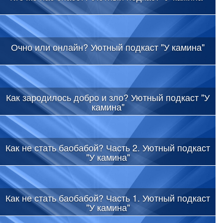
Очно или онлайн? Уютный подкаст "У камина"
Как зародилось добро и зло? Уютный подкаст "У
камина"
Как не стать баобабой? Часть 2. Уютный подкаст
"У камина"
Как не стать баобабой? Часть 1. Уютный подкаст
"У камина"