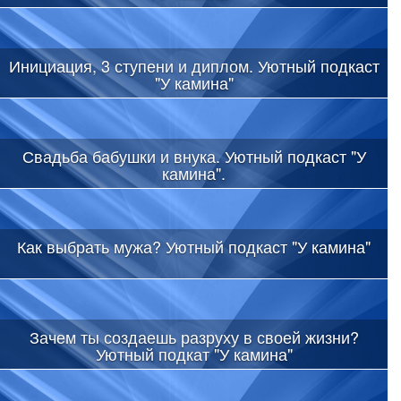
Инициация, 3 ступени и диплом. Уютный подкаст
"У камина"
Свадьба бабушки и внука. Уютный подкаст "У
камина".
Как выбрать мужа? Уютный подкаст "У камина"
Зачем ты создаешь разруху в своей жизни?
Уютный подкат "У камина"