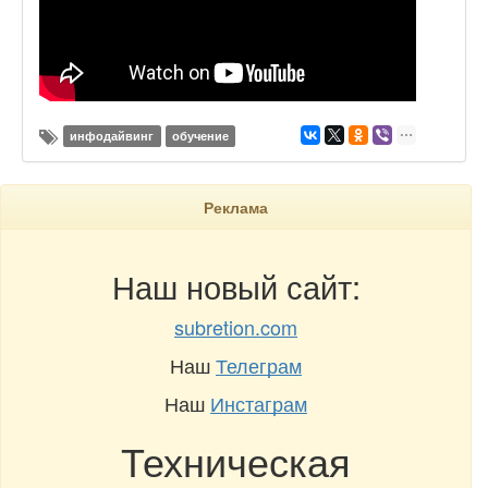
инфодайвинг
обучение
Реклама
Наш новый сайт:
subretion.com
Наш
Телеграм
Наш
Инстаграм
Техническая