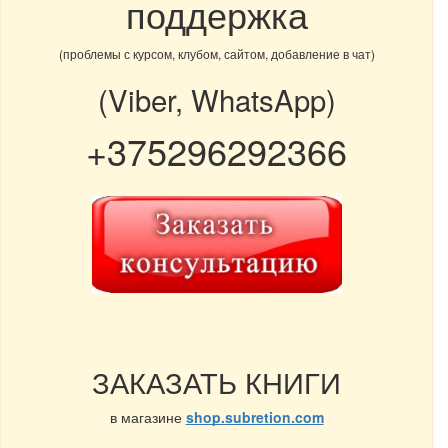
поддержка
(проблемы с курсом, клубом, сайтом, добавление в чат)
(Viber, WhatsApp)
+375296292366
ЗАКАЗАТЬ КНИГИ
в магазине
shop.subretion.com