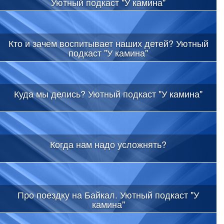
Уютный подкаст "У камина"
Кто и зачем воспитывает наших детей? Уютный
подкаст "У камина"
Куда мы делись? Уютный подкаст "У камина"
Когда нам надо усложнять?
Про поездку на Байкал. Уютный подкаст "У
камина"