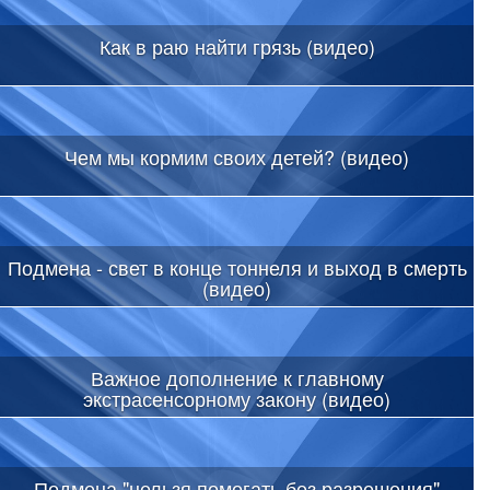
Как в раю найти грязь (видео)
Чем мы кормим своих детей? (видео)
Подмена - свет в конце тоннеля и выход в смерть
(видео)
Важное дополнение к главному
экстрасенсорному закону (видео)
Подмена "нельзя помогать без разрешения"