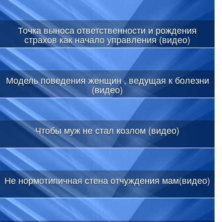
Точка выноса ответственности и рождения
страхов как начало управления (видео)
Модель поведения женщин , ведущая к болезни
(видео)
Чтобы муж не стал козлом (видео)
Не нормотипичная стена отчуждения мам(видео)