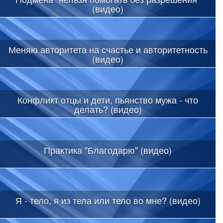
(видео)
Меняю авторитета на счастье и авторитетность
(видео)
Конфликт отцы и дети, пьянство мужа - что
делать? (видео)
Практика "Благодарю" (видео)
Я - тело, я из тела или тело во мне? (видео)