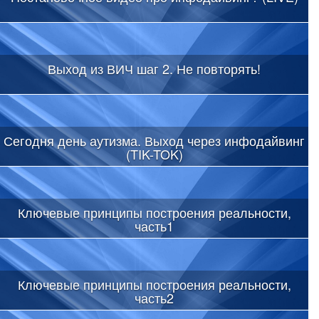
Выход из ВИЧ шаг 2. Не повторять!
Сегодня день аутизма. Выход через инфодайвинг
(TIK-TOK)
Ключевые принципы построения реальности,
часть1
Ключевые принципы построения реальности,
часть2