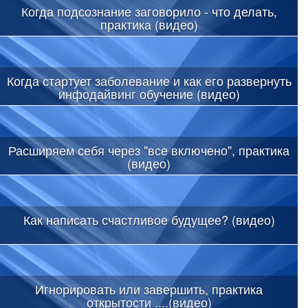
Когда подсознание заговорило - что делать,
практика (видео)
Когда стартует заболевание и как его развернуть
инфодайвинг обучение (видео)
Расширяем себя через "все включено", практика
(видео)
Как написать счастливое будущее? (видео)
Игнорировать или завершить, практика
открытости ....(видео)