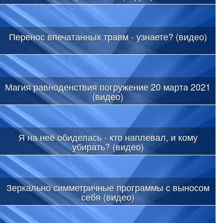
Перенос впечатанных травм - узнаете? (видео)
Магия равноденствия погружение 20 марта 2021
(видео)
Я на неё обиделась - кто наплевал, и кому
убирать? (видео)
Зеркально симметричные программы с выносом
себя (видео)