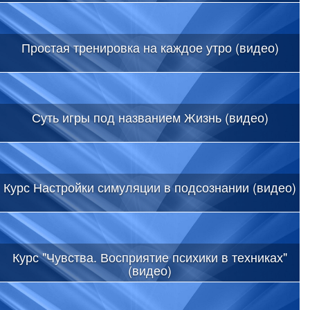
Простая тренировка на каждое утро (видео)
Суть игры под названием Жизнь (видео)
Курс Настройки симуляции в подсознании (видео)
Курс "Чувства. Восприятие психики в техниках"
(видео)