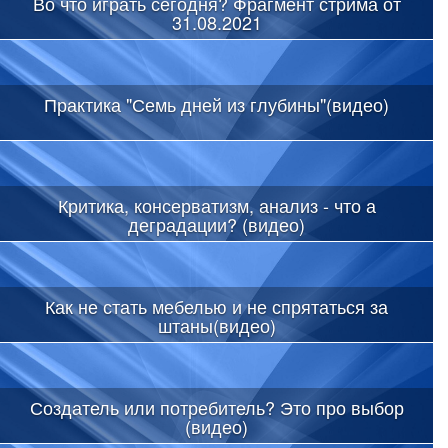
Во что играть сегодня? Фрагмент стрима от
31.08.2021
Практика "Семь дней из глубины"(видео)
Критика, консерватизм, анализ - что а
деградации? (видео)
Как не стать мебелью и не спрятаться за
штаны(видео)
Создатель или потребитель? Это про выбор
(видео)