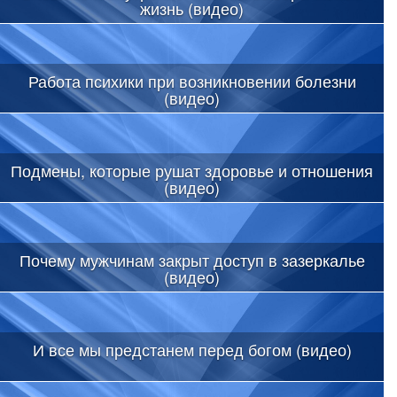
жизнь (видео)
Работа психики при возникновении болезни
(видео)
Подмены, которые рушат здоровье и отношения
(видео)
Почему мужчинам закрыт доступ в зазеркалье
(видео)
И все мы предстанем перед богом (видео)