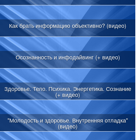
Как брать информацию объективно? (видео)
Осознанность и инфодайвинг (+ видео)
Здоровье. Тело. Психика. Энергетика. Сознание
(+ видео)
"Молодость и здоровье. Внутренняя отладка"
(видео)