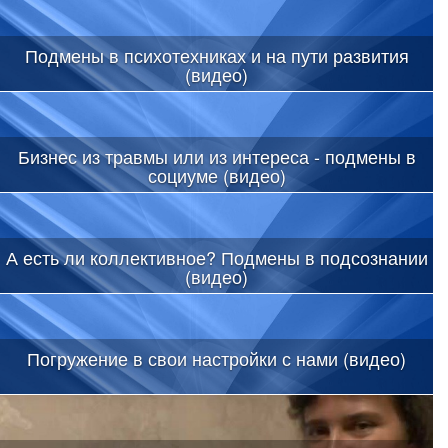
Подмены в психотехниках и на пути развития
(видео)
Бизнес из травмы или из интереса - подмены в
социуме (видео)
А есть ли коллективное? Подмены в подсознании
(видео)
Погружение в свои настройки с нами (видео)