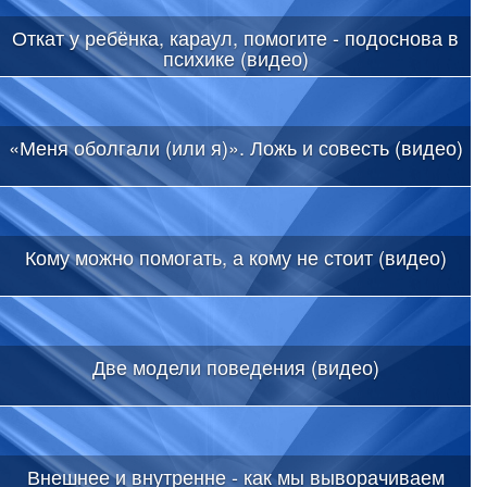
Откат у ребёнка, караул, помогите - подоснова в
психике (видео)
«Меня оболгали (или я)». Ложь и совесть (видео)
Кому можно помогать, а кому не стоит (видео)
Две модели поведения (видео)
Внешнее и внутренне - как мы выворачиваем