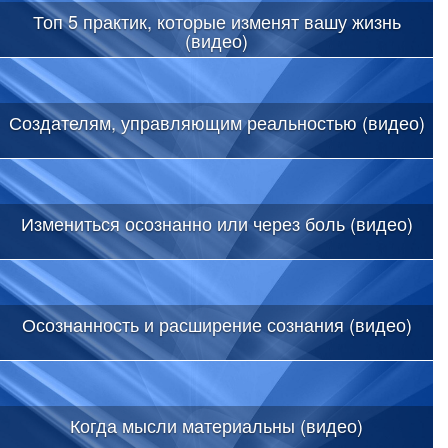
Топ 5 практик, которые изменят вашу жизнь
(видео)
Создателям, управляющим реальностью (видео)
Измениться осознанно или через боль (видео)
Осознанность и расширение сознания (видео)
Когда мысли материальны (видео)