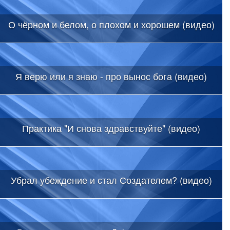
О чёрном и белом, о плохом и хорошем (видео)
Я верю или я знаю - про вынос бога (видео)
Практика "И снова здравствуйте" (видео)
Убрал убеждение и стал Создателем? (видео)