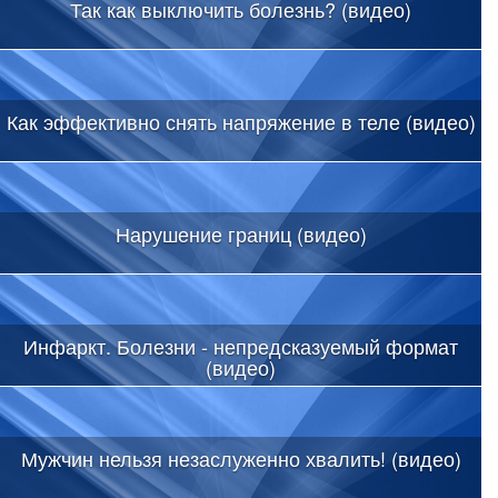
Так как выключить болезнь? (видео)
Как эффективно снять напряжение в теле (видео)
Нарушение границ (видео)
Инфаркт. Болезни - непредсказуемый формат
(видео)
Мужчин нельзя незаслуженно хвалить! (видео)