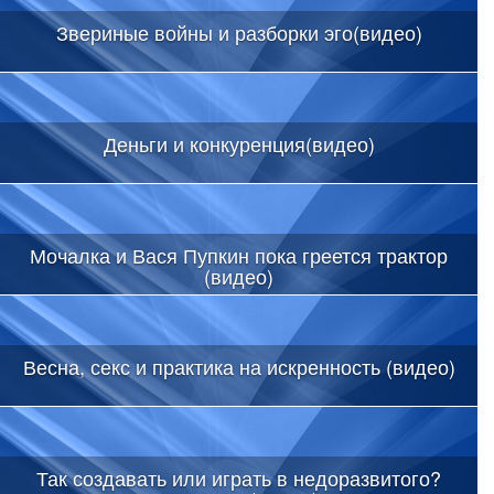
Звериные войны и разборки эго(видео)
Деньги и конкуренция(видео)
Мочалка и Вася Пупкин пока греется трактор
(видео)
Весна, секс и практика на искренность (видео)
Так создавать или играть в недоразвитого?