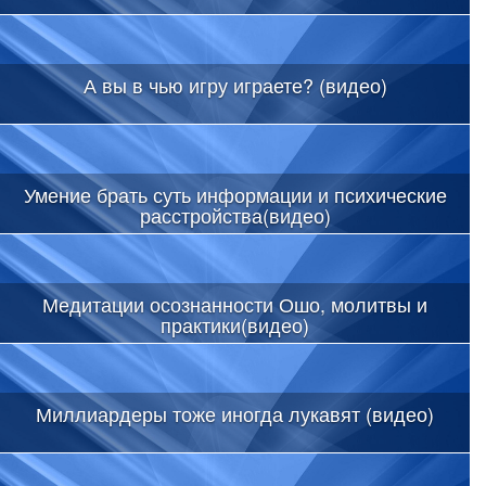
А вы в чью игру играете? (видео)
Умение брать суть информации и психические
расстройства(видео)
Медитации осознанности Ошо, молитвы и
практики(видео)
Миллиардеры тоже иногда лукавят (видео)