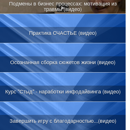
Подмены в бизнес процессах: мотивация из
травмы (видео)
Практика СЧАСТЬЕ (видео)
Осознанная сборка сюжетов жизни (видео)
Курс "Стыд" - наработки инфодайвинга (видео)
Завершить игру с благодарностью...(видео)