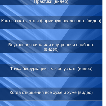
Практики (видео)
Как осознать, что я формирую реальность (видео)
Внутренняя сила или внутренняя слабость
(видео)
Точка бифуркации - как её узнать (видео)
Когда отношения все хуже и хуже (видео)