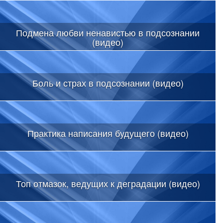
Подмена любви ненавистью в подсознании
(видео)
Боль и страх в подсознании (видео)
Практика написания будущего (видео)
Топ отмазок, ведущих к деградации (видео)