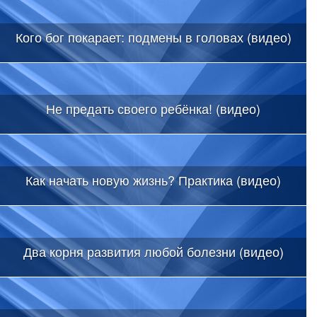
Кого бог покарает: подмены в головах (видео)
Не предать своего ребёнка! (видео)
Как начать новую жизнь? Практика (видео)
Два корня развития любой болезни (видео)