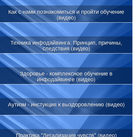
Как с нами познакомиться и пройти обучение
(видео)
Техника инфодайвинга. Принцип, причины,
следствия (видео)
Здоровье - комплексное обучение в
инфодайвинге (видео)
Аутизм - инстукция к выздоровлению (видео)
Практика "Легализация чувств" (видео)