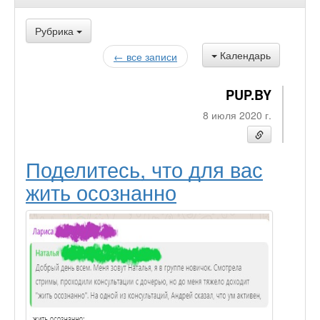
Рубрика
Календарь
← все записи
PUP.BY
8 июля 2020 г.
Поделитесь, что для вас
жить осознанно