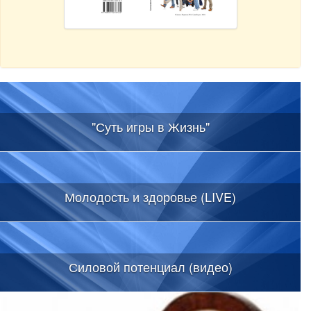
"Суть игры в Жизнь"
Молодость и здоровье (LIVE)
Силовой потенциал (видео)