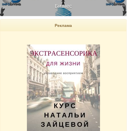
Бизнес
Реклама