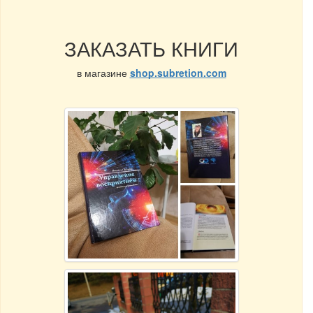
ЗАКАЗАТЬ КНИГИ
в магазине
shop.subretion.com