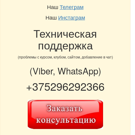
Наш
Телеграм
Наш
Инстаграм
Техническая
поддержка
(проблемы с курсом, клубом, сайтом, добавление в чат)
(Viber, WhatsApp)
+375296292366