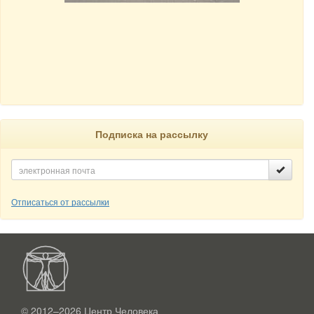
Подписка на рассылку
Отписаться от рассылки
© 2012–2026
Центр Человека