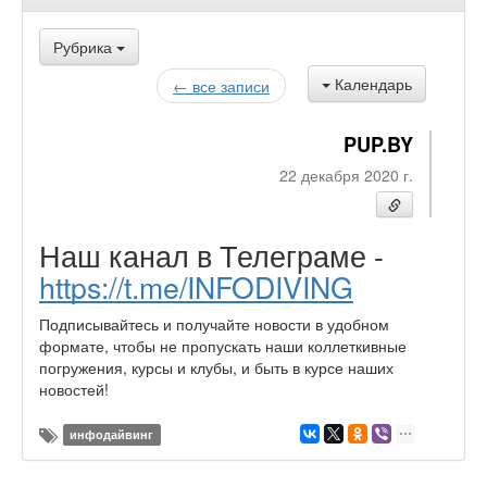
Рубрика
Календарь
← все записи
PUP.BY
22 декабря 2020 г.
Наш канал в Телеграме -
https://t.me/INFODIVING
Подписывайтесь и получайте новости в удобном
формате, чтобы не пропускать наши коллеткивные
погружения, курсы и клубы, и быть в курсе наших
новостей!
инфодайвинг