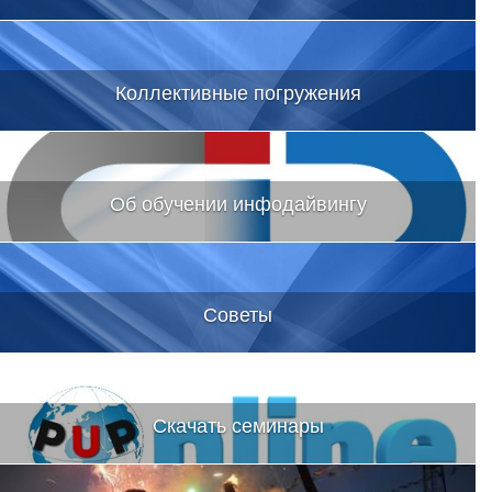
Коллективные погружения
Об обучении инфодайвингу
Советы
Скачать семинары