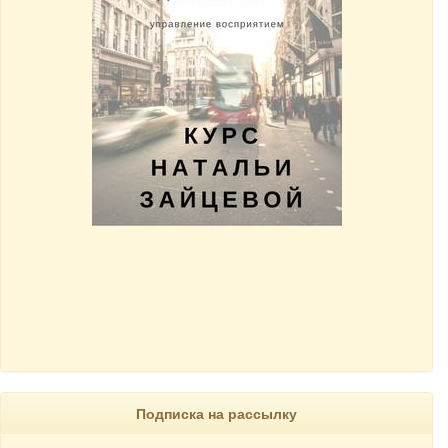
Подписка на рассылку