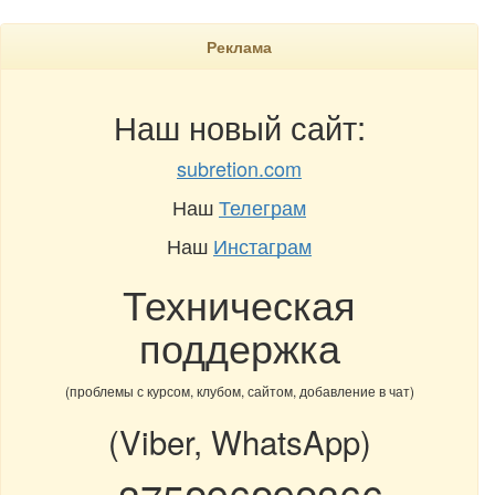
Реклама
Наш новый сайт:
subretion.com
Наш
Телеграм
Наш
Инстаграм
Техническая
поддержка
(проблемы с курсом, клубом, сайтом, добавление в чат)
(Viber, WhatsApp)