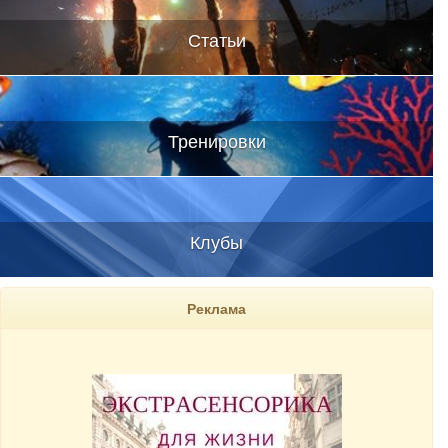
Статьи
Тренировки
Клубы
Реклама