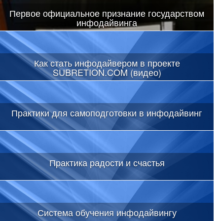
Первое официальное признание государством
инфодайвинга
Как стать инфодайвером в проекте
SUBRETION.COM (видео)
Практики для самоподготовки в инфодайвинг
Практика радости и счастья
Система обучения инфодайвингу