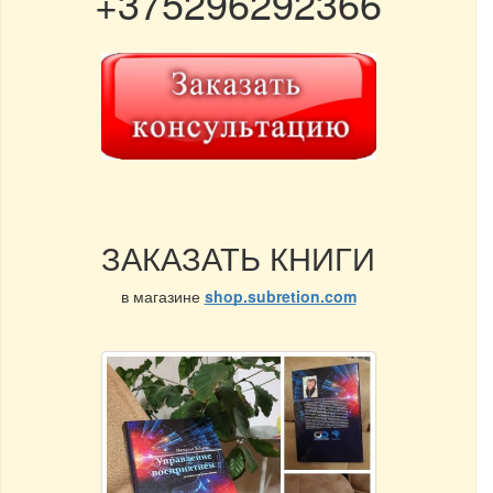
+375296292366
ЗАКАЗАТЬ КНИГИ
в магазине
shop.subretion.com