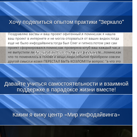
Хочу поделиться опытом практики "Зеркало"
Инфодайвингу три года!
Давайте учиться самостоятельности и взаимной
поддержке в парадоксе жизни вместе!
Каким я вижу центр «Мир инфодайвинга»