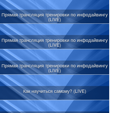
Прямая трансляция тренировки по инфодайвингу
(LIVE)
Прямая трансляция тренировки по инфодайвингу
(LIVE)
Прямая трансляция тренировки по инфодайвингу
(LIVE)
Как научиться самому? (LIVE)