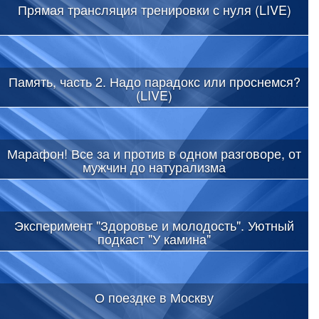
Прямая трансляция тренировки с нуля (LIVE)
Память, часть 2. Надо парадокс или проснемся?
(LIVE)
Марафон! Все за и против в одном разговоре, от
мужчин до натурализма
Эксперимент "Здоровье и молодость". Уютный
подкаст "У камина"
О поездке в Москву