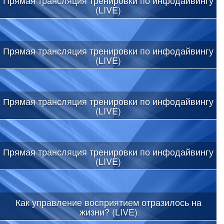
(LIVE)
Прямая трансляция тренировки по инфодайвингу
(LIVE)
Прямая трансляция тренировки по инфодайвингу
(LIVE)
Прямая трансляция тренировки по инфодайвингу
(LIVE)
Как управление восприятием отразилось на
жизни? (LIVE)