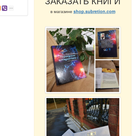
ЗАКАЗАТЬ КНИГИ
в магазине
shop.subretion.com