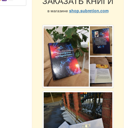
ЗАКАЗАТЬ КНИГИ
в магазине
shop.subretion.com