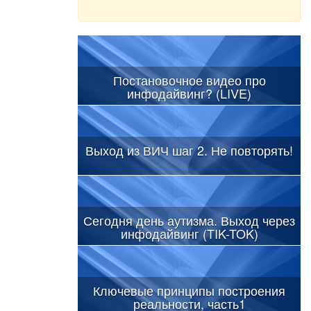
Постановочное видео про
инфодайвинг? (LIVE)
Выход из ВИЧ шаг 2. Не повторять!
Сегодня день аутизма. Выход через
инфодайвинг (TIK-TOK)
Ключевые принципы построения
реальности, часть1