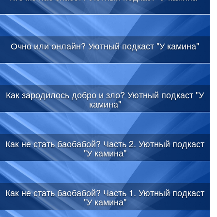
Очно или онлайн? Уютный подкаст "У камина"
Как зародилось добро и зло? Уютный подкаст "У
камина"
Как не стать баобабой? Часть 2. Уютный подкаст
"У камина"
Как не стать баобабой? Часть 1. Уютный подкаст
"У камина"