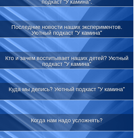
подкаст "У камина".
Последние новости наших экспериментов.
Уютный подкаст "У камина"
Кто и зачем воспитывает наших детей? Уютный
подкаст "У камина"
Куда мы делись? Уютный подкаст "У камина"
Когда нам надо усложнять?