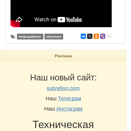
инфодайвинг
обучение
Реклама
Наш новый сайт:
subretion.com
Наш
Телеграм
Наш
Инстаграм
Техническая