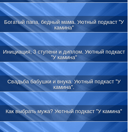
Богатый папа, бедный мама. Уютный подкаст "У
камина"
Инициация, 3 ступени и диплом. Уютный подкаст
"У камина"
Свадьба бабушки и внука. Уютный подкаст "У
камина".
Как выбрать мужа? Уютный подкаст "У камина"