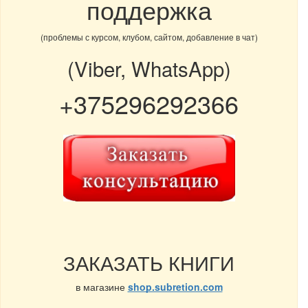
поддержка
(проблемы с курсом, клубом, сайтом, добавление в чат)
(Viber, WhatsApp)
+375296292366
ЗАКАЗАТЬ КНИГИ
в магазине
shop.subretion.com