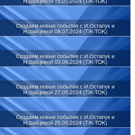
Н.Зайцевой 15.07.2024 (TIK-TOK)
Создаем новые события с И.Остапук и
Н.Зайцевой 08.07.2024 (TIK-TOK)
Создаем новые события с И.Остапук и
Н.Зайцевой 03.06.2024 (TIK-TOK)
Создаем новые события с И.Остапук и
Н.Зайцевой 27.05.2024 (TIK-TOK)
Создаем новые события с И.Остапук и
Н.Зайцевой 20.05.2024 (TIK-TOK)