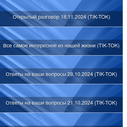
Открытый разговор 18.11.2024 (TIK-TOK)
Все самое интересное из нашей жизни (TIK-TOK)
Ответы на ваши вопросы 28.10.2024 (TIK-TOK)
Ответы на ваши вопросы 21.10.2024 (TIK-TOK)