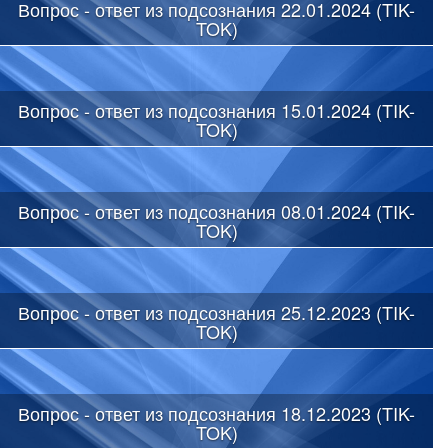
Вопрос - ответ из подсознания 22.01.2024 (TIK-
TOK)
Вопрос - ответ из подсознания 15.01.2024 (TIK-
TOK)
Вопрос - ответ из подсознания 08.01.2024 (TIK-
TOK)
Вопрос - ответ из подсознания 25.12.2023 (TIK-
TOK)
Вопрос - ответ из подсознания 18.12.2023 (TIK-
TOK)