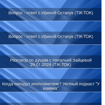
Вопрос - ответ с Ириной Остапук (TIK-TOK)
Вопрос - ответ с Ириной Остапук (TIK-TOK)
Разговор по душам с Натальей Зайцевой
29.01.2024 (TIK-TOK)
Когда нападут инопланетяне? Уютный подкаст "У
камина"