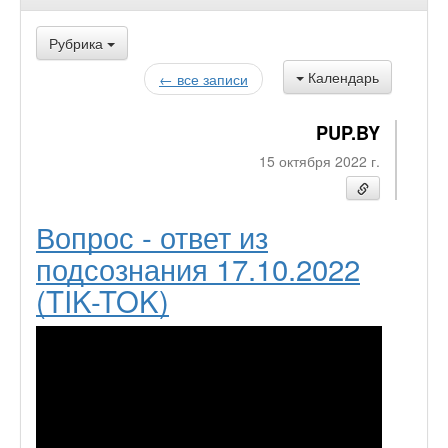
Рубрика
Календарь
← все записи
PUP.BY
15 октября 2022 г.
Вопрос - ответ из
подсознания 17.10.2022
(TIK-TOK)