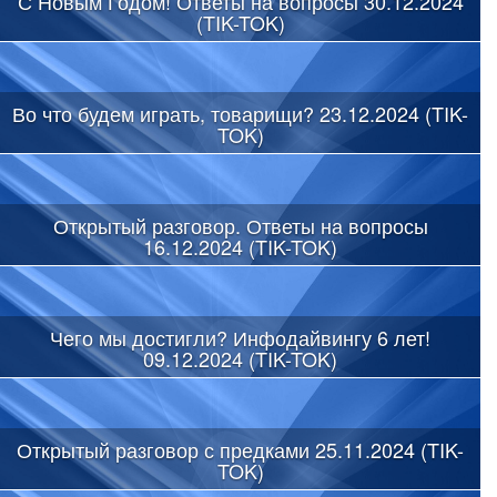
С Новым Годом! Ответы на вопросы 30.12.2024
(TIK-TOK)
Во что будем играть, товарищи? 23.12.2024 (TIK-
TOK)
Открытый разговор. Ответы на вопросы
16.12.2024 (TIK-TOK)
Чего мы достигли? Инфодайвингу 6 лет!
09.12.2024 (TIK-TOK)
Открытый разговор с предками 25.11.2024 (TIK-
TOK)