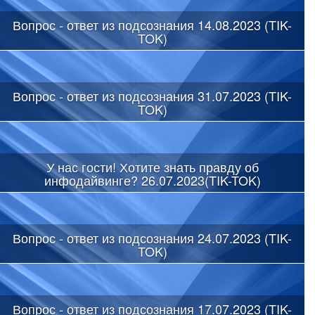
Вопрос - ответ из подсознания 14.08.2023 (TIK-
TOK)
Вопрос - ответ из подсознания 31.07.2023 (TIK-
TOK)
У нас гости! Хотите знать правду об
инфодайвинге? 26.07.2023(TIK-TOK)
Вопрос - ответ из подсознания 24.07.2023 (TIK-
TOK)
Вопрос - ответ из подсознания 17.07.2023 (TIK-