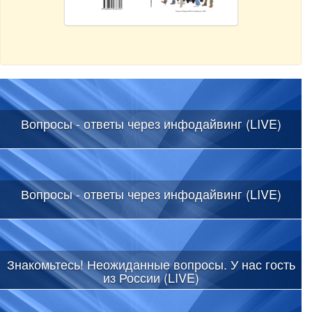
Вопросы - ответы через инфодайвинг (LIVE)
Вопросы - ответы через инфодайвинг (LIVE)
Знакомьтесь! Неожиданные вопросы. У нас гость
из России (LIVE)