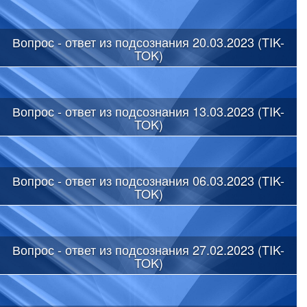
Вопрос - ответ из подсознания 20.03.2023 (TIK-
TOK)
Вопрос - ответ из подсознания 13.03.2023 (TIK-
TOK)
Вопрос - ответ из подсознания 06.03.2023 (TIK-
TOK)
Вопрос - ответ из подсознания 27.02.2023 (TIK-
TOK)