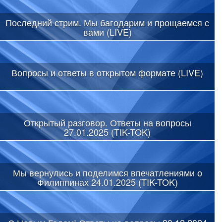
Последний стрим. Мы багодарим и прощаемся с
вами (LIVE)
Вопросы и ответы в открытом формате (LIVE)
Открытый разговор. Ответы на вопросы
27.01.2025 (TIK-TOK)
Мы вернулись и поделимся впечатлениями о
Филиппинах 24.01.2025 (TIK-TOK)