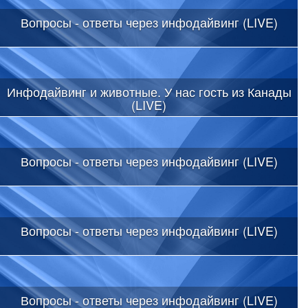
Вопросы - ответы через инфодайвинг (LIVE)
Инфодайвинг и животные. У нас гость из Канады
(LIVE)
Вопросы - ответы через инфодайвинг (LIVE)
Вопросы - ответы через инфодайвинг (LIVE)
Вопросы - ответы через инфодайвинг (LIVE)