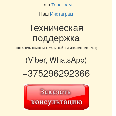
Наш
Телеграм
Наш
Инстаграм
Техническая
поддержка
(проблемы с курсом, клубом, сайтом, добавление в чат)
(Viber, WhatsApp)
+375296292366