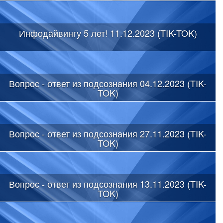
Инфодайвингу 5 лет! 11.12.2023 (TIK-TOK)
Вопрос - ответ из подсознания 04.12.2023 (TIK-
TOK)
Вопрос - ответ из подсознания 27.11.2023 (TIK-
TOK)
Вопрос - ответ из подсознания 13.11.2023 (TIK-
TOK)