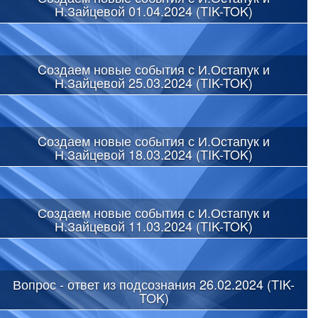
Н.Зайцевой 01.04.2024 (TIK-TOK)
Cоздаем новые события с И.Остапук и
Н.Зайцевой 25.03.2024 (TIK-TOK)
Cоздаем новые события с И.Остапук и
Н.Зайцевой 18.03.2024 (TIK-TOK)
Создаем новые события с И.Остапук и
Н.Зайцевой 11.03.2024 (TIK-TOK)
Вопрос - ответ из подсознания 26.02.2024 (TIK-
TOK)