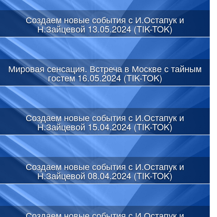
Создаем новые события с И.Остапук и
Н.Зайцевой 13.05.2024 (TIK-TOK)
Мировая сенсация. Встреча в Москве с тайным
гостем 16.05.2024 (TIK-TOK)
Создаем новые события с И.Остапук и
Н.Зайцевой 15.04.2024 (TIK-TOK)
Создаем новые события с И.Остапук и
Н.Зайцевой 08.04.2024 (TIK-TOK)
Создаем новые события с И.Остапук и