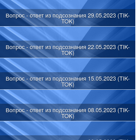
Вопрос - ответ из подсознания 29.05.2023 (TIK-
TOK)
Вопрос - ответ из подсознания 22.05.2023 (TIK-
TOK)
Вопрос - ответ из подсознания 15.05.2023 (TIK-
TOK)
Вопрос - ответ из подсознания 08.05.2023 (TIK-
TOK)