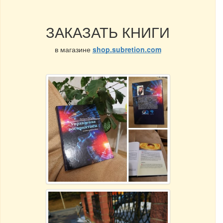
ЗАКАЗАТЬ КНИГИ
в магазине
shop.subretion.com