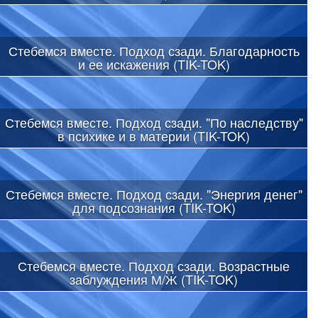
Стебемся вместе. Подход сзади. Благодарность
и ее искажения (TIK-TOK)
Стебемся вместе. Подход сзади. "По наследству"
в психике и в материи (TIK-TOK)
Стебемся вместе. Подход сзади. "Энергия денег"
для подсознания (TIK-TOK)
Стебемся вместе. Подход сзади. Возрастные
заблуждения М/Ж (TIK-TOK)