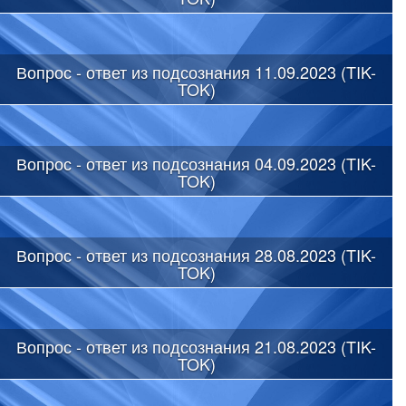
Вопрос - ответ из подсознания 11.09.2023 (TIK-
TOK)
Вопрос - ответ из подсознания 04.09.2023 (TIK-
TOK)
Вопрос - ответ из подсознания 28.08.2023 (TIK-
TOK)
Вопрос - ответ из подсознания 21.08.2023 (TIK-
TOK)