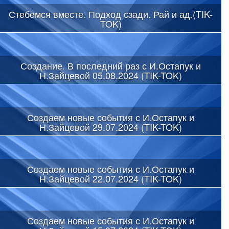
Стебемся вместе. Подход сзади. Рай и ад.(TIK-
TOK)
Создание. В последний раз с И.Остапук и
Н.Зайцевой 05.08.2024 (TIK-TOK)
Создаем новые события с И.Остапук и
Н.Зайцевой 29.07.2024 (TIK-TOK)
Создаем новые события с И.Остапук и
Н.Зайцевой 22.07.2024 (TIK-TOK)
Создаем новые события с И.Остапук и