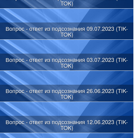
TOK)
Вопрос - ответ из подсознания 09.07.2023 (TIK-
TOK)
Вопрос - ответ из подсознания 03.07.2023 (TIK-
TOK)
Вопрос - ответ из подсознания 26.06.2023 (TIK-
TOK)
Вопрос - ответ из подсознания 12.06.2023 (TIK-
TOK)