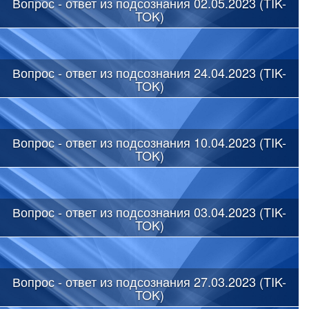
Вопрос - ответ из подсознания 02.05.2023 (TIK-
TOK)
Вопрос - ответ из подсознания 24.04.2023 (TIK-
TOK)
Вопрос - ответ из подсознания 10.04.2023 (TIK-
TOK)
Вопрос - ответ из подсознания 03.04.2023 (TIK-
TOK)
Вопрос - ответ из подсознания 27.03.2023 (TIK-
TOK)