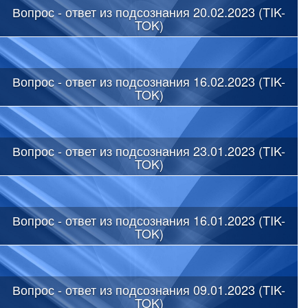
Вопрос - ответ из подсознания 20.02.2023 (TIK-
TOK)
Вопрос - ответ из подсознания 16.02.2023 (TIK-
TOK)
Вопрос - ответ из подсознания 23.01.2023 (TIK-
TOK)
Вопрос - ответ из подсознания 16.01.2023 (TIK-
TOK)
Вопрос - ответ из подсознания 09.01.2023 (TIK-
TOK)