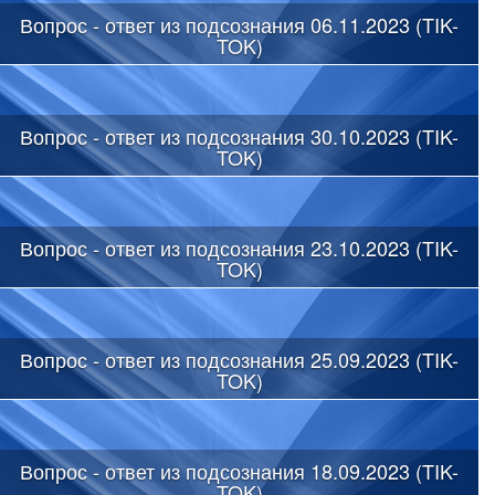
Вопрос - ответ из подсознания 06.11.2023 (TIK-
TOK)
Вопрос - ответ из подсознания 30.10.2023 (TIK-
TOK)
Вопрос - ответ из подсознания 23.10.2023 (TIK-
TOK)
Вопрос - ответ из подсознания 25.09.2023 (TIK-
TOK)
Вопрос - ответ из подсознания 18.09.2023 (TIK-
TOK)