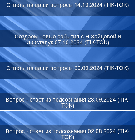
Ответы на ваши вопросы 14.10.2024 (TIK-TOK)
Создаем новые события с Н.Зайцевой и
И.Остапук 07.10.2024 (TIK-TOK)
Ответы на ваши вопросы 30.09.2024 (TIK-TOK)
Вопрос - ответ из подсознания 23.09.2024 (TIK-
TOK)
Вопрос - ответ из подсознания 02.08.2024 (TIK-
TOK)