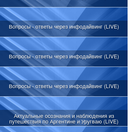
Вопросы - ответы через инфодайвинг (LIVE)
Вопросы - ответы через инфодайвинг (LIVE)
Вопросы - ответы через инфодайвинг (LIVE)
Актуальные осознания и наблюдения из
путешествия по Аргентине и Уругваю (LIVE)