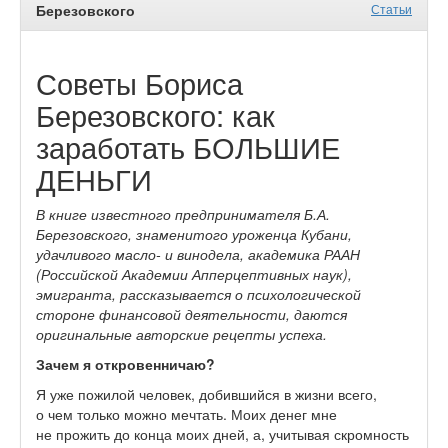
Березовского
Статьи
Советы Бориса
Березовского: как
заработать БОЛЬШИЕ
ДЕНЬГИ
В книге известного предпринимателя
Б.А.
Березовского, знаменитого уроженца
Кубани,
удачливого масло- и винодела, академика РААН
(Российской Академии Апперцептивных наук),
эмигранта, рассказывается о психологической
стороне финансовой деятельности, даются
оригинальные авторские рецепты успеха.
Зачем я откровенничаю?
Я уже пожилой человек, добившийся в жизни всего,
о чем только можно мечтать. Моих денег мне
не прожить до конца моих дней, а, учитывая скромность