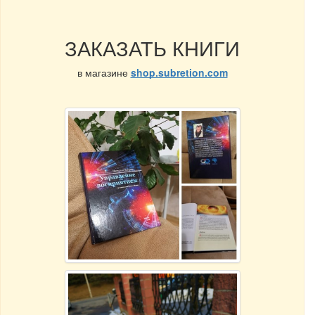
ЗАКАЗАТЬ КНИГИ
в магазине
shop.subretion.com