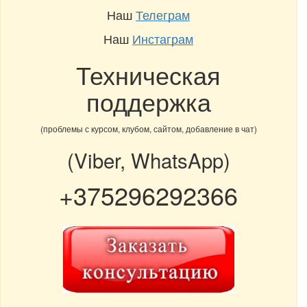
Наш
Телеграм
Наш
Инстаграм
Техническая
поддержка
(проблемы с курсом, клубом, сайтом, добавление в чат)
(Viber, WhatsApp)
+375296292366