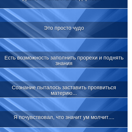
Это просто чудо
Есть возможность заполнить прорехи и поднять
знания
Сознание пыталось заставить проявиться
материю...
Я почувствовал, что значит ум молчит....