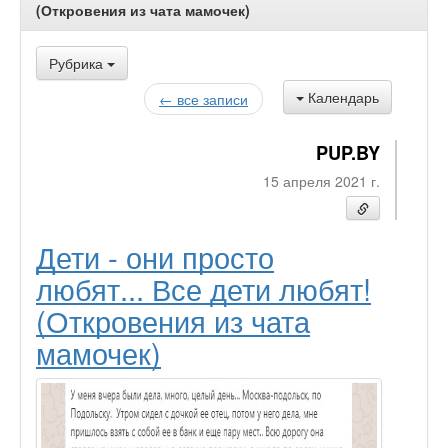
(Откровения из чата мамочек)
Рубрика
Календарь
← все записи
PUP.BY
15 апреля 2021 г.
Дети - они просто
любят... Все дети любят!
(Откровения из чата
мамочек)