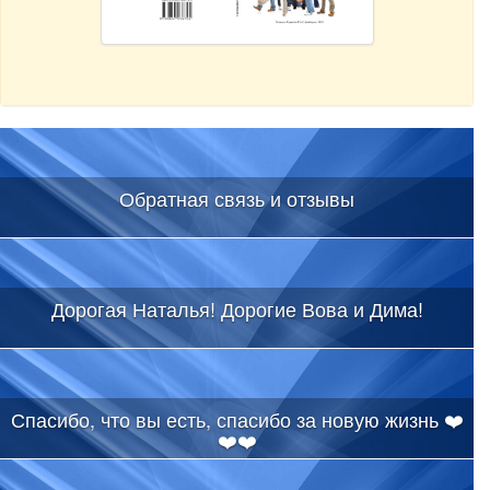
Обратная связь и отзывы
Дорогая Наталья! Дорогие Вова и Дима!
Спасибо, что вы есть, спасибо за новую жизнь ❤️
❤️❤️