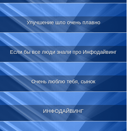
Улучшение шло очень плавно
Если бы все люди знали про Инфодайвинг
Очень люблю тебя, сынок
ИНФОДАЙВИНГ