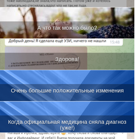
А что так можно было?
Здорова!
Очень большие положительные изменения
Когда официальная медицина сняла диагноз
(уже!)