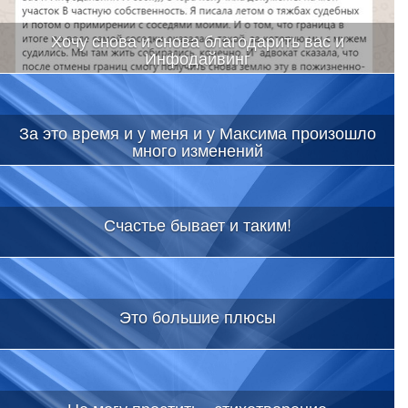
Хочу снова и снова благодарить вас и
Инфодайвинг
За это время и у меня и у Максима произошло
много изменений
Счастье бывает и таким!
Это большие плюсы