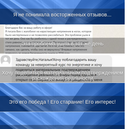
Я не понимала восторженных отзывов...
Эта проблема ушла в тот же день
Хочу поделиться материальным подтверждением
расхождения реальности
Это его победа ! Его старание! Его интерес!