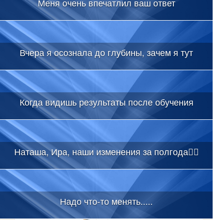
Меня очень впечатлил ваш ответ
Вчера я осознала до глубины, зачем я тут
Когда видишь результаты после обучения
Наташа, Ира, наши изменения за полгода👇🏻
Надо что-то менять.....