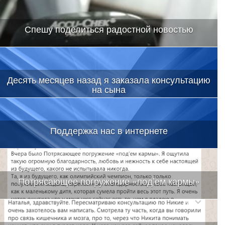
Спешу поделиться радостной новостью
Десять месяцев назад я заказала консультацию
на сына
Поддержка нас в интернете
Потрясающее погружение «под’ем кармы»