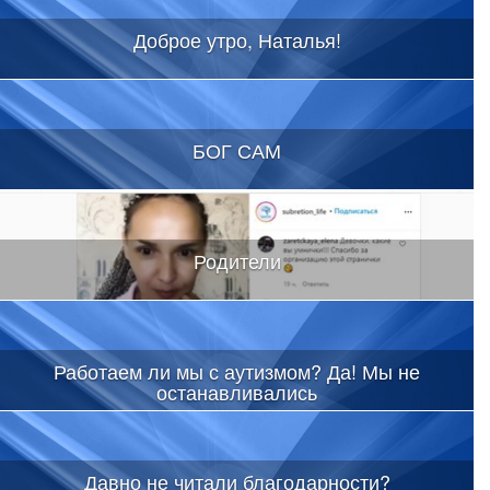
Доброе утро, Наталья!
БОГ САМ
Родители
Работаем ли мы с аутизмом? Да! Мы не
останавливались
Давно не читали благодарности?