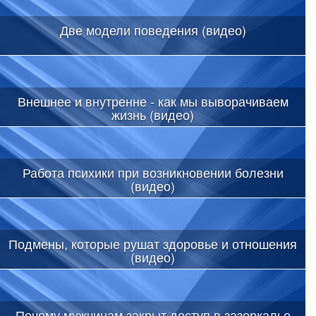
Две модели поведения (видео)
Внешнее и внутренне - как мы выворачиваем
жизнь (видео)
Работа психики при возникновении болезни
(видео)
Подмены, которые рушат здоровье и отношения
(видео)
Почему мужчинам закрыт доступ в зазеркалье