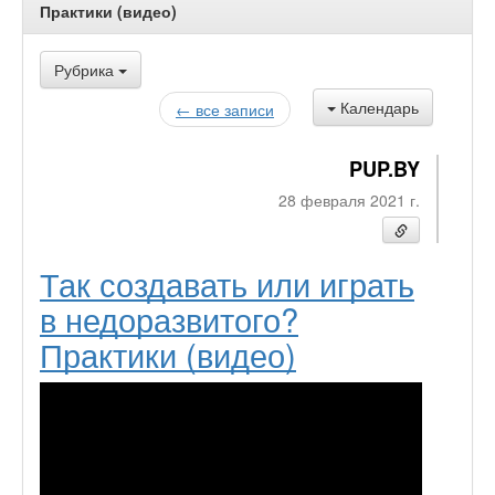
Практики (видео)
Рубрика
Календарь
← все записи
PUP.BY
28 февраля 2021 г.
Так создавать или играть
в недоразвитого?
Практики (видео)