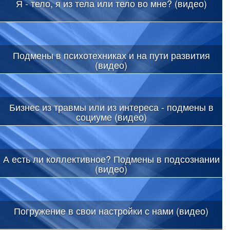
Я - тело, я из тела или тело во мне? (видео)
Подмены в психотехниках и на пути развития
(видео)
Бизнес из травмы или из интереса - подмены в
социуме (видео)
А есть ли коллективное? Подмены в подсознании
(видео)
Погружение в свои настройки с нами (видео)