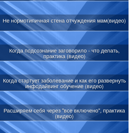
Не нормотипичная стена отчуждения мам(видео)
Когда подсознание заговорило - что делать,
практика (видео)
Когда стартует заболевание и как его развернуть
инфодайвинг обучение (видео)
Расширяем себя через "все включено", практика
(видео)