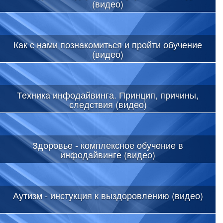
(видео)
Как с нами познакомиться и пройти обучение
(видео)
Техника инфодайвинга. Принцип, причины,
следствия (видео)
Здоровье - комплексное обучение в
инфодайвинге (видео)
Аутизм - инстукция к выздоровлению (видео)