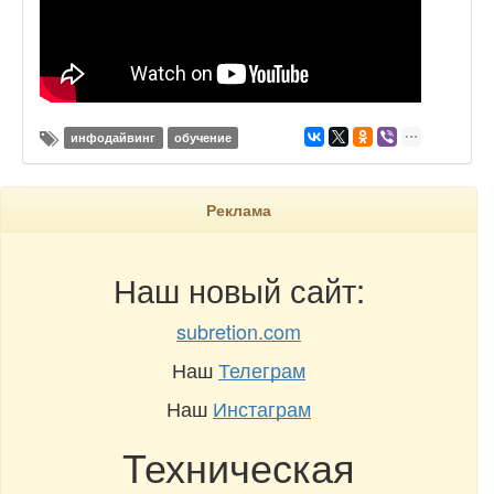
инфодайвинг
обучение
Реклама
Наш новый сайт:
subretion.com
Наш
Телеграм
Наш
Инстаграм
Техническая