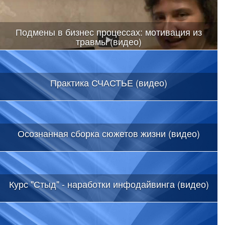
Подмены в бизнес процессах: мотивация из
травмы (видео)
Практика СЧАСТЬЕ (видео)
Осознанная сборка сюжетов жизни (видео)
Курс "Стыд" - наработки инфодайвинга (видео)