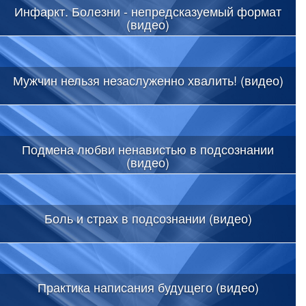
Инфаркт. Болезни - непредсказуемый формат
(видео)
Мужчин нельзя незаслуженно хвалить! (видео)
Подмена любви ненавистью в подсознании
(видео)
Боль и страх в подсознании (видео)
Практика написания будущего (видео)