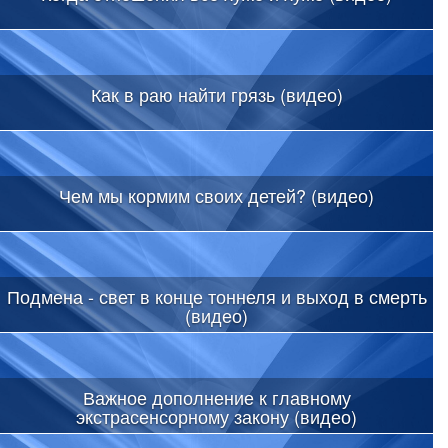
Как в раю найти грязь (видео)
Чем мы кормим своих детей? (видео)
Подмена - свет в конце тоннеля и выход в смерть
(видео)
Важное дополнение к главному
экстрасенсорному закону (видео)