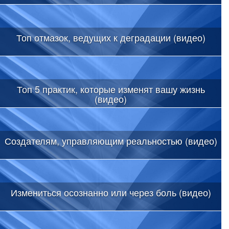
Топ отмазок, ведущих к деградации (видео)
Топ 5 практик, которые изменят вашу жизнь
(видео)
Создателям, управляющим реальностью (видео)
Измениться осознанно или через боль (видео)