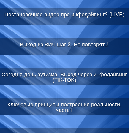
Постановочное видео про инфодайвинг? (LIVE)
Выход из ВИЧ шаг 2. Не повторять!
Сегодня день аутизма. Выход через инфодайвинг
(TIK-TOK)
Ключевые принципы построения реальности,
часть1