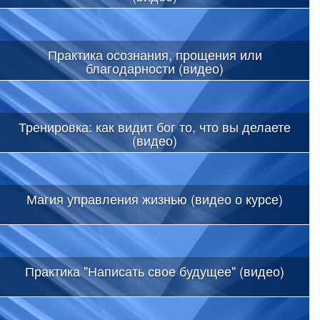
Практика осознания, прощения или
благодарности (видео)
Тренировка: как видит бог то, что вы делаете
(видео)
Магия управления жизнью (видео о курсе)
Практика "Написать свое будущее" (видео)