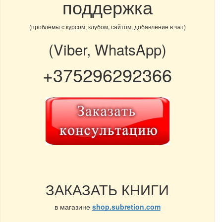
поддержка
(проблемы с курсом, клубом, сайтом, добавление в чат)
(Viber, WhatsApp)
+375296292366
ЗАКАЗАТЬ КНИГИ
в магазине
shop.subretion.com