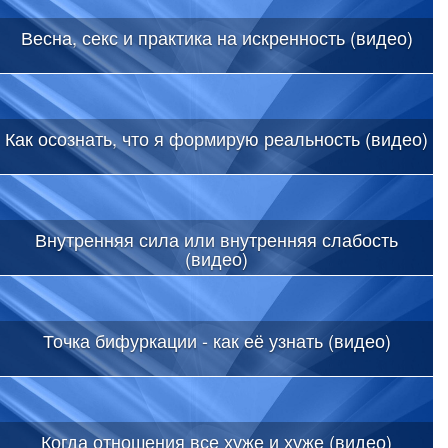
Весна, секс и практика на искренность (видео)
Как осознать, что я формирую реальность (видео)
Внутренняя сила или внутренняя слабость
(видео)
Точка бифуркации - как её узнать (видео)
Когда отношения все хуже и хуже (видео)