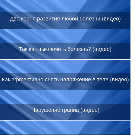
Два корня развития любой болезни (видео)
Так как выключить болезнь? (видео)
Как эффективно снять напряжение в теле (видео)
Нарушение границ (видео)