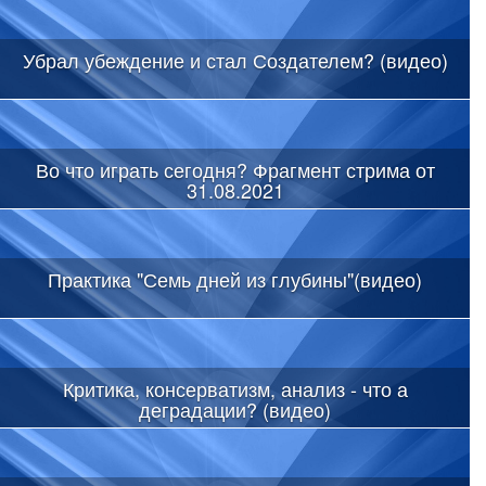
Убрал убеждение и стал Создателем? (видео)
Во что играть сегодня? Фрагмент стрима от
31.08.2021
Практика "Семь дней из глубины"(видео)
Критика, консерватизм, анализ - что а
деградации? (видео)