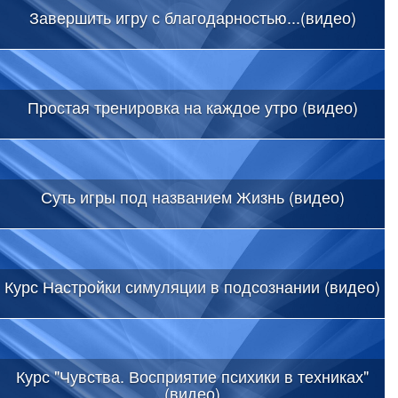
Завершить игру с благодарностью...(видео)
Простая тренировка на каждое утро (видео)
Суть игры под названием Жизнь (видео)
Курс Настройки симуляции в подсознании (видео)
Курс "Чувства. Восприятие психики в техниках"
(видео)