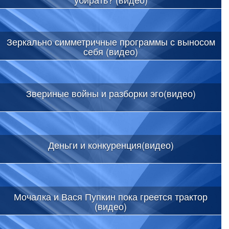
Зеркально симметричные программы с выносом
себя (видео)
Звериные войны и разборки эго(видео)
Деньги и конкуренция(видео)
Мочалка и Вася Пупкин пока греется трактор
(видео)