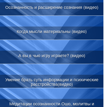
Осознанность и расширение сознания (видео)
Когда мысли материальны (видео)
А вы в чью игру играете? (видео)
Умение брать суть информации и психические
расстройства(видео)
Медитации осознанности Ошо, молитвы и