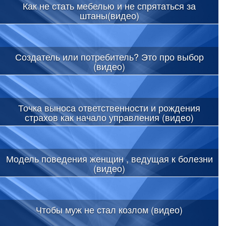
Как не стать мебелью и не спрятаться за
штаны(видео)
Создатель или потребитель? Это про выбор
(видео)
Точка выноса ответственности и рождения
страхов как начало управления (видео)
Модель поведения женщин , ведущая к болезни
(видео)
Чтобы муж не стал козлом (видео)