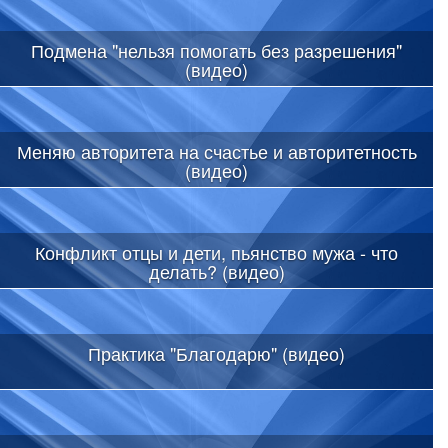
Подмена "нельзя помогать без разрешения"
(видео)
Меняю авторитета на счастье и авторитетность
(видео)
Конфликт отцы и дети, пьянство мужа - что
делать? (видео)
Практика "Благодарю" (видео)