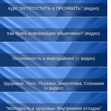
Курс "Из ПРОСТИТЬ в ПРОЯВИТЬ" (видео)
Как брать информацию объективно? (видео)
Осознанность и инфодайвинг (+ видео)
Здоровье. Тело. Психика. Энергетика. Сознание
(+ видео)
"Молодость и здоровье. Внутренняя отладка"