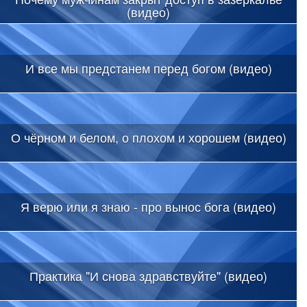
(видео)
И все мы предстанем перед богом (видео)
О чёрном и белом, о плохом и хорошем (видео)
Я верю или я знаю - про вынос бога (видео)
Практика "И снова здравствуйте" (видео)