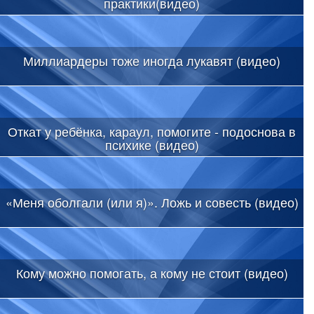
практики(видео)
Миллиардеры тоже иногда лукавят (видео)
Откат у ребёнка, караул, помогите - подоснова в
психике (видео)
«Меня оболгали (или я)». Ложь и совесть (видео)
Кому можно помогать, а кому не стоит (видео)