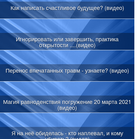
Как написать счастливое будущее? (видео)
Игнорировать или завершить, практика
открытости ....(видео)
Перенос впечатанных травм - узнаете? (видео)
Магия равноденствия погружение 20 марта 2021
(видео)
Я на неё обиделась - кто наплевал, и кому
убирать? (видео)