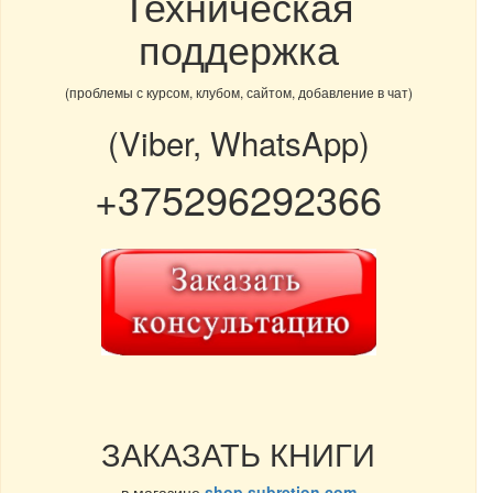
Техническая
поддержка
(проблемы с курсом, клубом, сайтом, добавление в чат)
(Viber, WhatsApp)
+375296292366
ЗАКАЗАТЬ КНИГИ
в магазине
shop.subretion.com