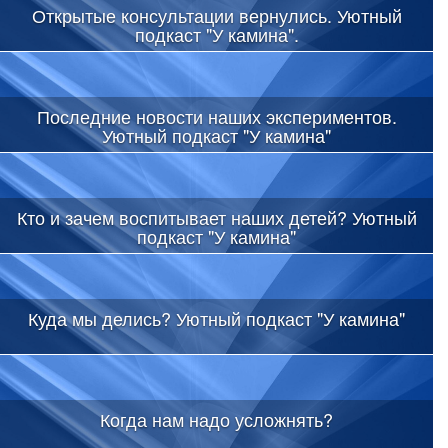
Открытые консультации вернулись. Уютный
подкаст "У камина".
Последние новости наших экспериментов.
Уютный подкаст "У камина"
Кто и зачем воспитывает наших детей? Уютный
подкаст "У камина"
Куда мы делись? Уютный подкаст "У камина"
Когда нам надо усложнять?