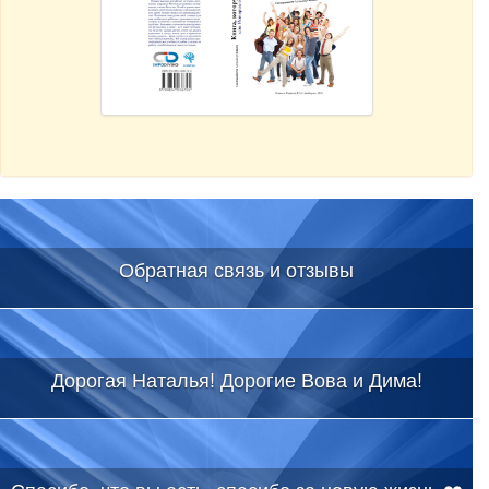
Обратная связь и отзывы
Дорогая Наталья! Дорогие Вова и Дима!