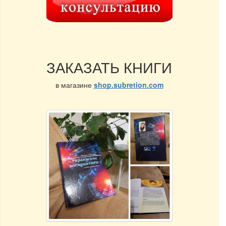
ЗАКАЗАТЬ КНИГИ
в магазине
shop.subretion.com