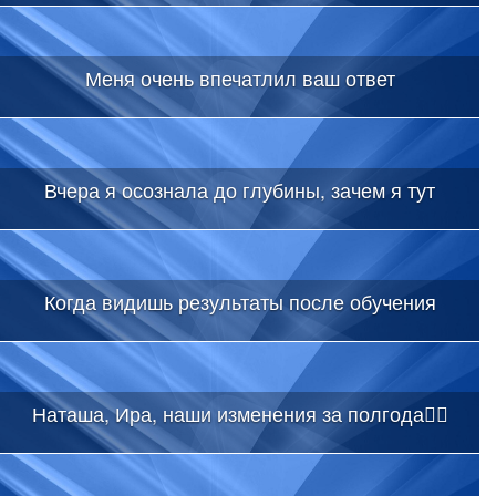
Меня очень впечатлил ваш ответ
Вчера я осознала до глубины, зачем я тут
Когда видишь результаты после обучения
Наташа, Ира, наши изменения за полгода👇🏻