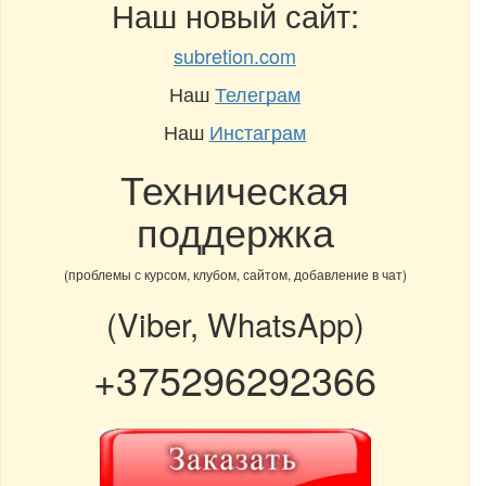
Наш новый сайт:
subretion.com
Наш
Телеграм
Наш
Инстаграм
Техническая
поддержка
(проблемы с курсом, клубом, сайтом, добавление в чат)
(Viber, WhatsApp)
+375296292366