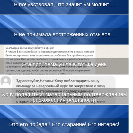
Я почувствовал, что значит ум молчит....
Я не понимала восторженных отзывов...
Эта проблема ушла в тот же день
Хочу поделиться материальным подтверждением
расхождения реальности
Это его победа ! Его старание! Его интерес!