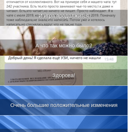
И игра продолжится
А что так можно было?
Здорова!
Очень большие положительные изменения