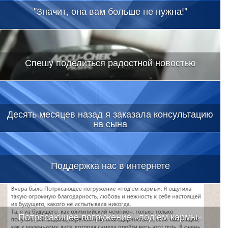
"Значит, она вам больше не нужна!"
Спешу поделиться радостной новостью
Десять месяцев назад я заказала консультацию
на сына
Поддержка нас в интернете
Потрясающее погружение «под’ем кармы»