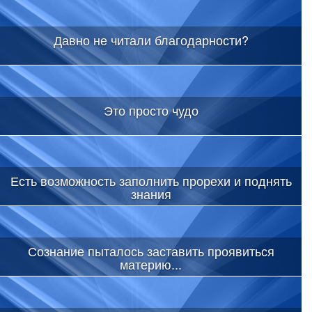
Давно не читали благодарности?
Это просто чудо
Есть возможность заполнить прорехи и поднять
знания
Сознание пыталось заставить проявиться
материю...