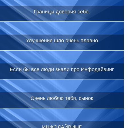
Границы доверия себе.
Улучшение шло очень плавно
Если бы все люди знали про Инфодайвинг
Очень люблю тебя, сынок
ИНФОДАЙВИНГ