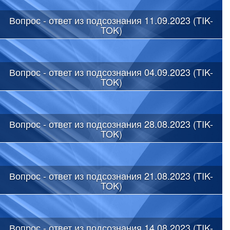
Вопрос - ответ из подсознания 11.09.2023 (TIK-
TOK)
Вопрос - ответ из подсознания 04.09.2023 (TIK-
TOK)
Вопрос - ответ из подсознания 28.08.2023 (TIK-
TOK)
Вопрос - ответ из подсознания 21.08.2023 (TIK-
TOK)
Вопрос - ответ из подсознания 14.08.2023 (TIK-