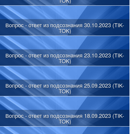
TOK)
Вопрос - ответ из подсознания 30.10.2023 (TIK-
TOK)
Вопрос - ответ из подсознания 23.10.2023 (TIK-
TOK)
Вопрос - ответ из подсознания 25.09.2023 (TIK-
TOK)
Вопрос - ответ из подсознания 18.09.2023 (TIK-
TOK)