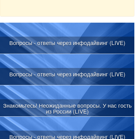
Вопросы - ответы через инфодайвинг (LIVE)
Вопросы - ответы через инфодайвинг (LIVE)
Знакомьтесь! Неожиданные вопросы. У нас гость
из России (LIVE)
Вопросы - ответы через инфодайвинг (LIVE)