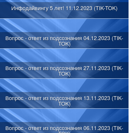
Инфодайвингу 5 лет! 11.12.2023 (TIK-TOK)
Вопрос - ответ из подсознания 04.12.2023 (TIK-
TOK)
Вопрос - ответ из подсознания 27.11.2023 (TIK-
TOK)
Вопрос - ответ из подсознания 13.11.2023 (TIK-
TOK)
Вопрос - ответ из подсознания 06.11.2023 (TIK-