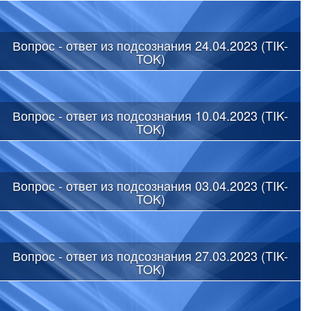
Вопрос - ответ из подсознания 24.04.2023 (TIK-
TOK)
Вопрос - ответ из подсознания 10.04.2023 (TIK-
TOK)
Вопрос - ответ из подсознания 03.04.2023 (TIK-
TOK)
Вопрос - ответ из подсознания 27.03.2023 (TIK-
TOK)