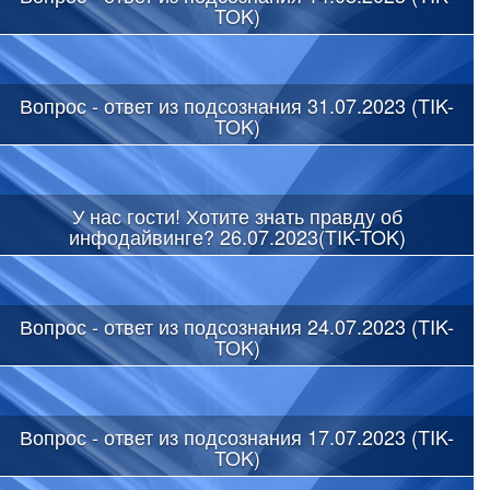
TOK)
Вопрос - ответ из подсознания 31.07.2023 (TIK-
TOK)
У нас гости! Хотите знать правду об
инфодайвинге? 26.07.2023(TIK-TOK)
Вопрос - ответ из подсознания 24.07.2023 (TIK-
TOK)
Вопрос - ответ из подсознания 17.07.2023 (TIK-
TOK)