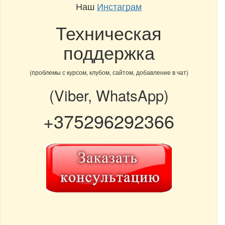
Наш
Инстаграм
Техническая
поддержка
(проблемы с курсом, клубом, сайтом, добавление в чат)
(Viber, WhatsApp)
+375296292366