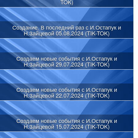
TOK)
Создание. В последний раз с И.Остапук и
Н.Зайцевой 05.08.2024 (TIK-TOK)
Создаем новые события с И.Остапук и
Н.Зайцевой 29.07.2024 (TIK-TOK)
Создаем новые события с И.Остапук и
Н.Зайцевой 22.07.2024 (TIK-TOK)
Создаем новые события с И.Остапук и
Н.Зайцевой 15.07.2024 (TIK-TOK)