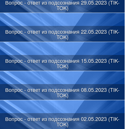
Вопрос - ответ из подсознания 29.05.2023 (TIK-
TOK)
Вопрос - ответ из подсознания 22.05.2023 (TIK-
TOK)
Вопрос - ответ из подсознания 15.05.2023 (TIK-
TOK)
Вопрос - ответ из подсознания 08.05.2023 (TIK-
TOK)
Вопрос - ответ из подсознания 02.05.2023 (TIK-
TOK)