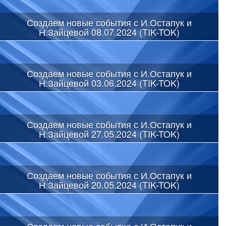
Создаем новые события с И.Остапук и
Н.Зайцевой 08.07.2024 (TIK-TOK)
Создаем новые события с И.Остапук и
Н.Зайцевой 03.06.2024 (TIK-TOK)
Создаем новые события с И.Остапук и
Н.Зайцевой 27.05.2024 (TIK-TOK)
Создаем новые события с И.Остапук и
Н.Зайцевой 20.05.2024 (TIK-TOK)
Создаем новые события с И.Остапук и