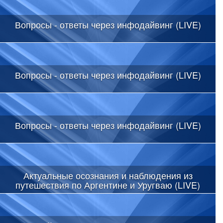
Вопросы - ответы через инфодайвинг (LIVE)
Вопросы - ответы через инфодайвинг (LIVE)
Вопросы - ответы через инфодайвинг (LIVE)
Актуальные осознания и наблюдения из
путешествия по Аргентине и Уругваю (LIVE)