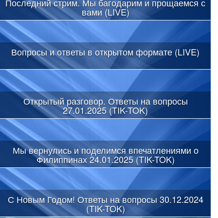
Последний стрим. Мы багодарим и прощаемся с
вами (LIVE)
Вопросы и ответы в открытом формате (LIVE)
Открытый разговор. Ответы на вопросы
27.01.2025 (TIK-TOK)
Мы вернулись и поделимся впечатлениями о
Филиппинах 24.01.2025 (TIK-TOK)
С Новым Годом! Ответы на вопросы 30.12.2024
(TIK-TOK)