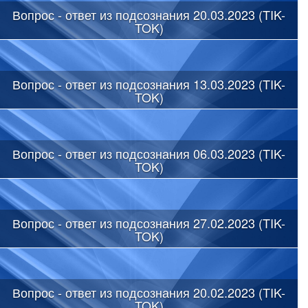
Вопрос - ответ из подсознания 20.03.2023 (TIK-
TOK)
Вопрос - ответ из подсознания 13.03.2023 (TIK-
TOK)
Вопрос - ответ из подсознания 06.03.2023 (TIK-
TOK)
Вопрос - ответ из подсознания 27.02.2023 (TIK-
TOK)
Вопрос - ответ из подсознания 20.02.2023 (TIK-
TOK)