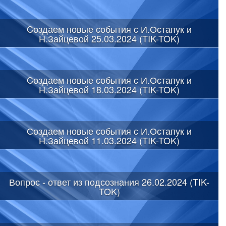
Cоздаем новые события с И.Остапук и
Н.Зайцевой 25.03.2024 (TIK-TOK)
Cоздаем новые события с И.Остапук и
Н.Зайцевой 18.03.2024 (TIK-TOK)
Создаем новые события с И.Остапук и
Н.Зайцевой 11.03.2024 (TIK-TOK)
Вопрос - ответ из подсознания 26.02.2024 (TIK-
TOK)