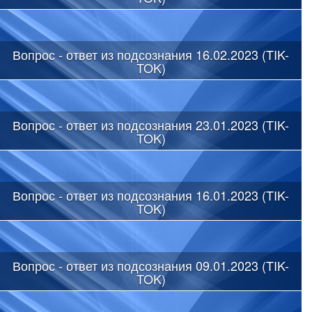
Вопрос - ответ из подсознания 16.02.2023 (TIK-
TOK)
Вопрос - ответ из подсознания 23.01.2023 (TIK-
TOK)
Вопрос - ответ из подсознания 16.01.2023 (TIK-
TOK)
Вопрос - ответ из подсознания 09.01.2023 (TIK-
TOK)