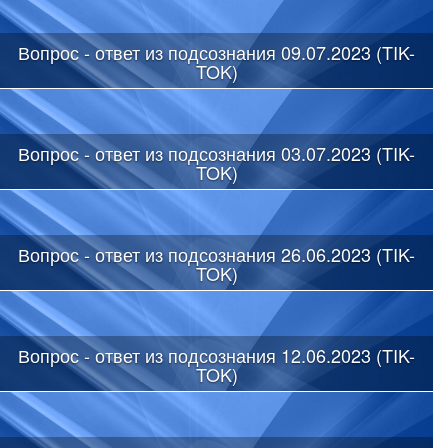
Вопрос - ответ из подсознания 09.07.2023 (TIK-
TOK)
Вопрос - ответ из подсознания 03.07.2023 (TIK-
TOK)
Вопрос - ответ из подсознания 26.06.2023 (TIK-
TOK)
Вопрос - ответ из подсознания 12.06.2023 (TIK-
TOK)