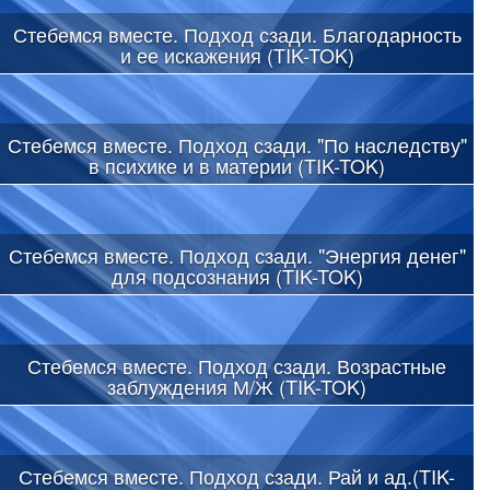
Стебемся вместе. Подход сзади. Благодарность
и ее искажения (TIK-TOK)
Стебемся вместе. Подход сзади. "По наследству"
в психике и в материи (TIK-TOK)
Стебемся вместе. Подход сзади. "Энергия денег"
для подсознания (TIK-TOK)
Стебемся вместе. Подход сзади. Возрастные
заблуждения М/Ж (TIK-TOK)
Стебемся вместе. Подход сзади. Рай и ад.(TIK-