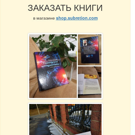
ЗАКАЗАТЬ КНИГИ
в магазине
shop.subretion.com