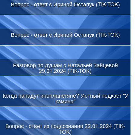
Вопрос - ответ с Ириной Остапук (TIK-TOK)
Вопрос - ответ с Ириной Остапук (TIK-TOK)
Разговор по душам с Натальей Зайцевой
29.01.2024 (TIK-TOK)
Когда нападут инопланетяне? Уютный подкаст "У
камина"
Вопрос - ответ из подсознания 22.01.2024 (TIK-
TOK)