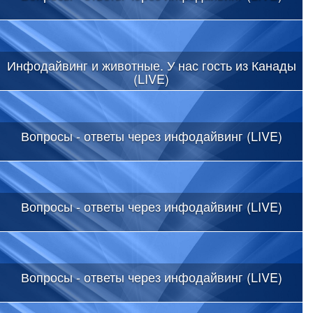
Инфодайвинг и животные. У нас гость из Канады
(LIVE)
Вопросы - ответы через инфодайвинг (LIVE)
Вопросы - ответы через инфодайвинг (LIVE)
Вопросы - ответы через инфодайвинг (LIVE)