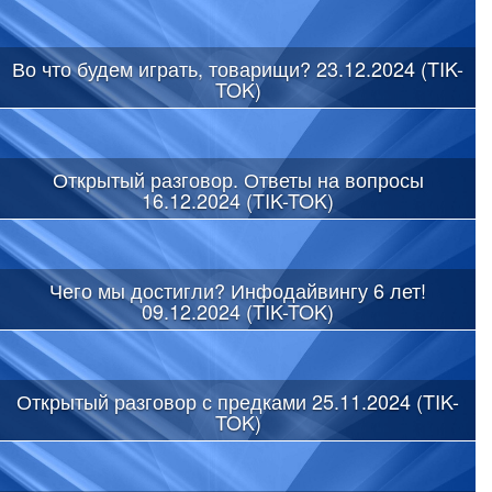
Во что будем играть, товарищи? 23.12.2024 (TIK-
TOK)
Открытый разговор. Ответы на вопросы
16.12.2024 (TIK-TOK)
Чего мы достигли? Инфодайвингу 6 лет!
09.12.2024 (TIK-TOK)
Открытый разговор с предками 25.11.2024 (TIK-
TOK)