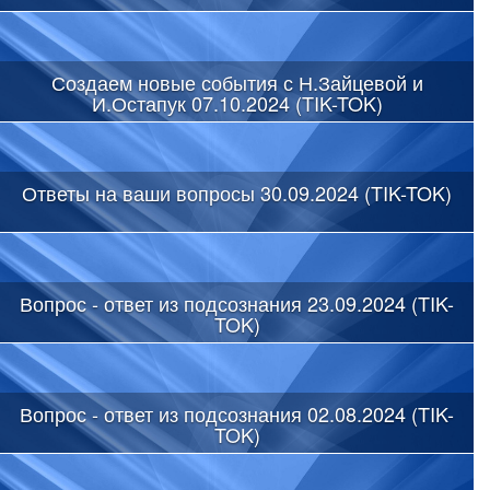
Создаем новые события с Н.Зайцевой и
И.Остапук 07.10.2024 (TIK-TOK)
Ответы на ваши вопросы 30.09.2024 (TIK-TOK)
Вопрос - ответ из подсознания 23.09.2024 (TIK-
TOK)
Вопрос - ответ из подсознания 02.08.2024 (TIK-
TOK)