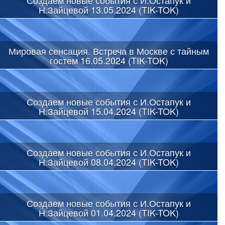
Н.Зайцевой 13.05.2024 (TIK-TOK)
Мировая сенсация. Встреча в Москве с тайным
гостем 16.05.2024 (TIK-TOK)
Создаем новые события с И.Остапук и
Н.Зайцевой 15.04.2024 (TIK-TOK)
Создаем новые события с И.Остапук и
Н.Зайцевой 08.04.2024 (TIK-TOK)
Создаем новые события с И.Остапук и
Н.Зайцевой 01.04.2024 (TIK-TOK)