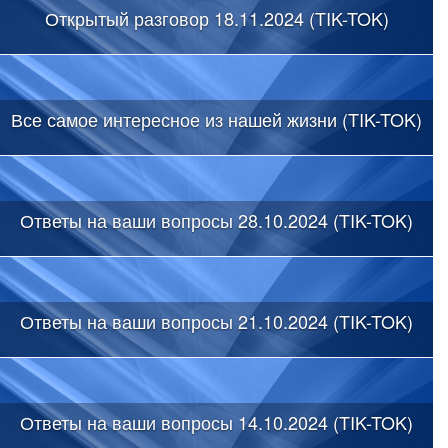
Открытый разговор 18.11.2024 (TIK-TOK)
Все самое интересное из нашей жизни (TIK-TOK)
Ответы на ваши вопросы 28.10.2024 (TIK-TOK)
Ответы на ваши вопросы 21.10.2024 (TIK-TOK)
Ответы на ваши вопросы 14.10.2024 (TIK-TOK)