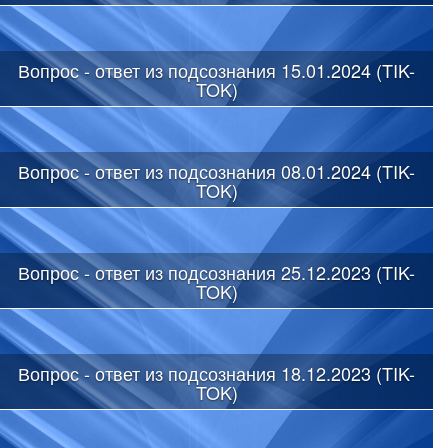
Вопрос - ответ из подсознания 15.01.2024 (TIK-
TOK)
Вопрос - ответ из подсознания 08.01.2024 (TIK-
TOK)
Вопрос - ответ из подсознания 25.12.2023 (TIK-
TOK)
Вопрос - ответ из подсознания 18.12.2023 (TIK-
TOK)