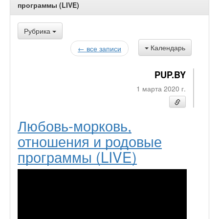
программы (LIVE)
Рубрика
Календарь
← все записи
PUP.BY
1 марта 2020 г.
Любовь-морковь,
отношения и родовые
программы (LIVE)