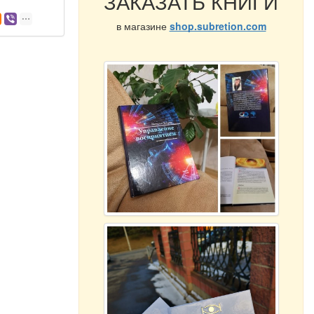
ЗАКАЗАТЬ КНИГИ
в магазине
shop.subretion.com