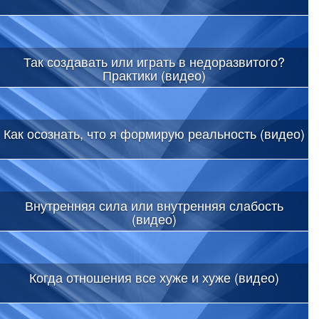
Так создавать или играть в недоразвитого?
Практики (видео)
Как осознать, что я формирую реальность (видео)
Внутренняя сила или внутренняя слабость
(видео)
Когда отношения все хуже и хуже (видео)