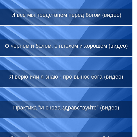
И все мы предстанем перед богом (видео)
О чёрном и белом, о плохом и хорошем (видео)
Я верю или я знаю - про вынос бога (видео)
Практика "И снова здравствуйте" (видео)