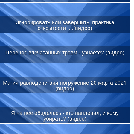
Игнорировать или завершить, практика
открытости ....(видео)
Перенос впечатанных травм - узнаете? (видео)
Магия равноденствия погружение 20 марта 2021
(видео)
Я на неё обиделась - кто наплевал, и кому
убирать? (видео)