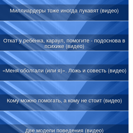
Миллиардеры тоже иногда лукавят (видео)
Откат у ребёнка, караул, помогите - подоснова в
психике (видео)
«Меня оболгали (или я)». Ложь и совесть (видео)
Кому можно помогать, а кому не стоит (видео)
Две модели поведения (видео)