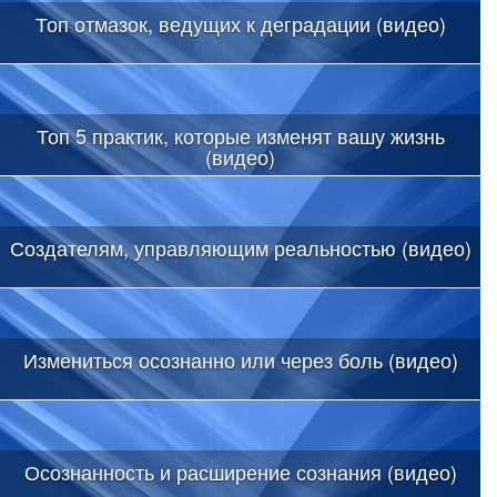
Топ отмазок, ведущих к деградации (видео)
Топ 5 практик, которые изменят вашу жизнь
(видео)
Создателям, управляющим реальностью (видео)
Измениться осознанно или через боль (видео)
Осознанность и расширение сознания (видео)