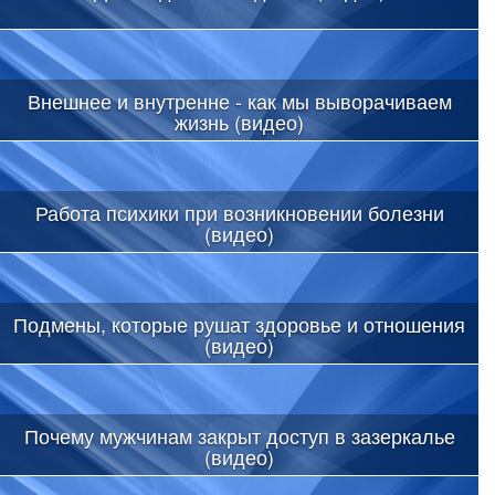
Внешнее и внутренне - как мы выворачиваем
жизнь (видео)
Работа психики при возникновении болезни
(видео)
Подмены, которые рушат здоровье и отношения
(видео)
Почему мужчинам закрыт доступ в зазеркалье
(видео)