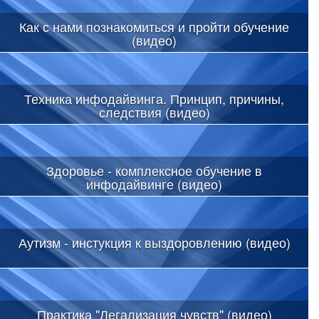
Как с нами познакомиться и пройти обучение
(видео)
Техника инфодайвинга. Принцип, причины,
следствия (видео)
Здоровье - комплексное обучение в
инфодайвинге (видео)
Аутизм - инстукция к выздоровлению (видео)
Практика "Легализация чувств" (видео)