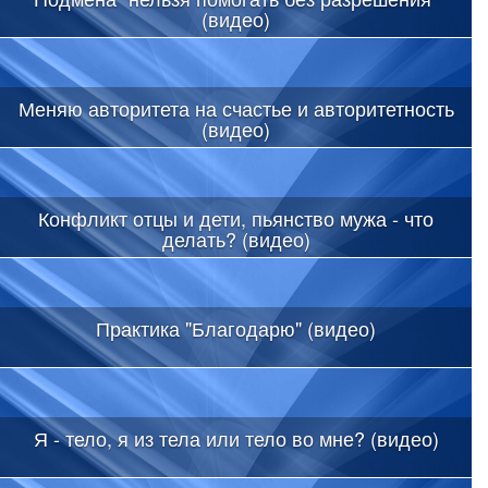
(видео)
Меняю авторитета на счастье и авторитетность
(видео)
Конфликт отцы и дети, пьянство мужа - что
делать? (видео)
Практика "Благодарю" (видео)
Я - тело, я из тела или тело во мне? (видео)