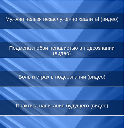
Мужчин нельзя незаслуженно хвалить! (видео)
Подмена любви ненавистью в подсознании
(видео)
Боль и страх в подсознании (видео)
Практика написания будущего (видео)