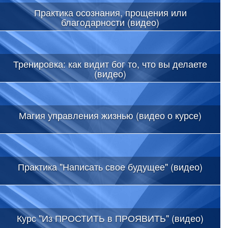
Практика осознания, прощения или
благодарности (видео)
Тренировка: как видит бог то, что вы делаете
(видео)
Магия управления жизнью (видео о курсе)
Практика "Написать свое будущее" (видео)
Курс "Из ПРОСТИТЬ в ПРОЯВИТЬ" (видео)