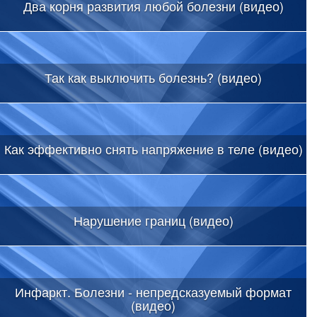
Два корня развития любой болезни (видео)
Так как выключить болезнь? (видео)
Как эффективно снять напряжение в теле (видео)
Нарушение границ (видео)
Инфаркт. Болезни - непредсказуемый формат
(видео)