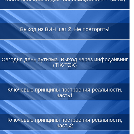
Выход из ВИЧ шаг 2. Не повторять!
Сегодня день аутизма. Выход через инфодайвинг
(TIK-TOK)
Ключевые принципы построения реальности,
часть1
Ключевые принципы построения реальности,
часть2