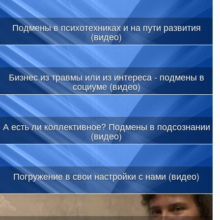
Подмены в психотехниках и на пути развития
(видео)
Бизнес из травмы или из интереса - подмены в
социуме (видео)
А есть ли коллективное? Подмены в подсознании
(видео)
Погружение в свои настройки с нами (видео)