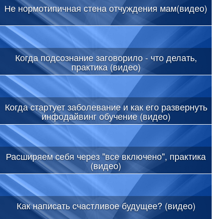
Не нормотипичная стена отчуждения мам(видео)
Когда подсознание заговорило - что делать,
практика (видео)
Когда стартует заболевание и как его развернуть
инфодайвинг обучение (видео)
Расширяем себя через "все включено", практика
(видео)
Как написать счастливое будущее? (видео)