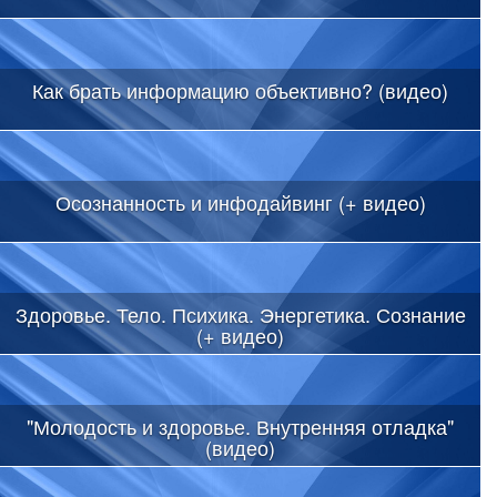
Как брать информацию объективно? (видео)
Осознанность и инфодайвинг (+ видео)
Здоровье. Тело. Психика. Энергетика. Сознание
(+ видео)
"Молодость и здоровье. Внутренняя отладка"
(видео)