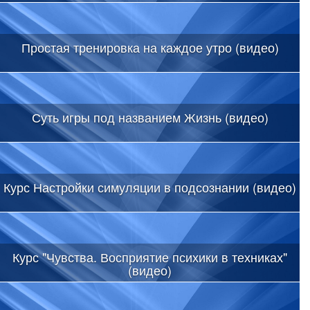
Простая тренировка на каждое утро (видео)
Суть игры под названием Жизнь (видео)
Курс Настройки симуляции в подсознании (видео)
Курс "Чувства. Восприятие психики в техниках"
(видео)