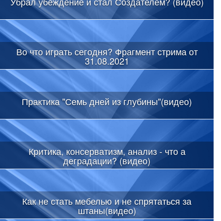
Убрал убеждение и стал Создателем? (видео)
Во что играть сегодня? Фрагмент стрима от
31.08.2021
Практика "Семь дней из глубины"(видео)
Критика, консерватизм, анализ - что а
деградации? (видео)
Как не стать мебелью и не спрятаться за
штаны(видео)