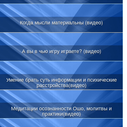
Когда мысли материальны (видео)
А вы в чью игру играете? (видео)
Умение брать суть информации и психические
расстройства(видео)
Медитации осознанности Ошо, молитвы и
практики(видео)