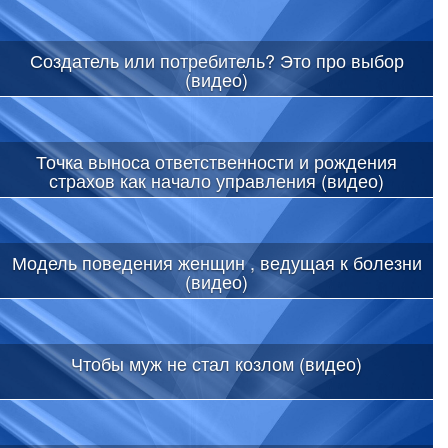
Создатель или потребитель? Это про выбор
(видео)
Точка выноса ответственности и рождения
страхов как начало управления (видео)
Модель поведения женщин , ведущая к болезни
(видео)
Чтобы муж не стал козлом (видео)