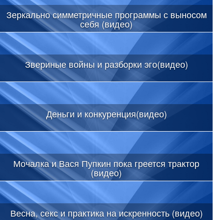
Зеркально симметричные программы с выносом
себя (видео)
Звериные войны и разборки эго(видео)
Деньги и конкуренция(видео)
Мочалка и Вася Пупкин пока греется трактор
(видео)
Весна, секс и практика на искренность (видео)