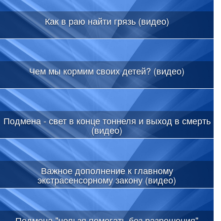
Как в раю найти грязь (видео)
Чем мы кормим своих детей? (видео)
Подмена - свет в конце тоннеля и выход в смерть
(видео)
Важное дополнение к главному
экстрасенсорному закону (видео)
Подмена "нельзя помогать без разрешения"