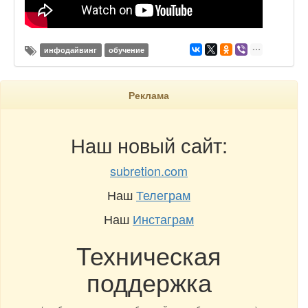
инфодайвинг
обучение
Реклама
Наш новый сайт:
subretion.com
Наш
Телеграм
Наш
Инстаграм
Техническая
поддержка