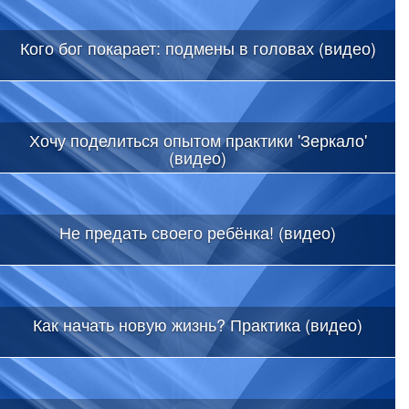
Кого бог покарает: подмены в головах (видео)
Хочу поделиться опытом практики 'Зеркало'
(видео)
Не предать своего ребёнка! (видео)
Как начать новую жизнь? Практика (видео)