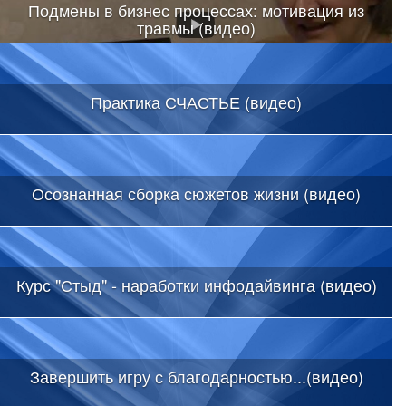
Подмены в бизнес процессах: мотивация из
травмы (видео)
Практика СЧАСТЬЕ (видео)
Осознанная сборка сюжетов жизни (видео)
Курс "Стыд" - наработки инфодайвинга (видео)
Завершить игру с благодарностью...(видео)