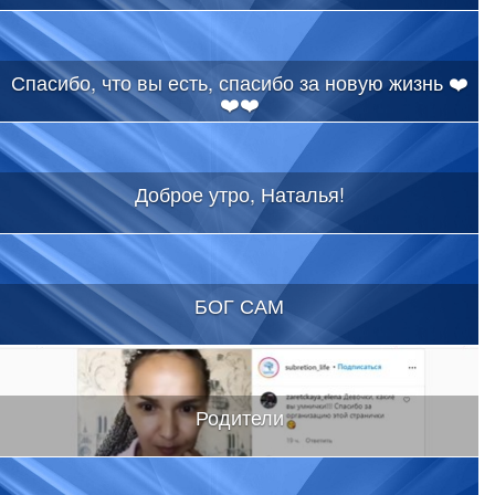
Спасибо, что вы есть, спасибо за новую жизнь ❤️
❤️❤️
Доброе утро, Наталья!
БОГ САМ
Родители