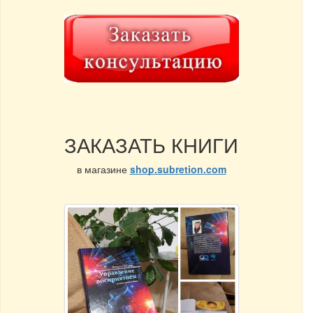
ЗАКАЗАТЬ КНИГИ
в магазине
shop.subretion.com