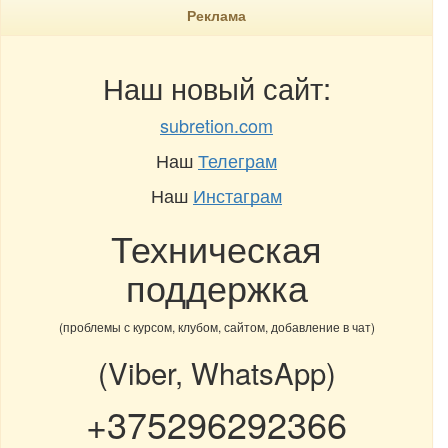
Реклама
Наш новый сайт:
subretion.com
Наш
Телеграм
Наш
Инстаграм
Техническая
поддержка
(проблемы с курсом, клубом, сайтом, добавление в чат)
(Viber, WhatsApp)
+375296292366