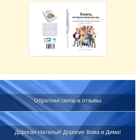
Обратная связь и отзывы
Дорогая Наталья! Дорогие Вова и Дима!