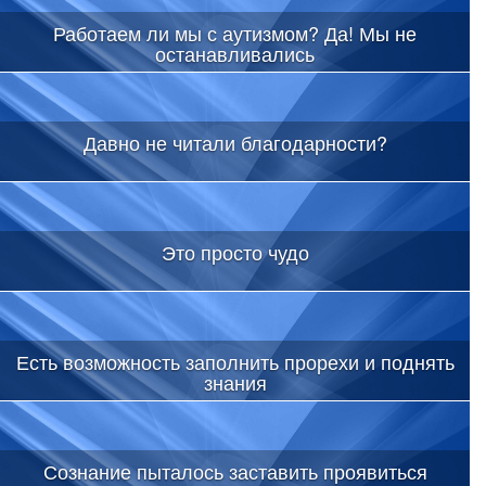
Работаем ли мы с аутизмом? Да! Мы не
останавливались
Давно не читали благодарности?
Это просто чудо
Есть возможность заполнить прорехи и поднять
знания
Сознание пыталось заставить проявиться