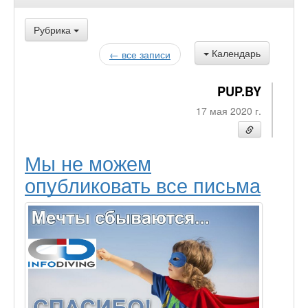
Рубрика
Календарь
← все записи
PUP.BY
17 мая 2020 г.
Мы не можем
опубликовать все письма