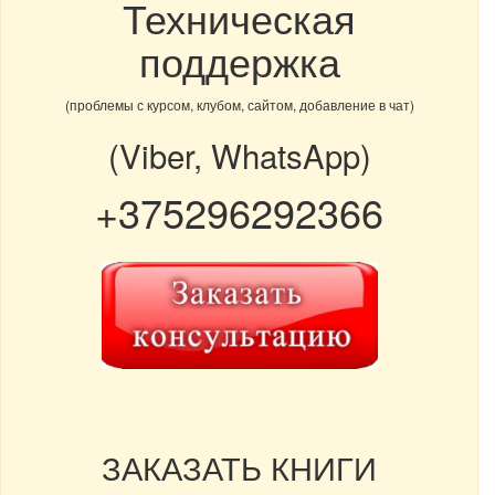
Техническая
поддержка
(проблемы с курсом, клубом, сайтом, добавление в чат)
(Viber, WhatsApp)
+375296292366
ЗАКАЗАТЬ КНИГИ