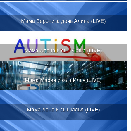
Мама Вероника дочь Алина (LIVE)
Мама Алена и сын Саша (LIVE)
Мама Мария и сын Илья (LIVE)
Мама Лена и сын Илья (LIVE)