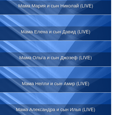
Мама Мария и сын Николай (LIVE)
Мама Елена и сын Давид (LIVE)
Мама Ольга и сын Джозеф (LIVE)
Мама Нелли и сын Амир (LIVE)
Мама Александра и сын Илья (LIVE)