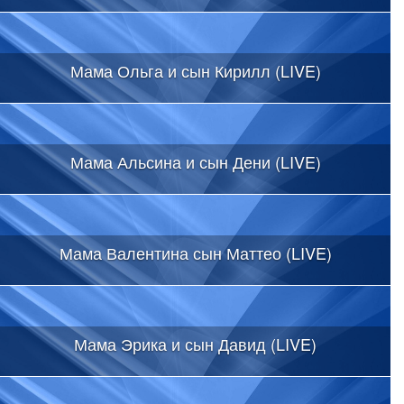
Мама Ольга и сын Кирилл (LIVE)
Мама Альсина и сын Дени (LIVE)
Мама Валентина сын Маттео (LIVE)
Мама Эрика и сын Давид (LIVE)