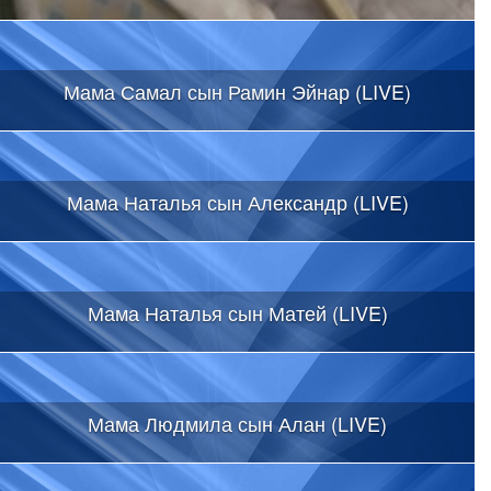
Мама Самал сын Рамин Эйнар (LIVE)
Мама Наталья сын Александр (LIVE)
Мама Наталья сын Матей (LIVE)
Мама Людмила сын Алан (LIVE)