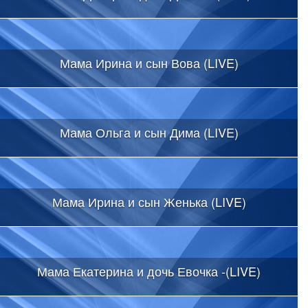
Мама Ирина и сын Вова (LIVE)
Мама Ольга и сын Дима (LIVE)
Мама Ирина и сын Женька (LIVE)
Мама Екатерина и дочь Евочка -(LIVE)