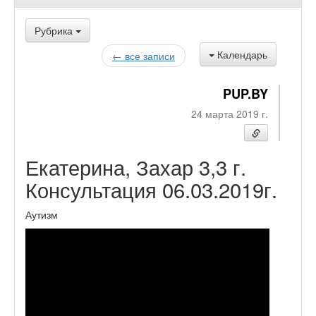
Рубрика
Календарь
← все записи
PUP.BY
24 марта 2019 г.
Екатерина, Захар 3,3 г.
Консультация 06.03.2019г.
Аутизм