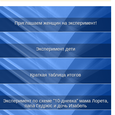
Приглашаем женщин на эксперимент!
Эксперимент дети
Краткая таблица итогов
Эксперимент по схеме "10-дневка" мама Лорета,
папа Гедрюс и дочь Изабель