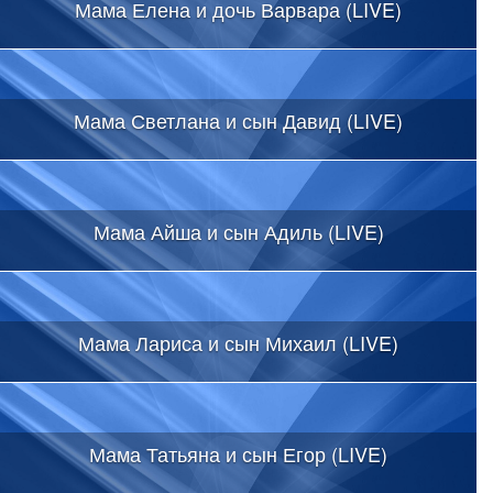
Мама Елена и дочь Варвара (LIVE)
Мама Светлана и сын Давид (LIVE)
Мама Айша и сын Адиль (LIVE)
Мама Лариса и сын Михаил (LIVE)
Мама Татьяна и сын Егор (LIVE)