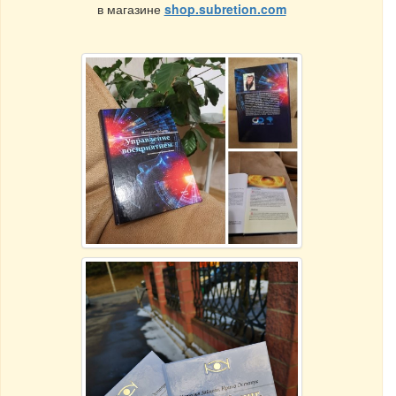
в магазине
shop.subretion.com