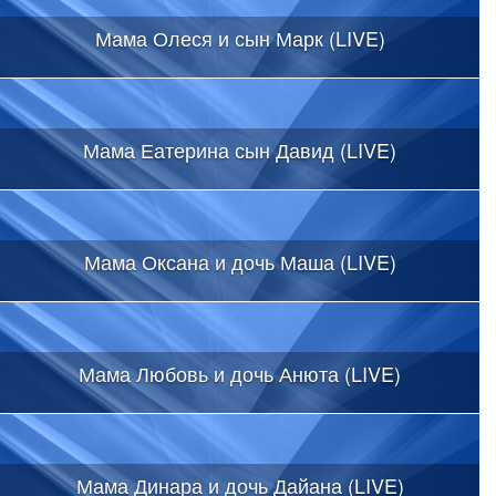
Мама Олеся и сын Марк (LIVE)
Мама Еатерина сын Давид (LIVE)
Мама Оксана и дочь Маша (LIVE)
Мама Любовь и дочь Анюта (LIVE)
Мама Динара и дочь Дайана (LIVE)