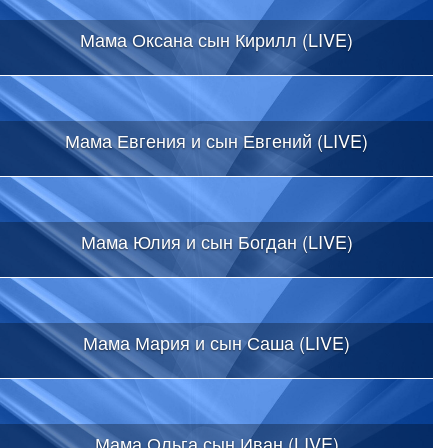
Мама Оксана сын Кирилл (LIVE)
Мама Евгения и сын Евгений (LIVE)
Мама Юлия и сын Богдан (LIVE)
Мама Мария и сын Саша (LIVE)
Мама Ольга сын Иван (LIVE)