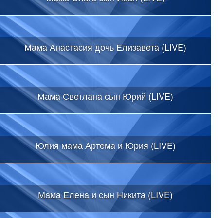
Мама Анастасия дочь Елизавета (LIVE)
Мама Светлана сын Юрий (LIVE)
Юлия мама Артема и Юрия (LIVE)
Мама Елена и сын Никита (LIVE)