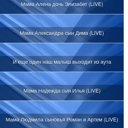
Мама Алена дочь Элизабет (LIVE)
Мама Александра сын Дима (LIVE)
И еще один наш малыш выходит из аута
Мама Надежда сын Илья (LIVE)
Мама Людмила сыновья Роман и Артем (LIVE)