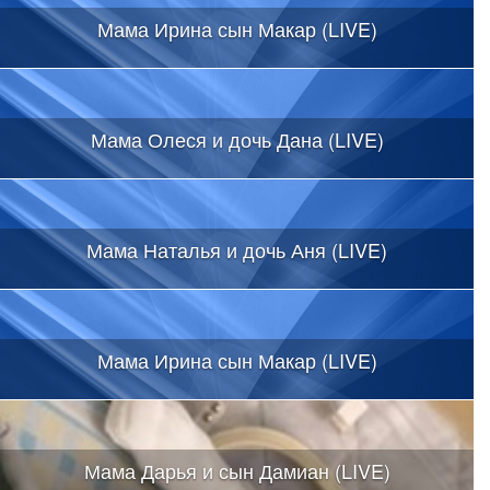
Мама Ирина сын Макар (LIVE)
Мама Олеся и дочь Дана (LIVE)
Мама Наталья и дочь Аня (LIVE)
Мама Ирина сын Макар (LIVE)
Мама Дарья и сын Дамиан (LIVE)