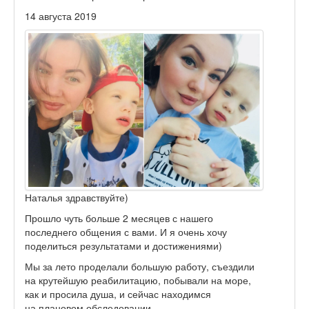
14 августа 2019
Наталья здравствуйте)
Прошло чуть больше 2 месяцев с нашего
последнего общения с вами. И я очень хочу
поделиться результатами и достижениями)
Мы за лето проделали большую работу, съездили
на крутейшую реабилитацию, побывали на море,
как и просила душа, и сейчас находимся
на плановом обследовании.