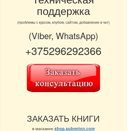
поддержка
(проблемы с курсом, клубом, сайтом, добавление в чат)
(Viber, WhatsApp)
+375296292366
ЗАКАЗАТЬ КНИГИ
в магазине
shop.subretion.com