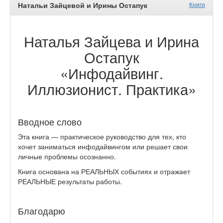
Натальи Зайцевой и Ирины Остапук
Книги
Наталья Зайцева и Ирина
Остапук
«Инфодайвинг.
Иллюзионист. Практика»
Вводное слово
Эта книга — практическое руководство для тех, кто
хочет заниматься инфодайвингом или решает свои
личные проблемы осознанно.
Книга основана на РЕАЛЬНЫХ событиях и отражает
РЕАЛЬНЫЕ результаты работы.
Благодарю