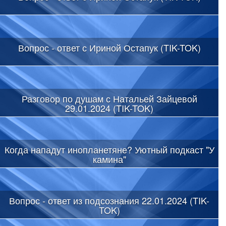
Вопрос - ответ с Ириной Остапук (TIK-TOK)
Разговор по душам с Натальей Зайцевой
29.01.2024 (TIK-TOK)
Когда нападут инопланетяне? Уютный подкаст "У
камина"
Вопрос - ответ из подсознания 22.01.2024 (TIK-
TOK)