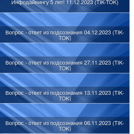
Инфодайвингу 5 лет! 11.12.2023 (TIK-TOK)
Вопрос - ответ из подсознания 04.12.2023 (TIK-
TOK)
Вопрос - ответ из подсознания 27.11.2023 (TIK-
TOK)
Вопрос - ответ из подсознания 13.11.2023 (TIK-
TOK)
Вопрос - ответ из подсознания 06.11.2023 (TIK-
TOK)