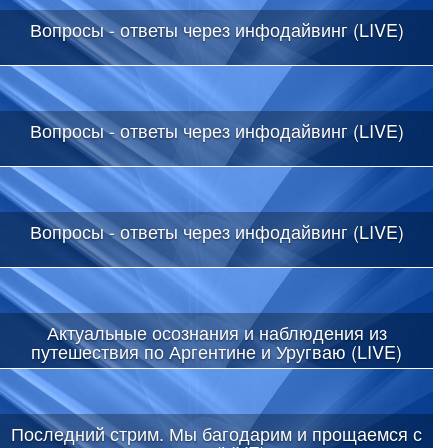
Вопросы - ответы через инфодайвинг (LIVE)
Вопросы - ответы через инфодайвинг (LIVE)
Вопросы - ответы через инфодайвинг (LIVE)
Актуальные осознания и наблюдения из
путешествия по Аргентине и Уругваю (LIVE)
Последний стрим. Мы багодарим и прощаемся с