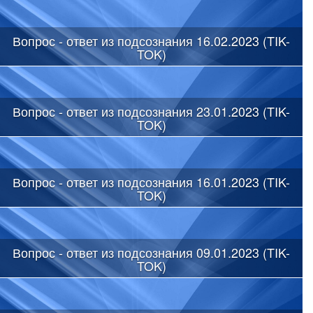
Вопрос - ответ из подсознания 16.02.2023 (TIK-
TOK)
Вопрос - ответ из подсознания 23.01.2023 (TIK-
TOK)
Вопрос - ответ из подсознания 16.01.2023 (TIK-
TOK)
Вопрос - ответ из подсознания 09.01.2023 (TIK-
TOK)