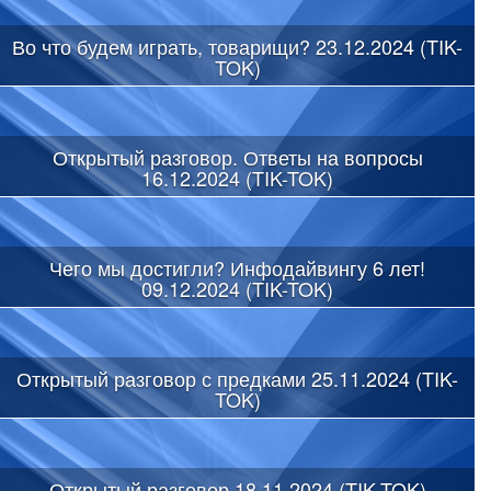
Во что будем играть, товарищи? 23.12.2024 (TIK-
TOK)
Открытый разговор. Ответы на вопросы
16.12.2024 (TIK-TOK)
Чего мы достигли? Инфодайвингу 6 лет!
09.12.2024 (TIK-TOK)
Открытый разговор с предками 25.11.2024 (TIK-
TOK)
Открытый разговор 18.11.2024 (TIK-TOK)