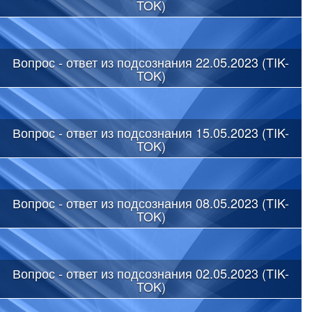
TOK)
Вопрос - ответ из подсознания 22.05.2023 (TIK-
TOK)
Вопрос - ответ из подсознания 15.05.2023 (TIK-
TOK)
Вопрос - ответ из подсознания 08.05.2023 (TIK-
TOK)
Вопрос - ответ из подсознания 02.05.2023 (TIK-
TOK)