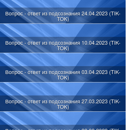
Вопрос - ответ из подсознания 24.04.2023 (TIK-
TOK)
Вопрос - ответ из подсознания 10.04.2023 (TIK-
TOK)
Вопрос - ответ из подсознания 03.04.2023 (TIK-
TOK)
Вопрос - ответ из подсознания 27.03.2023 (TIK-
TOK)