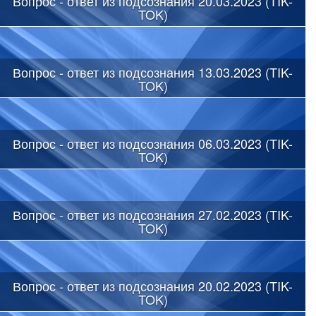
Вопрос - ответ из подсознания 20.03.2023 (TIK-
TOK)
Вопрос - ответ из подсознания 13.03.2023 (TIK-
TOK)
Вопрос - ответ из подсознания 06.03.2023 (TIK-
TOK)
Вопрос - ответ из подсознания 27.02.2023 (TIK-
TOK)
Вопрос - ответ из подсознания 20.02.2023 (TIK-
TOK)