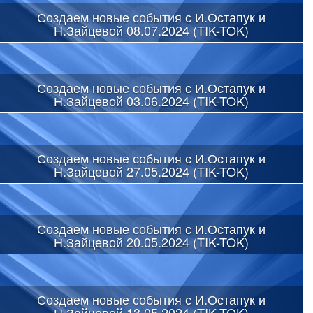
Создаем новые события с И.Остапук и
Н.Зайцевой 08.07.2024 (TIK-TOK)
Создаем новые события с И.Остапук и
Н.Зайцевой 03.06.2024 (TIK-TOK)
Создаем новые события с И.Остапук и
Н.Зайцевой 27.05.2024 (TIK-TOK)
Создаем новые события с И.Остапук и
Н.Зайцевой 20.05.2024 (TIK-TOK)
Создаем новые события с И.Остапук и
Н.Зайцевой 13.05.2024 (TIK-TOK)