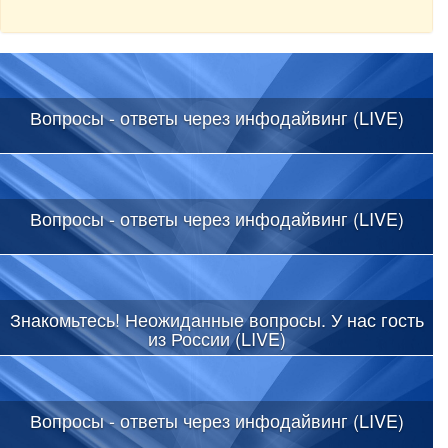
Вопросы - ответы через инфодайвинг (LIVE)
Вопросы - ответы через инфодайвинг (LIVE)
Знакомьтесь! Неожиданные вопросы. У нас гость
из России (LIVE)
Вопросы - ответы через инфодайвинг (LIVE)