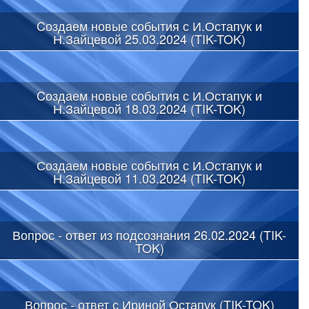
Cоздаем новые события с И.Остапук и
Н.Зайцевой 25.03.2024 (TIK-TOK)
Cоздаем новые события с И.Остапук и
Н.Зайцевой 18.03.2024 (TIK-TOK)
Создаем новые события с И.Остапук и
Н.Зайцевой 11.03.2024 (TIK-TOK)
Вопрос - ответ из подсознания 26.02.2024 (TIK-
TOK)
Вопрос - ответ с Ириной Остапук (TIK-TOK)