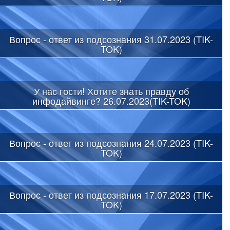
Вопрос - ответ из подсознания 31.07.2023 (TIK-
TOK)
У нас гости! Хотите знать правду об
инфодайвинге? 26.07.2023(TIK-TOK)
Вопрос - ответ из подсознания 24.07.2023 (TIK-
TOK)
Вопрос - ответ из подсознания 17.07.2023 (TIK-
TOK)