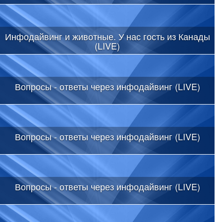
Инфодайвинг и животные. У нас гость из Канады
(LIVE)
Вопросы - ответы через инфодайвинг (LIVE)
Вопросы - ответы через инфодайвинг (LIVE)
Вопросы - ответы через инфодайвинг (LIVE)