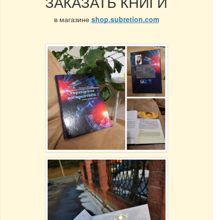
ЗАКАЗАТЬ КНИГИ
в магазине
shop.subretion.com