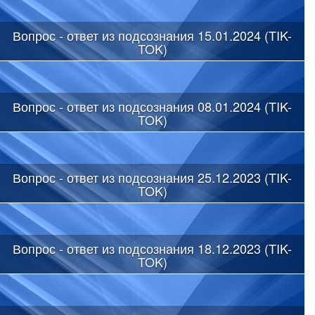
Вопрос - ответ из подсознания 15.01.2024 (TIK-
TOK)
Вопрос - ответ из подсознания 08.01.2024 (TIK-
TOK)
Вопрос - ответ из подсознания 25.12.2023 (TIK-
TOK)
Вопрос - ответ из подсознания 18.12.2023 (TIK-
TOK)