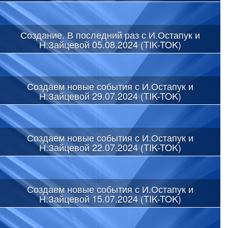
Создание. В последний раз с И.Остапук и
Н.Зайцевой 05.08.2024 (TIK-TOK)
Создаем новые события с И.Остапук и
Н.Зайцевой 29.07.2024 (TIK-TOK)
Создаем новые события с И.Остапук и
Н.Зайцевой 22.07.2024 (TIK-TOK)
Создаем новые события с И.Остапук и
Н.Зайцевой 15.07.2024 (TIK-TOK)