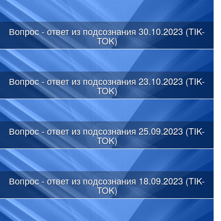
Вопрос - ответ из подсознания 30.10.2023 (TIK-
TOK)
Вопрос - ответ из подсознания 23.10.2023 (TIK-
TOK)
Вопрос - ответ из подсознания 25.09.2023 (TIK-
TOK)
Вопрос - ответ из подсознания 18.09.2023 (TIK-
TOK)