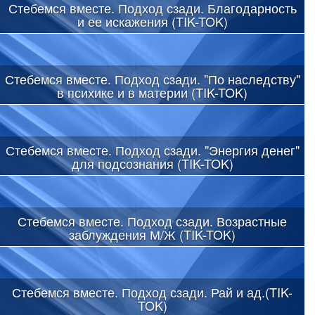
Стебемся вместе. Подход сзади. Благодарность
и ее искажения (TIK-TOK)
Стебемся вместе. Подход сзади. "По наследству"
в психике и в материи (TIK-TOK)
Стебемся вместе. Подход сзади. "Энергия денег"
для подсознания (TIK-TOK)
Стебемся вместе. Подход сзади. Возрастные
заблуждения М/Ж (TIK-TOK)
Стебемся вместе. Подход сзади. Рай и ад.(TIK-
TOK)