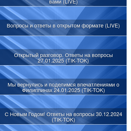
вами (LIVE)
Вопросы и ответы в открытом формате (LIVE)
Открытый разговор. Ответы на вопросы
27.01.2025 (TIK-TOK)
Мы вернулись и поделимся впечатлениями о
Филиппинах 24.01.2025 (TIK-TOK)
С Новым Годом! Ответы на вопросы 30.12.2024
(TIK-TOK)