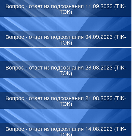
Вопрос - ответ из подсознания 11.09.2023 (TIK-
TOK)
Вопрос - ответ из подсознания 04.09.2023 (TIK-
TOK)
Вопрос - ответ из подсознания 28.08.2023 (TIK-
TOK)
Вопрос - ответ из подсознания 21.08.2023 (TIK-
TOK)
Вопрос - ответ из подсознания 14.08.2023 (TIK-
TOK)