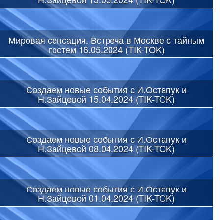
Мировая сенсация. Встреча в Москве с тайным
гостем 16.05.2024 (TIK-TOK)
Создаем новые события с И.Остапук и
Н.Зайцевой 15.04.2024 (TIK-TOK)
Создаем новые события с И.Остапук и
Н.Зайцевой 08.04.2024 (TIK-TOK)
Создаем новые события с И.Остапук и
Н.Зайцевой 01.04.2024 (TIK-TOK)