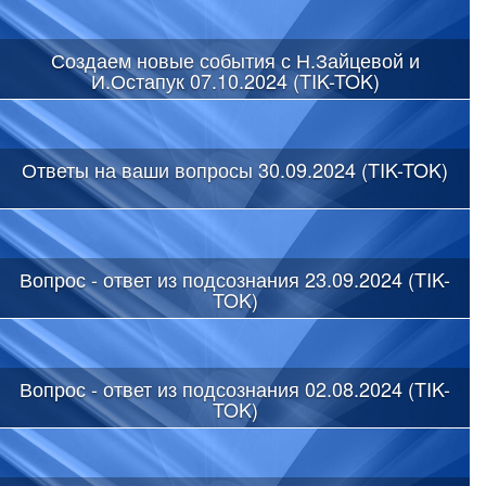
Создаем новые события с Н.Зайцевой и
И.Остапук 07.10.2024 (TIK-TOK)
Ответы на ваши вопросы 30.09.2024 (TIK-TOK)
Вопрос - ответ из подсознания 23.09.2024 (TIK-
TOK)
Вопрос - ответ из подсознания 02.08.2024 (TIK-
TOK)