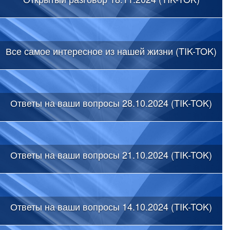
Все самое интересное из нашей жизни (TIK-TOK)
Ответы на ваши вопросы 28.10.2024 (TIK-TOK)
Ответы на ваши вопросы 21.10.2024 (TIK-TOK)
Ответы на ваши вопросы 14.10.2024 (TIK-TOK)