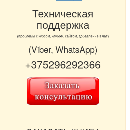
Техническая
поддержка
(проблемы с курсом, клубом, сайтом, добавление в чат)
(Viber, WhatsApp)
+375296292366