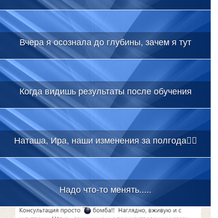
Вчера я осознала до глубины, зачем я тут
Когда видишь результаты после обучения
Наташа, Ира, наши изменения за полгода👇🏻
Надо что-то менять.....