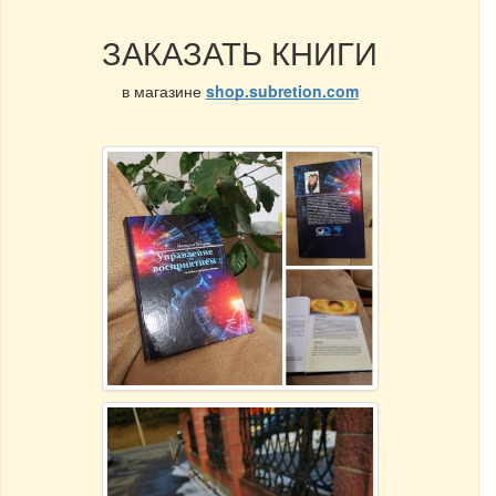
ЗАКАЗАТЬ КНИГИ
в магазине
shop.subretion.com