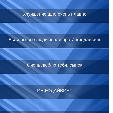
Улучшение шло очень плавно
Если бы все люди знали про Инфодайвинг
Очень люблю тебя, сынок
ИНФОДАЙВИНГ