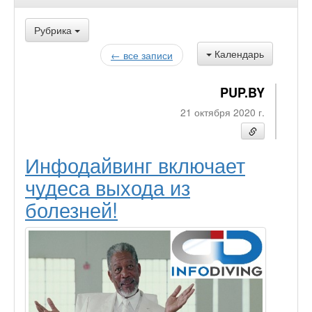
Рубрика
Календарь
← все записи
PUP.BY
21 октября 2020 г.
Инфодайвинг включает
чудеса выхода из
болезней!