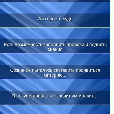
Это просто чудо
Есть возможность заполнить прорехи и поднять
знания
Сознание пыталось заставить проявиться
материю...
Я почувствовал, что значит ум молчит....