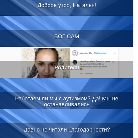
Доброе утро, Наталья!
БОГ САМ
Родители
Работаем ли мы с аутизмом? Да! Мы не
останавливались
Давно не читали благодарности?