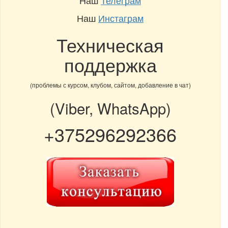
Наш
Инстаграм
Техническая
поддержка
(проблемы с курсом, клубом, сайтом, добавление в чат)
(Viber, WhatsApp)
+375296292366