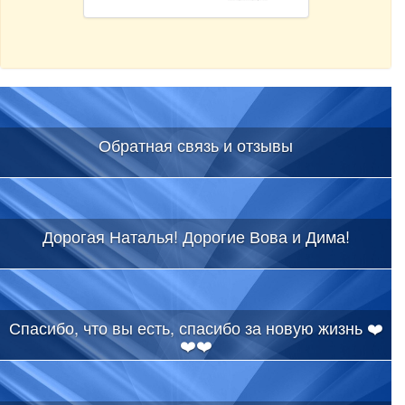
Обратная связь и отзывы
Дорогая Наталья! Дорогие Вова и Дима!
Спасибо, что вы есть, спасибо за новую жизнь ❤️
❤️❤️