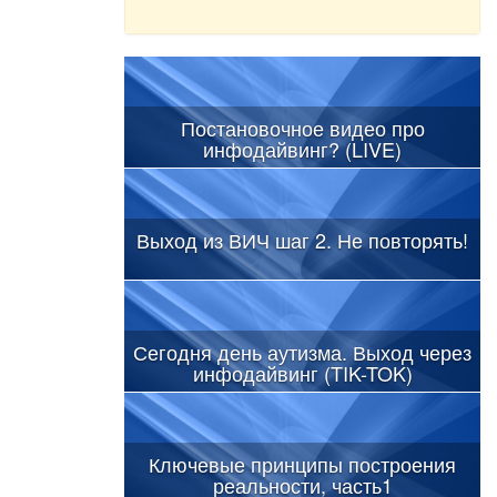
Постановочное видео про
инфодайвинг? (LIVE)
Выход из ВИЧ шаг 2. Не повторять!
Сегодня день аутизма. Выход через
инфодайвинг (TIK-TOK)
Ключевые принципы построения
реальности, часть1