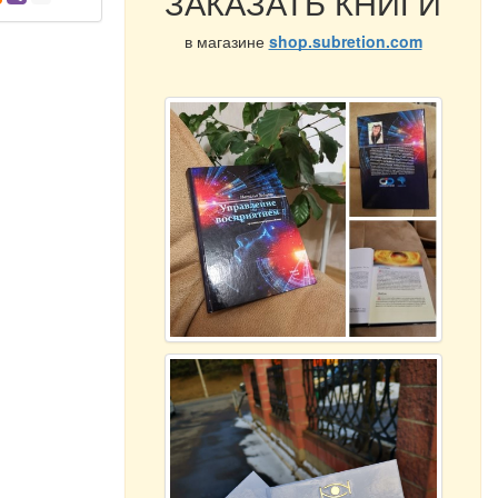
ЗАКАЗАТЬ КНИГИ
в магазине
shop.subretion.com