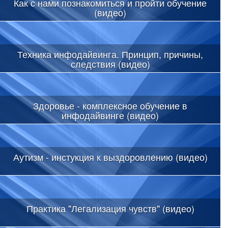
Как с нами познакомиться и пройти обучение
(видео)
Техника инфодайвинга. Принцип, причины,
следствия (видео)
Здоровье - комплексное обучение в
инфодайвинге (видео)
Аутизм - инстукция к выздоровлению (видео)
Практика "Легализация чувств" (видео)