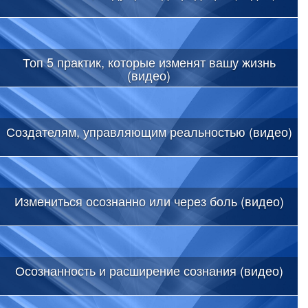
Топ 5 практик, которые изменят вашу жизнь
(видео)
Создателям, управляющим реальностью (видео)
Измениться осознанно или через боль (видео)
Осознанность и расширение сознания (видео)