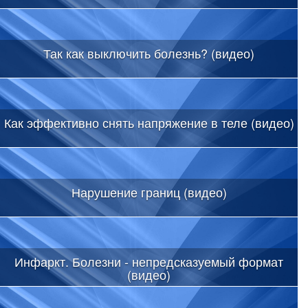
Так как выключить болезнь? (видео)
Как эффективно снять напряжение в теле (видео)
Нарушение границ (видео)
Инфаркт. Болезни - непредсказуемый формат
(видео)