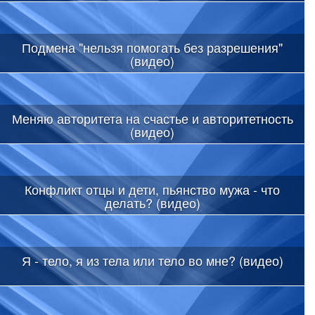
Подмена "нельзя помогать без разрешения"
(видео)
Меняю авторитета на счастье и авторитетность
(видео)
Конфликт отцы и дети, пьянство мужа - что
делать? (видео)
Я - тело, я из тела или тело во мне? (видео)