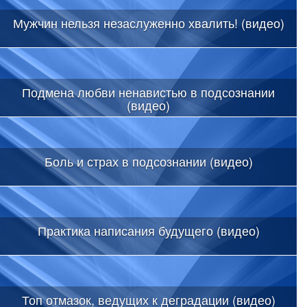
Мужчин нельзя незаслуженно хвалить! (видео)
Подмена любви ненавистью в подсознании
(видео)
Боль и страх в подсознании (видео)
Практика написания будущего (видео)
Топ отмазок, ведущих к деградации (видео)