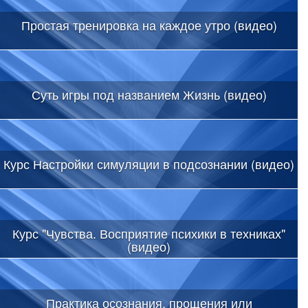
Простая тренировка на каждое утро (видео)
Суть игры под названием Жизнь (видео)
Курс Настройки симуляции в подсознании (видео)
Курс "Чувства. Восприятие психики в техниках"
(видео)
Практика осознания, прощения или