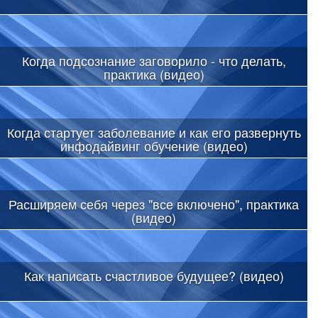
Когда подсознание заговорило - что делать,
практика (видео)
Когда стартует заболевание и как его развернуть
инфодайвинг обучение (видео)
Расширяем себя через "все включено", практика
(видео)
Как написать счастливое будущее? (видео)