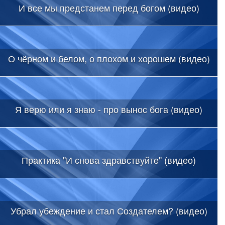
И все мы предстанем перед богом (видео)
О чёрном и белом, о плохом и хорошем (видео)
Я верю или я знаю - про вынос бога (видео)
Практика "И снова здравствуйте" (видео)
Убрал убеждение и стал Создателем? (видео)