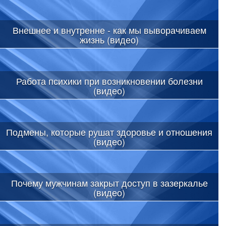
Внешнее и внутренне - как мы выворачиваем
жизнь (видео)
Работа психики при возникновении болезни
(видео)
Подмены, которые рушат здоровье и отношения
(видео)
Почему мужчинам закрыт доступ в зазеркалье
(видео)