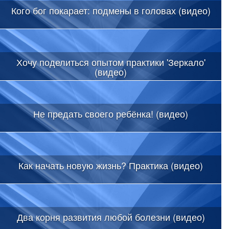
Кого бог покарает: подмены в головах (видео)
Хочу поделиться опытом практики 'Зеркало'
(видео)
Не предать своего ребёнка! (видео)
Как начать новую жизнь? Практика (видео)
Два корня развития любой болезни (видео)