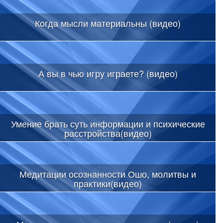
Когда мысли материальны (видео)
А вы в чью игру играете? (видео)
Умение брать суть информации и психические
расстройства(видео)
Медитации осознанности Ошо, молитвы и
практики(видео)