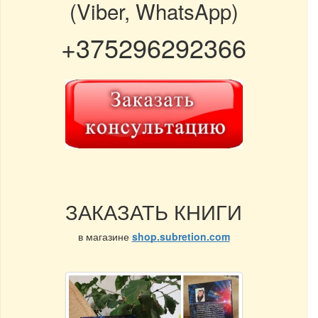
(Viber, WhatsApp)
+375296292366
ЗАКАЗАТЬ КНИГИ
в магазине
shop.subretion.com