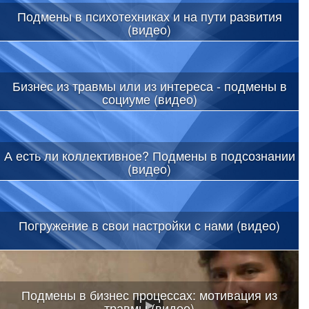
Подмены в психотехниках и на пути развития
(видео)
Бизнес из травмы или из интереса - подмены в
социуме (видео)
А есть ли коллективное? Подмены в подсознании
(видео)
Погружение в свои настройки с нами (видео)
Подмены в бизнес процессах: мотивация из
травмы (видео)