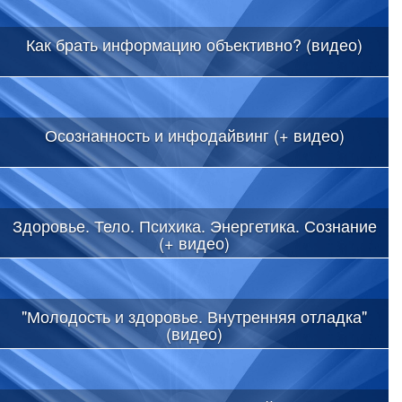
Как брать информацию объективно? (видео)
Осознанность и инфодайвинг (+ видео)
Здоровье. Тело. Психика. Энергетика. Сознание
(+ видео)
"Молодость и здоровье. Внутренняя отладка"
(видео)