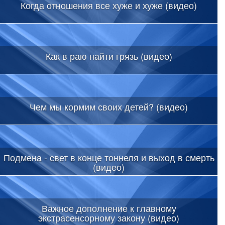
Когда отношения все хуже и хуже (видео)
Как в раю найти грязь (видео)
Чем мы кормим своих детей? (видео)
Подмена - свет в конце тоннеля и выход в смерть
(видео)
Важное дополнение к главному
экстрасенсорному закону (видео)