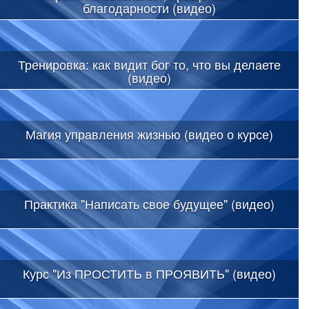
благодарности (видео)
Тренировка: как видит бог то, что вы делаете
(видео)
Магия управления жизнью (видео о курсе)
Практика "Написать свое будущее" (видео)
Курс "Из ПРОСТИТЬ в ПРОЯВИТЬ" (видео)