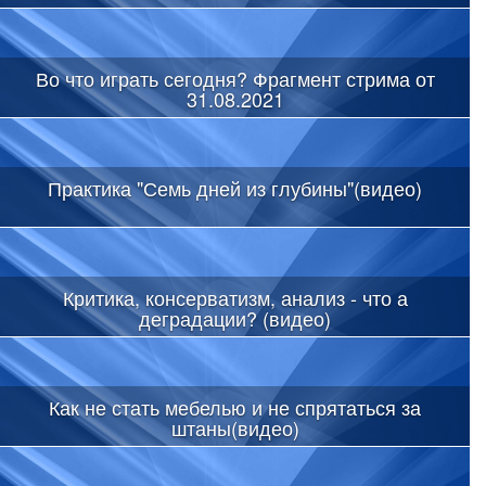
Во что играть сегодня? Фрагмент стрима от
31.08.2021
Практика "Семь дней из глубины"(видео)
Критика, консерватизм, анализ - что а
деградации? (видео)
Как не стать мебелью и не спрятаться за
штаны(видео)