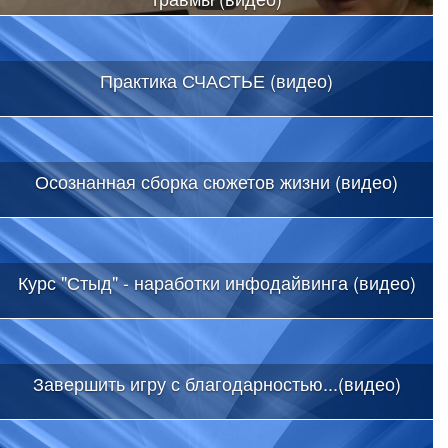
Практика СЧАСТЬЕ (видео)
Осознанная сборка сюжетов жизни (видео)
Курс "Стыд" - наработки инфодайвинга (видео)
Завершить игру с благодарностью...(видео)