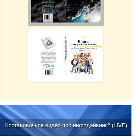
Постановочное видео про инфодайвинг? (LIVE)