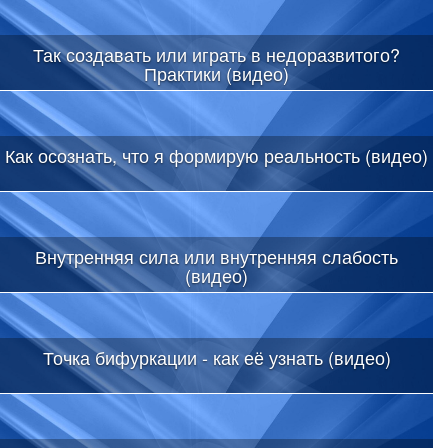
Так создавать или играть в недоразвитого?
Практики (видео)
Как осознать, что я формирую реальность (видео)
Внутренняя сила или внутренняя слабость
(видео)
Точка бифуркации - как её узнать (видео)