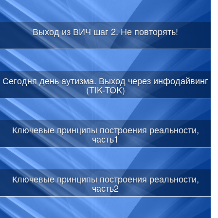
Выход из ВИЧ шаг 2. Не повторять!
Сегодня день аутизма. Выход через инфодайвинг
(TIK-TOK)
Ключевые принципы построения реальности,
часть1
Ключевые принципы построения реальности,
часть2