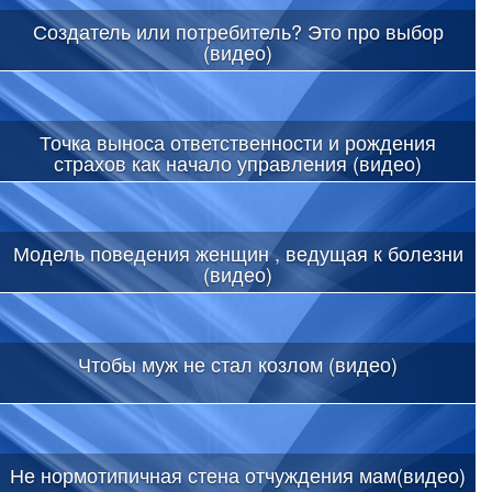
Создатель или потребитель? Это про выбор
(видео)
Точка выноса ответственности и рождения
страхов как начало управления (видео)
Модель поведения женщин , ведущая к болезни
(видео)
Чтобы муж не стал козлом (видео)
Не нормотипичная стена отчуждения мам(видео)