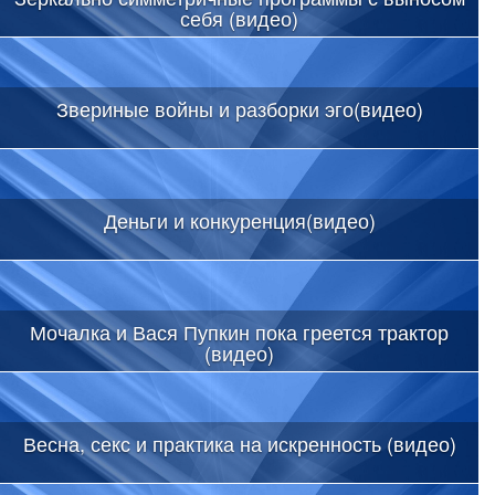
себя (видео)
Звериные войны и разборки эго(видео)
Деньги и конкуренция(видео)
Мочалка и Вася Пупкин пока греется трактор
(видео)
Весна, секс и практика на искренность (видео)