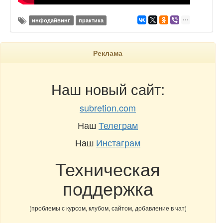
инфодайвинг
практика
Реклама
Наш новый сайт:
subretion.com
Наш
Телеграм
Наш
Инстаграм
Техническая
поддержка
(проблемы с курсом, клубом, сайтом, добавление в чат)