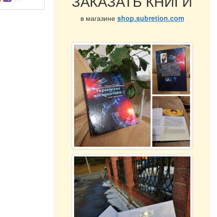
ЗАКАЗАТЬ КНИГИ
в магазине
shop.subretion.com