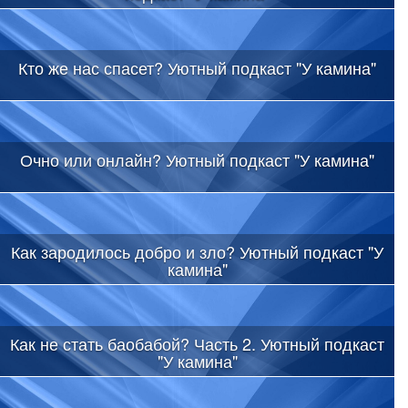
Кто же нас спасет? Уютный подкаст "У камина"
Очно или онлайн? Уютный подкаст "У камина"
Как зародилось добро и зло? Уютный подкаст "У
камина"
Как не стать баобабой? Часть 2. Уютный подкаст
"У камина"