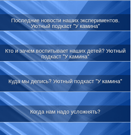
Последние новости наших экспериментов.
Уютный подкаст "У камина"
Кто и зачем воспитывает наших детей? Уютный
подкаст "У камина"
Куда мы делись? Уютный подкаст "У камина"
Когда нам надо усложнять?