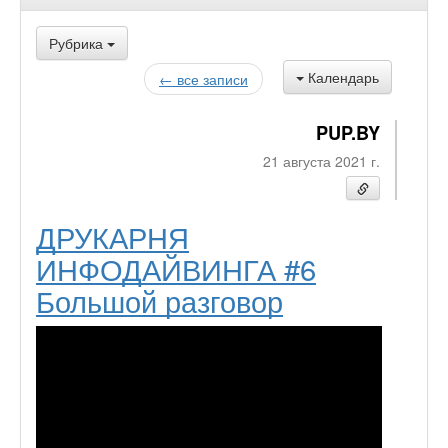
Рубрика
Календарь
← все записи
PUP.BY
21 августа 2021 г.
ДРУКАРНЯ
ИНФОДАЙВИНГА #6
Большой разговор