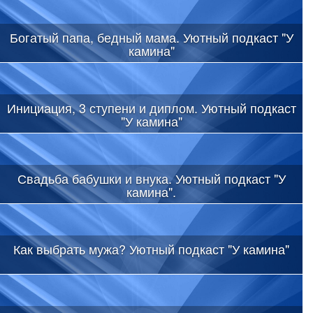
Богатый папа, бедный мама. Уютный подкаст "У
камина"
Инициация, 3 ступени и диплом. Уютный подкаст
"У камина"
Свадьба бабушки и внука. Уютный подкаст "У
камина".
Как выбрать мужа? Уютный подкаст "У камина"