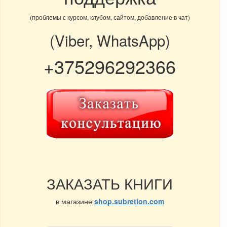
(проблемы с курсом, клубом, сайтом, добавление в чат)
(Viber, WhatsApp)
+375296292366
ЗАКАЗАТЬ КНИГИ
в магазине
shop.subretion.com