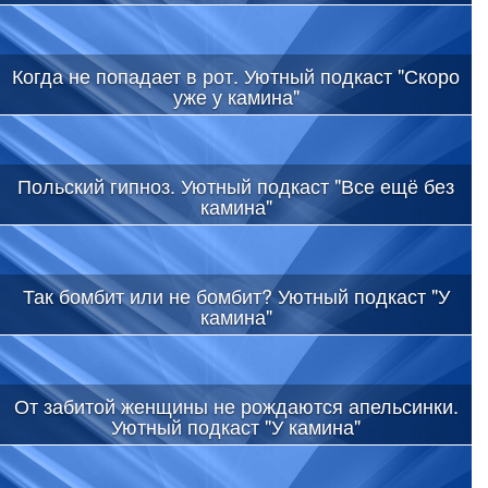
Когда не попадает в рот. Уютный подкаст "Скоро
уже у камина"
Польский гипноз. Уютный подкаст "Все ещё без
камина"
Так бомбит или не бомбит? Уютный подкаст "У
камина"
От забитой женщины не рождаются апельсинки.
Уютный подкаст "У камина"