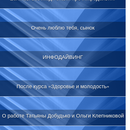
Очень люблю тебя, сынок
ИНФОДАЙВИНГ
После курса «Здоровье и молодость»
О работе Татьяны Добудько и Ольги Клепниковой