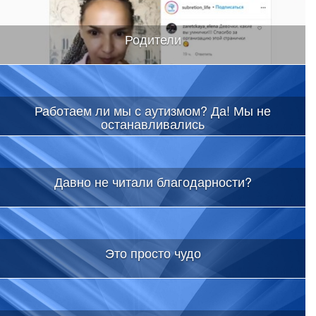
Родители
Работаем ли мы с аутизмом? Да! Мы не
останавливались
Давно не читали благодарности?
Это просто чудо