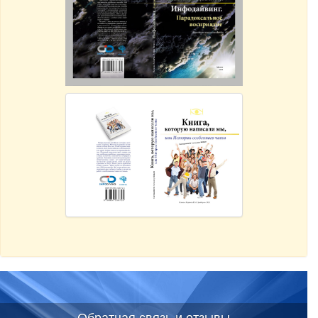
Обратная связь и отзывы