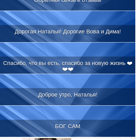
Дорогая Наталья! Дорогие Вова и Дима!
Спасибо, что вы есть, спасибо за новую жизнь ❤️
❤️❤️
Доброе утро, Наталья!
БОГ САМ