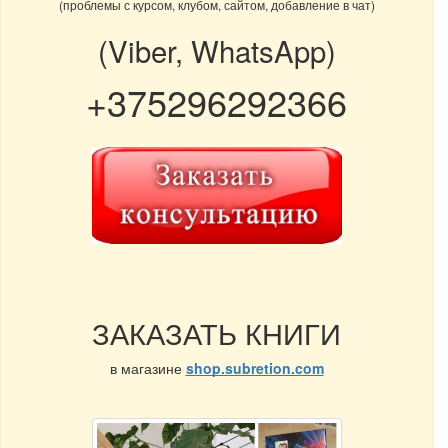
(проблемы с курсом, клубом, сайтом, добавление в чат)
(Viber, WhatsApp)
+375296292366
ЗАКАЗАТЬ КНИГИ
в магазине
shop.subretion.com