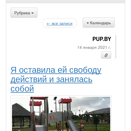
Рубрика
Календарь
← все записи
PUP.BY
14 января 2021 г.
Я оставила ей свободу
действий и занялась
собой