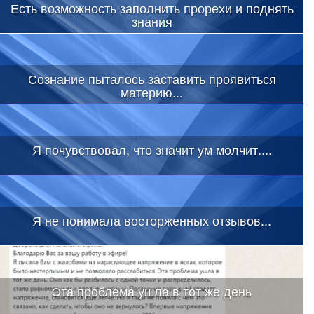
Есть возможность заполнить прорехи и поднять
знания
Сознание пыталось заставить проявиться
материю...
Я почувствовал, что значит ум молчит....
Я не понимала восторженных отзывов...
Эта проблема ушла в тот же день