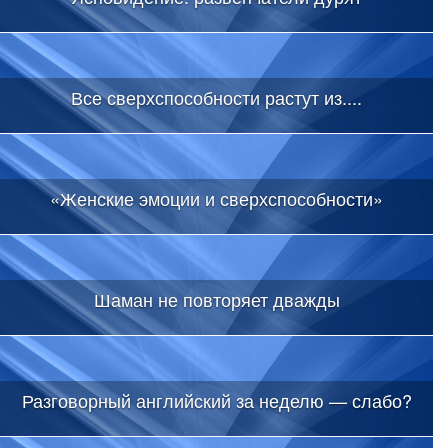
Все сверхспособности растут из....
«Женские эмоции и сверхспособности»
Шаман не повторяет дважды
Разговорный английский за неделю — слабо?