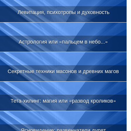
Левитация, психотропы и духовность
Астрология или «пальцем в небо...»
Секретные техники масонов и древних магов
Тета-хилинг: магия или «развод кроликов»
Ясновидение: развенчатели дурят