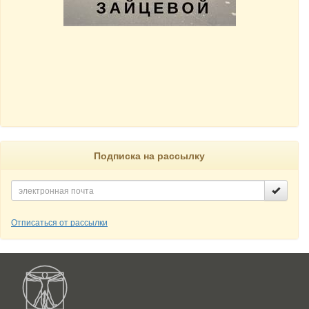
Подписка на рассылку
Отписаться от рассылки