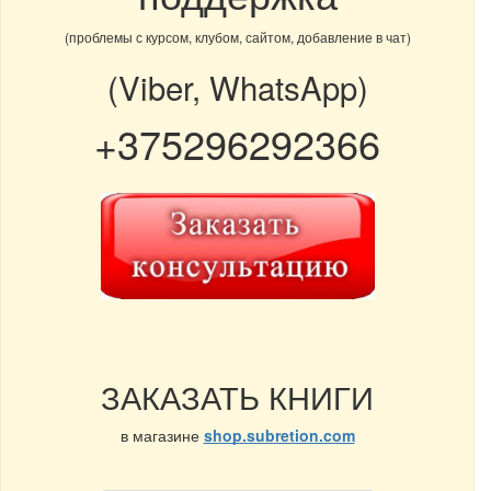
(проблемы с курсом, клубом, сайтом, добавление в чат)
(Viber, WhatsApp)
+375296292366
ЗАКАЗАТЬ КНИГИ
в магазине
shop.subretion.com