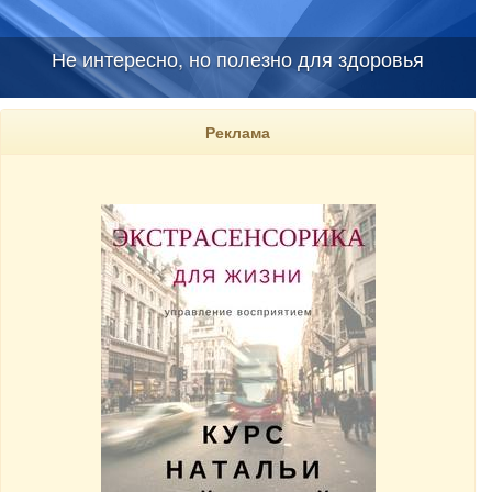
Не интересно, но полезно для здоровья
Реклама