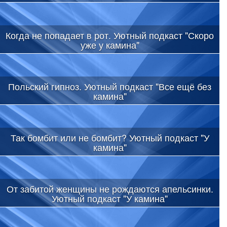
Когда не попадает в рот. Уютный подкаст "Скоро
уже у камина"
Польский гипноз. Уютный подкаст "Все ещё без
камина"
Так бомбит или не бомбит? Уютный подкаст "У
камина"
От забитой женщины не рождаются апельсинки.
Уютный подкаст "У камина"