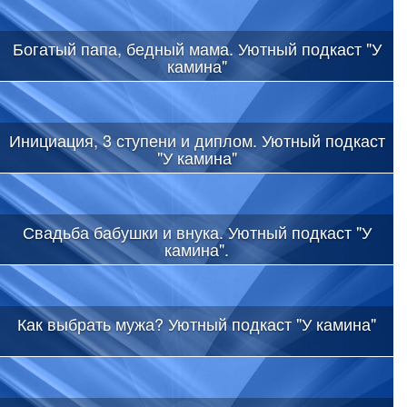
Богатый папа, бедный мама. Уютный подкаст "У
камина"
Инициация, 3 ступени и диплом. Уютный подкаст
"У камина"
Свадьба бабушки и внука. Уютный подкаст "У
камина".
Как выбрать мужа? Уютный подкаст "У камина"