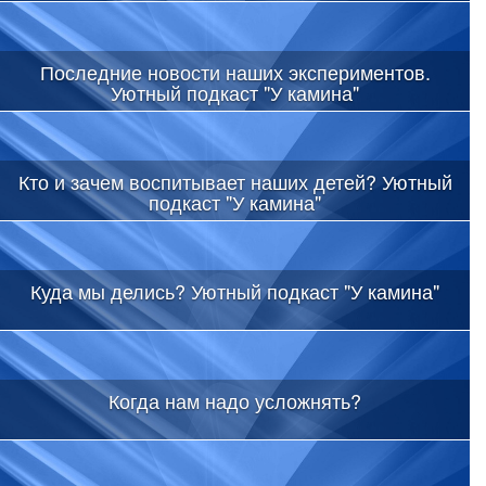
Последние новости наших экспериментов.
Уютный подкаст "У камина"
Кто и зачем воспитывает наших детей? Уютный
подкаст "У камина"
Куда мы делись? Уютный подкаст "У камина"
Когда нам надо усложнять?