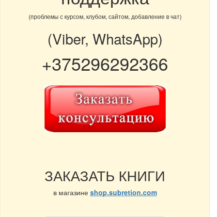
(проблемы с курсом, клубом, сайтом, добавление в чат)
(Viber, WhatsApp)
+375296292366
ЗАКАЗАТЬ КНИГИ
в магазине
shop.subretion.com