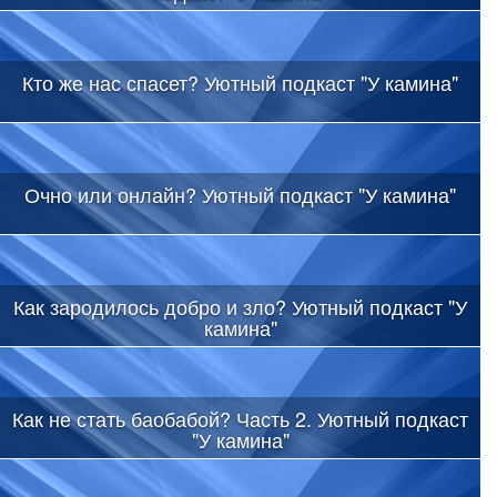
Кто же нас спасет? Уютный подкаст "У камина"
Очно или онлайн? Уютный подкаст "У камина"
Как зародилось добро и зло? Уютный подкаст "У
камина"
Как не стать баобабой? Часть 2. Уютный подкаст
"У камина"