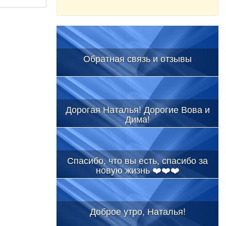
Обратная связь и отзывы
Дорогая Наталья! Дорогие Вова и
Дима!
Спасибо, что вы есть, спасибо за
новую жизнь ❤️❤️❤️
Доброе утро, Наталья!