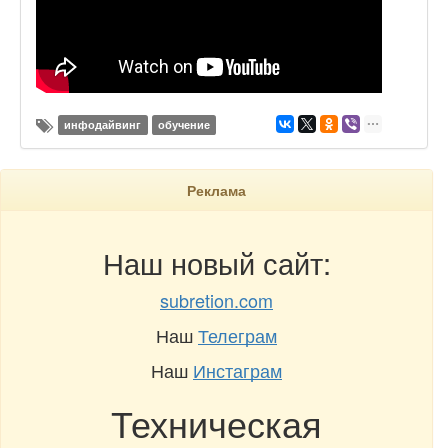
инфодайвинг
обучение
Реклама
Наш новый сайт:
subretion.com
Наш
Телеграм
Наш
Инстаграм
Техническая