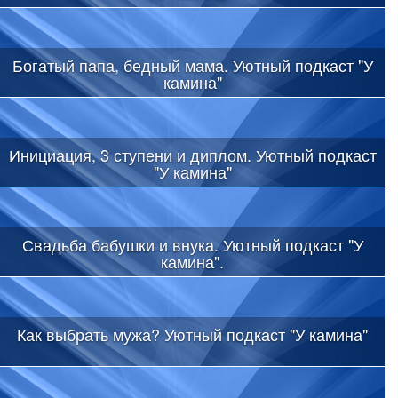
Богатый папа, бедный мама. Уютный подкаст "У
камина"
Инициация, 3 ступени и диплом. Уютный подкаст
"У камина"
Свадьба бабушки и внука. Уютный подкаст "У
камина".
Как выбрать мужа? Уютный подкаст "У камина"