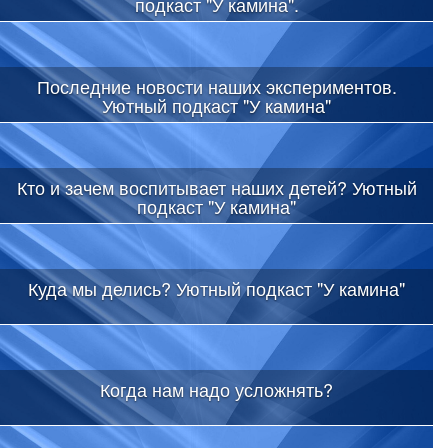
подкаст "У камина".
Последние новости наших экспериментов.
Уютный подкаст "У камина"
Кто и зачем воспитывает наших детей? Уютный
подкаст "У камина"
Куда мы делись? Уютный подкаст "У камина"
Когда нам надо усложнять?