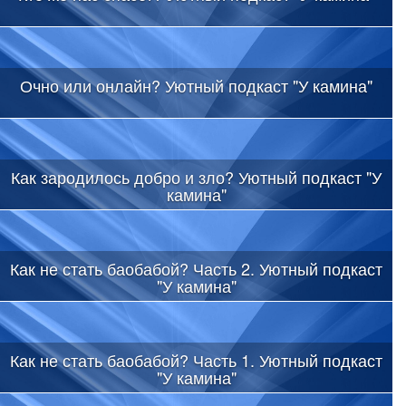
Очно или онлайн? Уютный подкаст "У камина"
Как зародилось добро и зло? Уютный подкаст "У
камина"
Как не стать баобабой? Часть 2. Уютный подкаст
"У камина"
Как не стать баобабой? Часть 1. Уютный подкаст
"У камина"