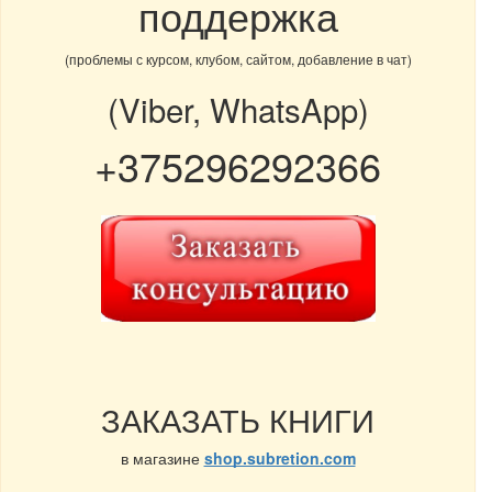
поддержка
(проблемы с курсом, клубом, сайтом, добавление в чат)
(Viber, WhatsApp)
+375296292366
ЗАКАЗАТЬ КНИГИ
в магазине
shop.subretion.com