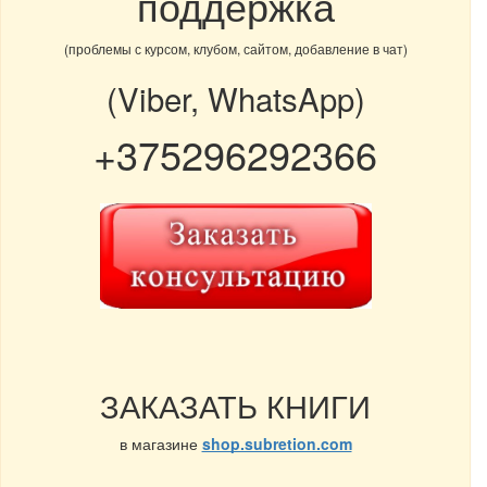
поддержка
(проблемы с курсом, клубом, сайтом, добавление в чат)
(Viber, WhatsApp)
+375296292366
ЗАКАЗАТЬ КНИГИ
в магазине
shop.subretion.com