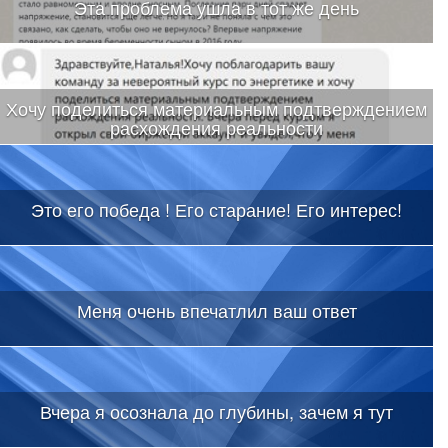
Эта проблема ушла в тот же день
Хочу поделиться материальным подтверждением
расхождения реальности
Это его победа ! Его старание! Его интерес!
Меня очень впечатлил ваш ответ
Вчера я осознала до глубины, зачем я тут