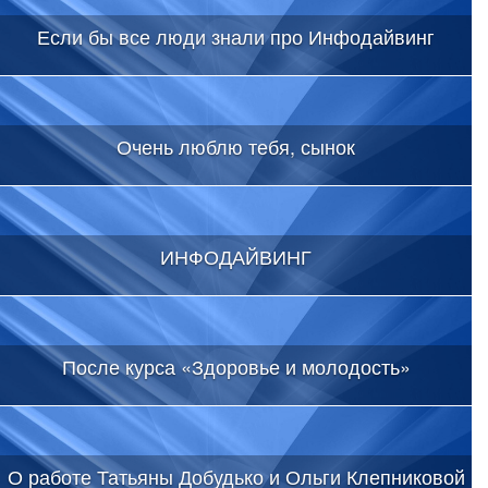
Если бы все люди знали про Инфодайвинг
Очень люблю тебя, сынок
ИНФОДАЙВИНГ
После курса «Здоровье и молодость»
О работе Татьяны Добудько и Ольги Клепниковой