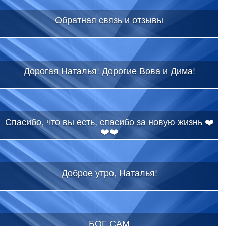
Обратная связь и отзывы
Дорогая Наталья! Дорогие Вова и Дима!
Спасибо, что вы есть, спасибо за новую жизнь ❤️
❤️❤️
Доброе утро, Наталья!
БОГ САМ