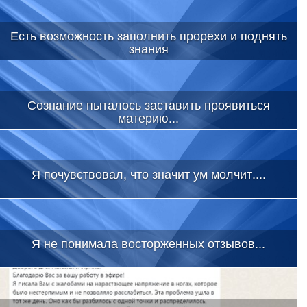
Есть возможность заполнить прорехи и поднять
знания
Сознание пыталось заставить проявиться
материю...
Я почувствовал, что значит ум молчит....
Я не понимала восторженных отзывов...