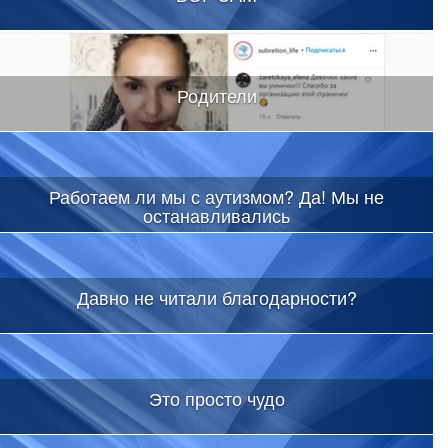
Родители
Работаем ли мы с аутизмом? Да! Мы не
останавливались
Давно не читали благодарности?
Это просто чудо