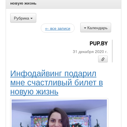
новую жизнь
Рубрика
Календарь
← все записи
PUP.BY
31 декабря 2020 г.
Инфодайвинг подарил
мне счастливый билет в
новую жизнь