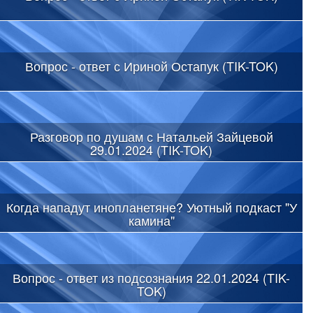
Вопрос - ответ с Ириной Остапук (TIK-TOK)
Разговор по душам с Натальей Зайцевой
29.01.2024 (TIK-TOK)
Когда нападут инопланетяне? Уютный подкаст "У
камина"
Вопрос - ответ из подсознания 22.01.2024 (TIK-
TOK)