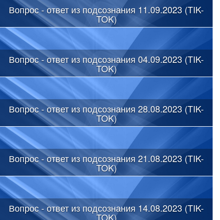
Вопрос - ответ из подсознания 11.09.2023 (TIK-
TOK)
Вопрос - ответ из подсознания 04.09.2023 (TIK-
TOK)
Вопрос - ответ из подсознания 28.08.2023 (TIK-
TOK)
Вопрос - ответ из подсознания 21.08.2023 (TIK-
TOK)
Вопрос - ответ из подсознания 14.08.2023 (TIK-
TOK)