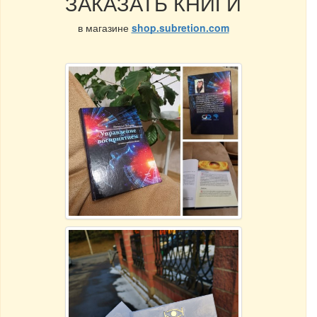
ЗАКАЗАТЬ КНИГИ
в магазине
shop.subretion.com