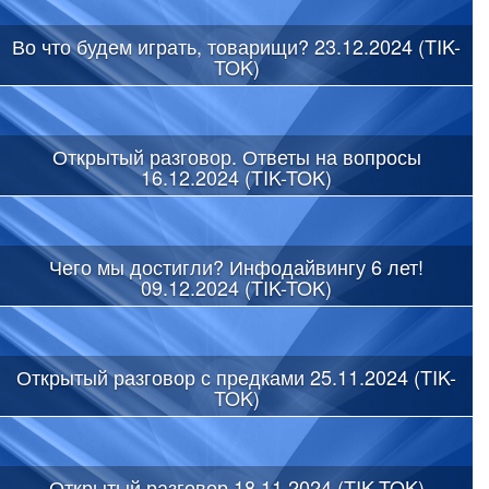
Во что будем играть, товарищи? 23.12.2024 (TIK-
TOK)
Открытый разговор. Ответы на вопросы
16.12.2024 (TIK-TOK)
Чего мы достигли? Инфодайвингу 6 лет!
09.12.2024 (TIK-TOK)
Открытый разговор с предками 25.11.2024 (TIK-
TOK)
Открытый разговор 18.11.2024 (TIK-TOK)