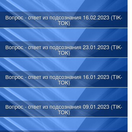
Вопрос - ответ из подсознания 16.02.2023 (TIK-
TOK)
Вопрос - ответ из подсознания 23.01.2023 (TIK-
TOK)
Вопрос - ответ из подсознания 16.01.2023 (TIK-
TOK)
Вопрос - ответ из подсознания 09.01.2023 (TIK-
TOK)