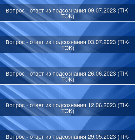
Вопрос - ответ из подсознания 09.07.2023 (TIK-
TOK)
Вопрос - ответ из подсознания 03.07.2023 (TIK-
TOK)
Вопрос - ответ из подсознания 26.06.2023 (TIK-
TOK)
Вопрос - ответ из подсознания 12.06.2023 (TIK-
TOK)
Вопрос - ответ из подсознания 29.05.2023 (TIK-