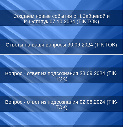
Создаем новые события с Н.Зайцевой и
И.Остапук 07.10.2024 (TIK-TOK)
Ответы на ваши вопросы 30.09.2024 (TIK-TOK)
Вопрос - ответ из подсознания 23.09.2024 (TIK-
TOK)
Вопрос - ответ из подсознания 02.08.2024 (TIK-
TOK)