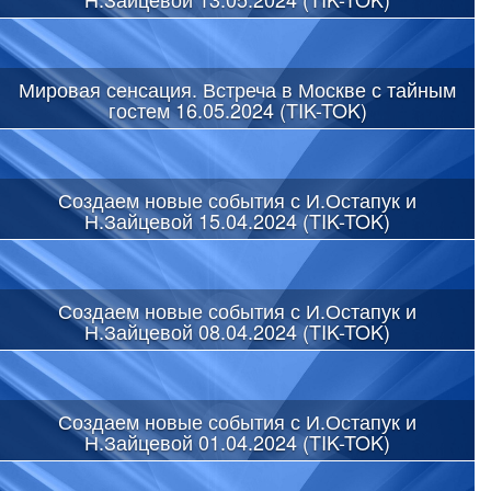
Мировая сенсация. Встреча в Москве с тайным
гостем 16.05.2024 (TIK-TOK)
Создаем новые события с И.Остапук и
Н.Зайцевой 15.04.2024 (TIK-TOK)
Создаем новые события с И.Остапук и
Н.Зайцевой 08.04.2024 (TIK-TOK)
Создаем новые события с И.Остапук и
Н.Зайцевой 01.04.2024 (TIK-TOK)