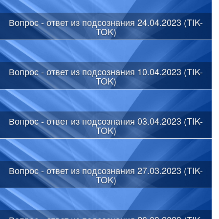
Вопрос - ответ из подсознания 24.04.2023 (TIK-
TOK)
Вопрос - ответ из подсознания 10.04.2023 (TIK-
TOK)
Вопрос - ответ из подсознания 03.04.2023 (TIK-
TOK)
Вопрос - ответ из подсознания 27.03.2023 (TIK-
TOK)