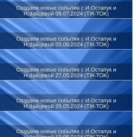
Создаем новые события с И.Остапук и
Н.Зайцевой 08.07.2024 (TIK-TOK)
Создаем новые события с И.Остапук и
Н.Зайцевой 03.06.2024 (TIK-TOK)
Создаем новые события с И.Остапук и
Н.Зайцевой 27.05.2024 (TIK-TOK)
Создаем новые события с И.Остапук и
Н.Зайцевой 20.05.2024 (TIK-TOK)
Создаем новые события с И.Остапук и
Н.Зайцевой 13.05.2024 (TIK-TOK)