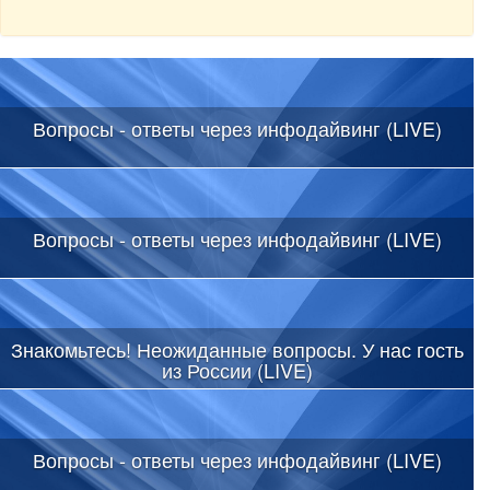
Вопросы - ответы через инфодайвинг (LIVE)
Вопросы - ответы через инфодайвинг (LIVE)
Знакомьтесь! Неожиданные вопросы. У нас гость
из России (LIVE)
Вопросы - ответы через инфодайвинг (LIVE)