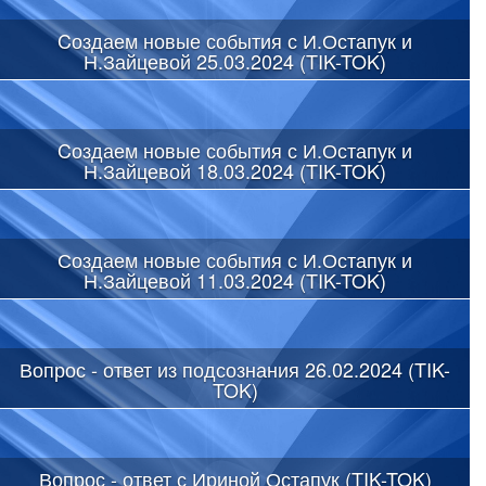
Cоздаем новые события с И.Остапук и
Н.Зайцевой 25.03.2024 (TIK-TOK)
Cоздаем новые события с И.Остапук и
Н.Зайцевой 18.03.2024 (TIK-TOK)
Создаем новые события с И.Остапук и
Н.Зайцевой 11.03.2024 (TIK-TOK)
Вопрос - ответ из подсознания 26.02.2024 (TIK-
TOK)
Вопрос - ответ с Ириной Остапук (TIK-TOK)