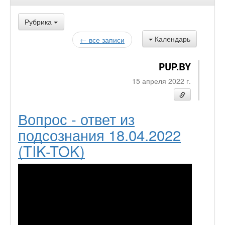
Рубрика
Календарь
← все записи
PUP.BY
15 апреля 2022 г.
Вопрос - ответ из
подсознания 18.04.2022
(TIK-TOK)