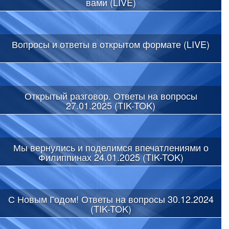
вами (LIVE)
Вопросы и ответы в открытом формате (LIVE)
Открытый разговор. Ответы на вопросы
27.01.2025 (TIK-TOK)
Мы вернулись и поделимся впечатлениями о
Филиппинах 24.01.2025 (TIK-TOK)
С Новым Годом! Ответы на вопросы 30.12.2024
(TIK-TOK)