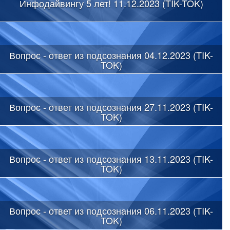
Инфодайвингу 5 лет! 11.12.2023 (TIK-TOK)
Вопрос - ответ из подсознания 04.12.2023 (TIK-
TOK)
Вопрос - ответ из подсознания 27.11.2023 (TIK-
TOK)
Вопрос - ответ из подсознания 13.11.2023 (TIK-
TOK)
Вопрос - ответ из подсознания 06.11.2023 (TIK-
TOK)