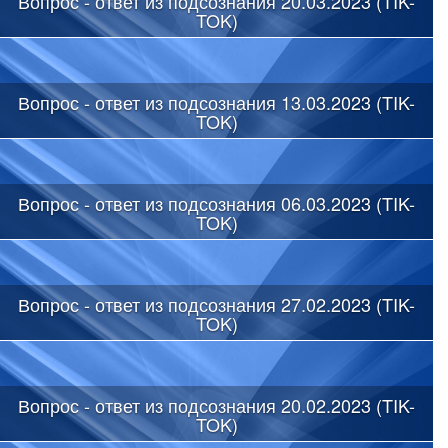
Вопрос - ответ из подсознания 20.03.2023 (TIK-
TOK)
Вопрос - ответ из подсознания 13.03.2023 (TIK-
TOK)
Вопрос - ответ из подсознания 06.03.2023 (TIK-
TOK)
Вопрос - ответ из подсознания 27.02.2023 (TIK-
TOK)
Вопрос - ответ из подсознания 20.02.2023 (TIK-
TOK)