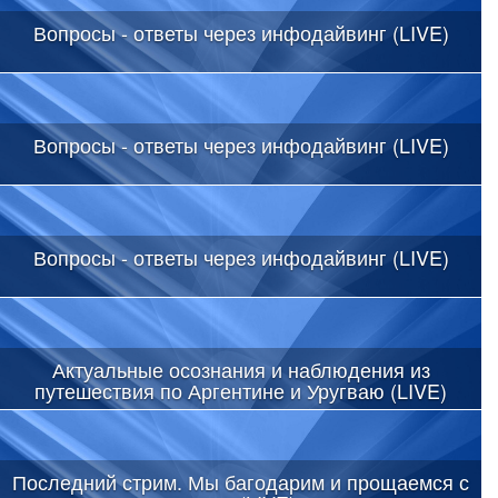
Вопросы - ответы через инфодайвинг (LIVE)
Вопросы - ответы через инфодайвинг (LIVE)
Вопросы - ответы через инфодайвинг (LIVE)
Актуальные осознания и наблюдения из
путешествия по Аргентине и Уругваю (LIVE)
Последний стрим. Мы багодарим и прощаемся с