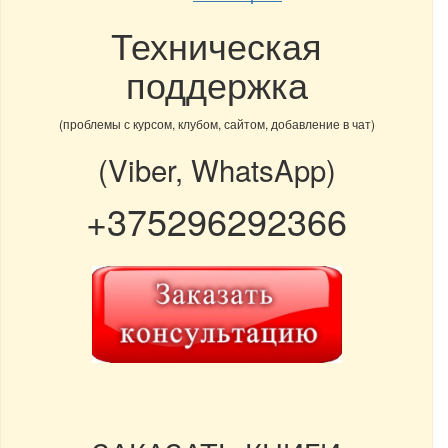
Техническая
поддержка
(проблемы с курсом, клубом, сайтом, добавление в чат)
(Viber, WhatsApp)
+375296292366