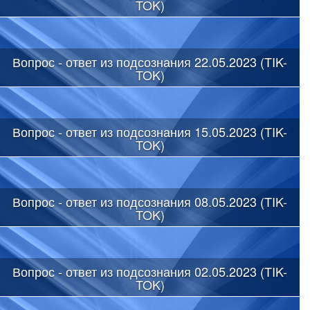
TOK)
Вопрос - ответ из подсознания 22.05.2023 (TIK-
TOK)
Вопрос - ответ из подсознания 15.05.2023 (TIK-
TOK)
Вопрос - ответ из подсознания 08.05.2023 (TIK-
TOK)
Вопрос - ответ из подсознания 02.05.2023 (TIK-
TOK)