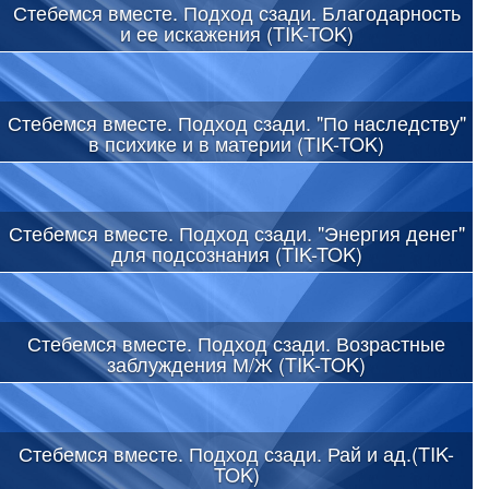
Стебемся вместе. Подход сзади. Благодарность
и ее искажения (TIK-TOK)
Стебемся вместе. Подход сзади. "По наследству"
в психике и в материи (TIK-TOK)
Стебемся вместе. Подход сзади. "Энергия денег"
для подсознания (TIK-TOK)
Стебемся вместе. Подход сзади. Возрастные
заблуждения М/Ж (TIK-TOK)
Стебемся вместе. Подход сзади. Рай и ад.(TIK-
TOK)