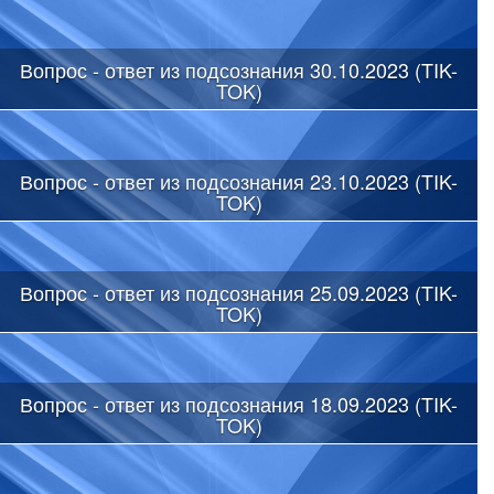
Вопрос - ответ из подсознания 30.10.2023 (TIK-
TOK)
Вопрос - ответ из подсознания 23.10.2023 (TIK-
TOK)
Вопрос - ответ из подсознания 25.09.2023 (TIK-
TOK)
Вопрос - ответ из подсознания 18.09.2023 (TIK-
TOK)