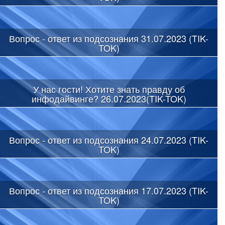
Вопрос - ответ из подсознания 31.07.2023 (TIK-
TOK)
У нас гости! Хотите знать правду об
инфодайвинге? 26.07.2023(TIK-TOK)
Вопрос - ответ из подсознания 24.07.2023 (TIK-
TOK)
Вопрос - ответ из подсознания 17.07.2023 (TIK-
TOK)