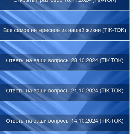
Все самое интересное из нашей жизни (TIK-TOK)
Ответы на ваши вопросы 28.10.2024 (TIK-TOK)
Ответы на ваши вопросы 21.10.2024 (TIK-TOK)
Ответы на ваши вопросы 14.10.2024 (TIK-TOK)