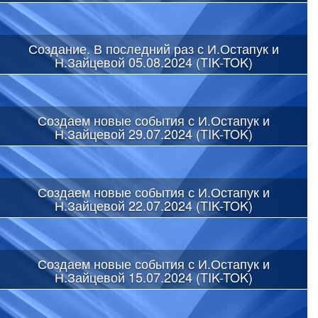
Создание. В последний раз с И.Остапук и
Н.Зайцевой 05.08.2024 (TIK-TOK)
Создаем новые события с И.Остапук и
Н.Зайцевой 29.07.2024 (TIK-TOK)
Создаем новые события с И.Остапук и
Н.Зайцевой 22.07.2024 (TIK-TOK)
Создаем новые события с И.Остапук и
Н.Зайцевой 15.07.2024 (TIK-TOK)