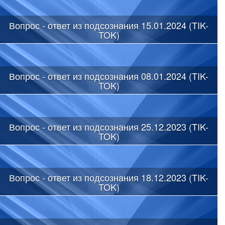
Вопрос - ответ из подсознания 15.01.2024 (TIK-
TOK)
Вопрос - ответ из подсознания 08.01.2024 (TIK-
TOK)
Вопрос - ответ из подсознания 25.12.2023 (TIK-
TOK)
Вопрос - ответ из подсознания 18.12.2023 (TIK-
TOK)