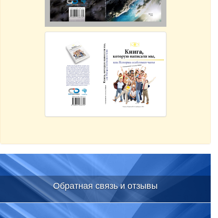
Обратная связь и отзывы