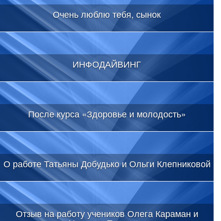
Очень люблю тебя, сынок
ИНФОДАЙВИНГ
После курса «Здоровье и молодость»
О работе Татьяны Добудько и Ольги Клепниковой
Отзыв на работу учеников Олега Караман и