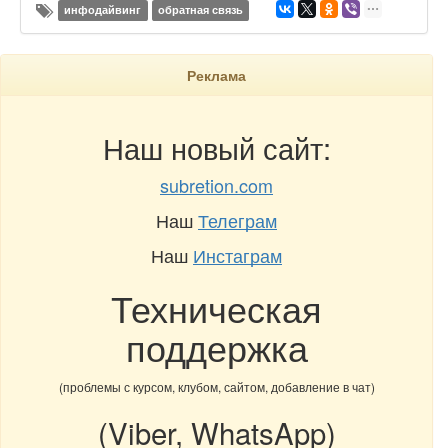
инфодайвинг
обратная связь
Реклама
Наш новый сайт:
subretion.com
Наш
Телеграм
Наш
Инстаграм
Техническая
поддержка
(проблемы с курсом, клубом, сайтом, добавление в чат)
(Viber, WhatsApp)