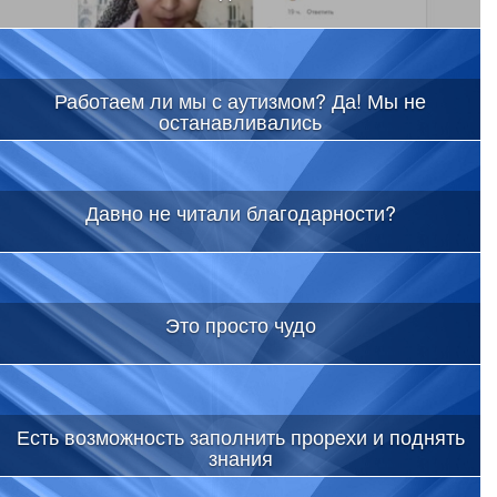
Работаем ли мы с аутизмом? Да! Мы не
останавливались
Давно не читали благодарности?
Это просто чудо
Есть возможность заполнить прорехи и поднять
знания