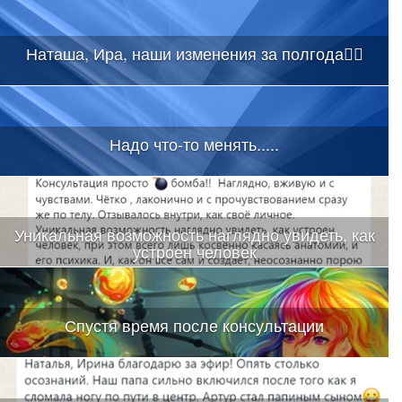
Наташа, Ира, наши изменения за полгода👇🏻
Надо что-то менять.....
Уникальная возможность наглядно увидеть, как
устроен человек
Спустя время после консультации