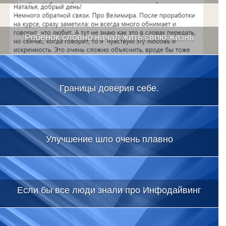
Ребенок словно начал жить свою жизнь
Границы доверия себе.
Улучшение шло очень плавно
Если бы все люди знали про Инфодайвинг