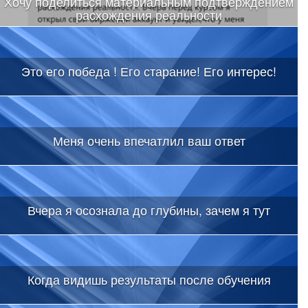
Хочу поделиться материальным подтверждением
расхождения реальности
Это его победа ! Его старание! Его интерес!
Меня очень впечатлил ваш ответ
Вчера я осознала до глубины, зачем я тут
Когда видишь результаты после обучения