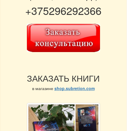
+375296292366
ЗАКАЗАТЬ КНИГИ
в магазине
shop.subretion.com