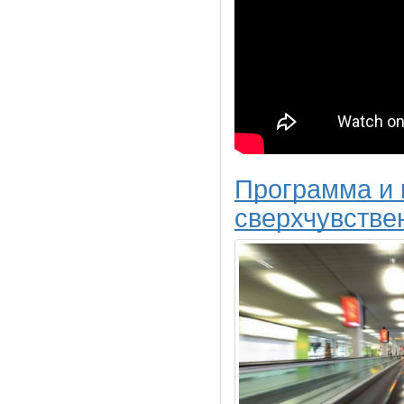
Программа и 
сверхчувстве