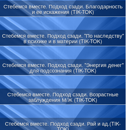
Стебемся вместе. Подход сзади. Благодарность
и ее искажения (TIK-TOK)
Стебемся вместе. Подход сзади. "По наследству"
в психике и в материи (TIK-TOK)
Стебемся вместе. Подход сзади. "Энергия денег"
для подсознания (TIK-TOK)
Стебемся вместе. Подход сзади. Возрастные
заблуждения М/Ж (TIK-TOK)
Стебемся вместе. Подход сзади. Рай и ад.(TIK-
TOK)