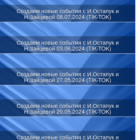
Создаем новые события с И.Остапук и
Н.Зайцевой 08.07.2024 (TIK-TOK)
Создаем новые события с И.Остапук и
Н.Зайцевой 03.06.2024 (TIK-TOK)
Создаем новые события с И.Остапук и
Н.Зайцевой 27.05.2024 (TIK-TOK)
Создаем новые события с И.Остапук и
Н.Зайцевой 20.05.2024 (TIK-TOK)
Создаем новые события с И.Остапук и