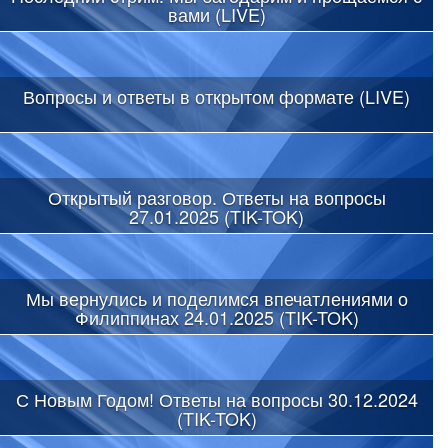
вами (LIVE)
Вопросы и ответы в открытом формате (LIVE)
Открытый разговор. Ответы на вопросы
27.01.2025 (TIK-TOK)
Мы вернулись и поделимся впечатлениями о
Филиппинах 24.01.2025 (TIK-TOK)
С Новым Годом! Ответы на вопросы 30.12.2024
(TIK-TOK)