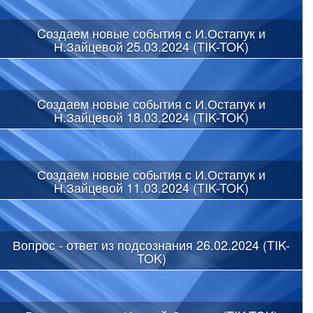
Cоздаем новые события с И.Остапук и
Н.Зайцевой 25.03.2024 (TIK-TOK)
Cоздаем новые события с И.Остапук и
Н.Зайцевой 18.03.2024 (TIK-TOK)
Создаем новые события с И.Остапук и
Н.Зайцевой 11.03.2024 (TIK-TOK)
Вопрос - ответ из подсознания 26.02.2024 (TIK-
TOK)