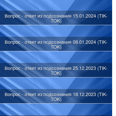
Вопрос - ответ из подсознания 15.01.2024 (TIK-
TOK)
Вопрос - ответ из подсознания 08.01.2024 (TIK-
TOK)
Вопрос - ответ из подсознания 25.12.2023 (TIK-
TOK)
Вопрос - ответ из подсознания 18.12.2023 (TIK-
TOK)