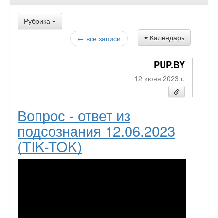
Рубрика
Календарь
← все записи
PUP.BY
12 июня 2023 г.
Вопрос - ответ из
подсознания 12.06.2023
(TIK-TOK)