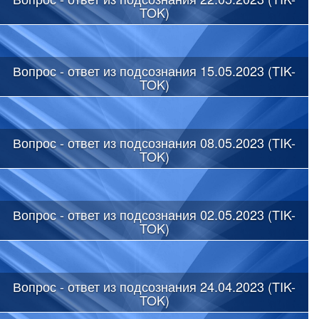
TOK)
Вопрос - ответ из подсознания 15.05.2023 (TIK-
TOK)
Вопрос - ответ из подсознания 08.05.2023 (TIK-
TOK)
Вопрос - ответ из подсознания 02.05.2023 (TIK-
TOK)
Вопрос - ответ из подсознания 24.04.2023 (TIK-
TOK)