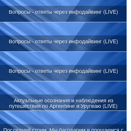
Вопросы - ответы через инфодайвинг (LIVE)
Вопросы - ответы через инфодайвинг (LIVE)
Вопросы - ответы через инфодайвинг (LIVE)
Актуальные осознания и наблюдения из
путешествия по Аргентине и Уругваю (LIVE)
Последний стрим. Мы багодарим и прощаемся с