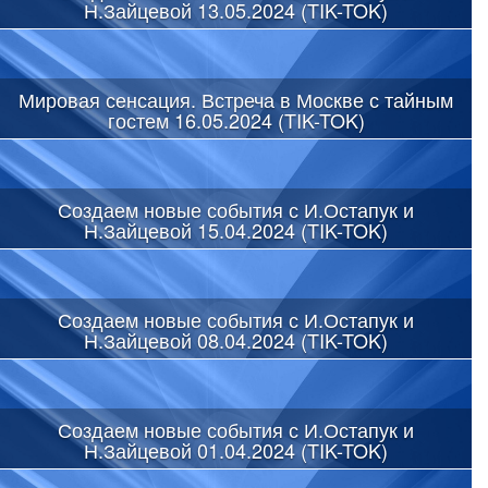
Н.Зайцевой 13.05.2024 (TIK-TOK)
Мировая сенсация. Встреча в Москве с тайным
гостем 16.05.2024 (TIK-TOK)
Создаем новые события с И.Остапук и
Н.Зайцевой 15.04.2024 (TIK-TOK)
Создаем новые события с И.Остапук и
Н.Зайцевой 08.04.2024 (TIK-TOK)
Создаем новые события с И.Остапук и
Н.Зайцевой 01.04.2024 (TIK-TOK)