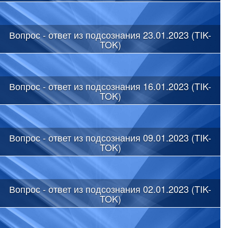
Вопрос - ответ из подсознания 23.01.2023 (TIK-
TOK)
Вопрос - ответ из подсознания 16.01.2023 (TIK-
TOK)
Вопрос - ответ из подсознания 09.01.2023 (TIK-
TOK)
Вопрос - ответ из подсознания 02.01.2023 (TIK-
TOK)