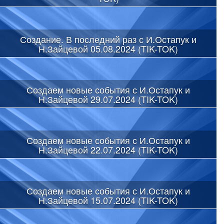
Создание. В последний раз с И.Остапук и
Н.Зайцевой 05.08.2024 (TIK-TOK)
Создаем новые события с И.Остапук и
Н.Зайцевой 29.07.2024 (TIK-TOK)
Создаем новые события с И.Остапук и
Н.Зайцевой 22.07.2024 (TIK-TOK)
Создаем новые события с И.Остапук и
Н.Зайцевой 15.07.2024 (TIK-TOK)