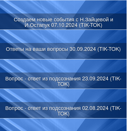
Создаем новые события с Н.Зайцевой и
И.Остапук 07.10.2024 (TIK-TOK)
Ответы на ваши вопросы 30.09.2024 (TIK-TOK)
Вопрос - ответ из подсознания 23.09.2024 (TIK-
TOK)
Вопрос - ответ из подсознания 02.08.2024 (TIK-
TOK)