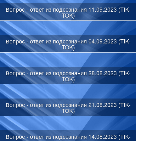
Вопрос - ответ из подсознания 11.09.2023 (TIK-
TOK)
Вопрос - ответ из подсознания 04.09.2023 (TIK-
TOK)
Вопрос - ответ из подсознания 28.08.2023 (TIK-
TOK)
Вопрос - ответ из подсознания 21.08.2023 (TIK-
TOK)
Вопрос - ответ из подсознания 14.08.2023 (TIK-