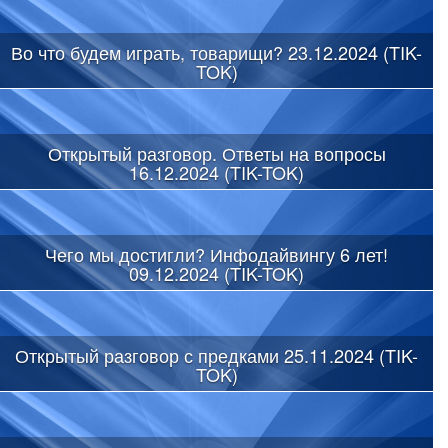
Во что будем играть, товарищи? 23.12.2024 (TIK-
TOK)
Открытый разговор. Ответы на вопросы
16.12.2024 (TIK-TOK)
Чего мы достигли? Инфодайвингу 6 лет!
09.12.2024 (TIK-TOK)
Открытый разговор с предками 25.11.2024 (TIK-
TOK)