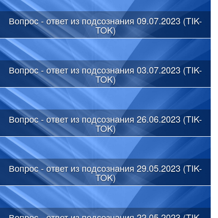
Вопрос - ответ из подсознания 09.07.2023 (TIK-
TOK)
Вопрос - ответ из подсознания 03.07.2023 (TIK-
TOK)
Вопрос - ответ из подсознания 26.06.2023 (TIK-
TOK)
Вопрос - ответ из подсознания 29.05.2023 (TIK-
TOK)
Вопрос - ответ из подсознания 22.05.2023 (TIK-