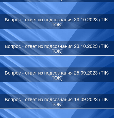
Вопрос - ответ из подсознания 30.10.2023 (TIK-
TOK)
Вопрос - ответ из подсознания 23.10.2023 (TIK-
TOK)
Вопрос - ответ из подсознания 25.09.2023 (TIK-
TOK)
Вопрос - ответ из подсознания 18.09.2023 (TIK-
TOK)