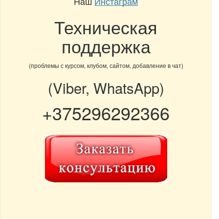
Наш
Инстаграм
Техническая
поддержка
(проблемы с курсом, клубом, сайтом, добавление в чат)
(Viber, WhatsApp)
+375296292366