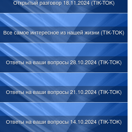
Открытый разговор 18.11.2024 (TIK-TOK)
Все самое интересное из нашей жизни (TIK-TOK)
Ответы на ваши вопросы 28.10.2024 (TIK-TOK)
Ответы на ваши вопросы 21.10.2024 (TIK-TOK)
Ответы на ваши вопросы 14.10.2024 (TIK-TOK)