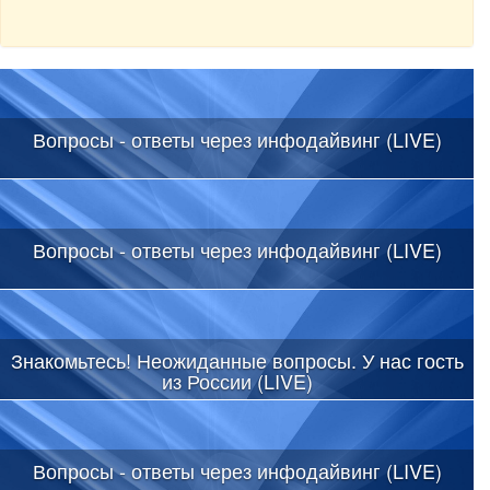
Вопросы - ответы через инфодайвинг (LIVE)
Вопросы - ответы через инфодайвинг (LIVE)
Знакомьтесь! Неожиданные вопросы. У нас гость
из России (LIVE)
Вопросы - ответы через инфодайвинг (LIVE)