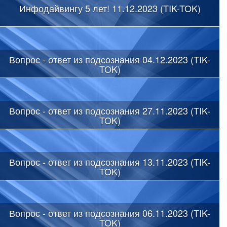
Инфодайвингу 5 лет! 11.12.2023 (TIK-TOK)
Вопрос - ответ из подсознания 04.12.2023 (TIK-
TOK)
Вопрос - ответ из подсознания 27.11.2023 (TIK-
TOK)
Вопрос - ответ из подсознания 13.11.2023 (TIK-
TOK)
Вопрос - ответ из подсознания 06.11.2023 (TIK-
TOK)