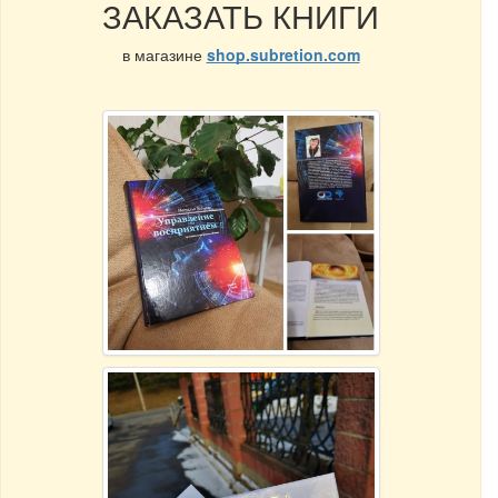
ЗАКАЗАТЬ КНИГИ
в магазине
shop.subretion.com