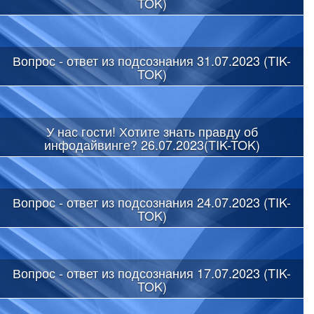
TOK)
Вопрос - ответ из подсознания 31.07.2023 (TIK-
TOK)
У нас гости! Хотите знать правду об
инфодайвинге? 26.07.2023(TIK-TOK)
Вопрос - ответ из подсознания 24.07.2023 (TIK-
TOK)
Вопрос - ответ из подсознания 17.07.2023 (TIK-
TOK)