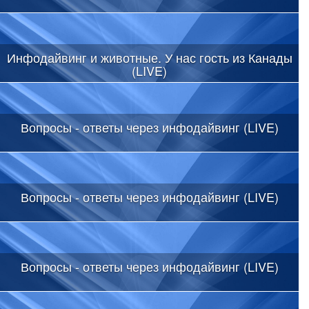
Инфодайвинг и животные. У нас гость из Канады
(LIVE)
Вопросы - ответы через инфодайвинг (LIVE)
Вопросы - ответы через инфодайвинг (LIVE)
Вопросы - ответы через инфодайвинг (LIVE)