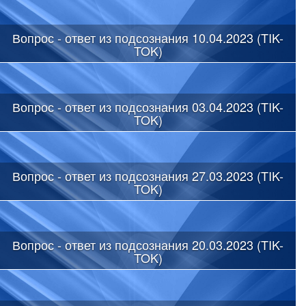
Вопрос - ответ из подсознания 10.04.2023 (TIK-
TOK)
Вопрос - ответ из подсознания 03.04.2023 (TIK-
TOK)
Вопрос - ответ из подсознания 27.03.2023 (TIK-
TOK)
Вопрос - ответ из подсознания 20.03.2023 (TIK-
TOK)