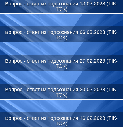
Вопрос - ответ из подсознания 13.03.2023 (TIK-
TOK)
Вопрос - ответ из подсознания 06.03.2023 (TIK-
TOK)
Вопрос - ответ из подсознания 27.02.2023 (TIK-
TOK)
Вопрос - ответ из подсознания 20.02.2023 (TIK-
TOK)
Вопрос - ответ из подсознания 16.02.2023 (TIK-
TOK)