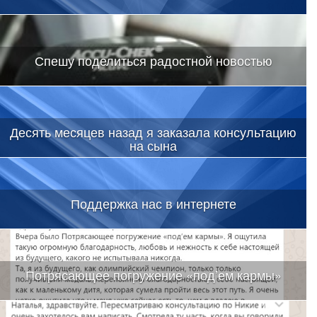
Спешу поделиться радостной новостью
Десять месяцев назад я заказала консультацию
на сына
Поддержка нас в интернете
Потрясающее погружение «под’ем кармы»