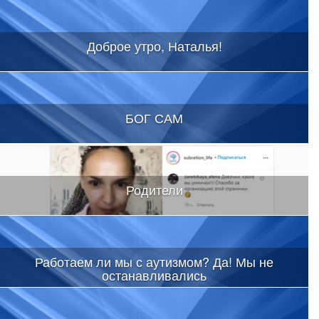
Доброе утро, Наталья!
БОГ САМ
Родители
Работаем ли мы с аутизмом? Да! Мы не
останавливались