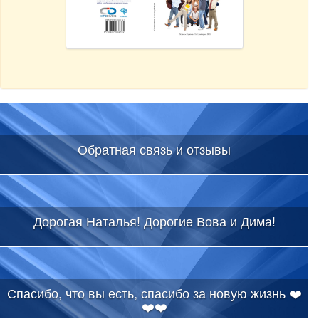
Обратная связь и отзывы
Дорогая Наталья! Дорогие Вова и Дима!
Спасибо, что вы есть, спасибо за новую жизнь ❤️
❤️❤️