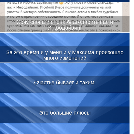
Хочу снова и снова благодарить вас и
Инфодайвинг
За это время и у меня и у Максима произошло
много изменений
Счастье бывает и таким!
Это большие плюсы