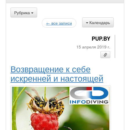
Рубрика
Календарь
← все записи
PUP.BY
15 апреля 2019 г.
Возвращение к себе
искренней и настоящей