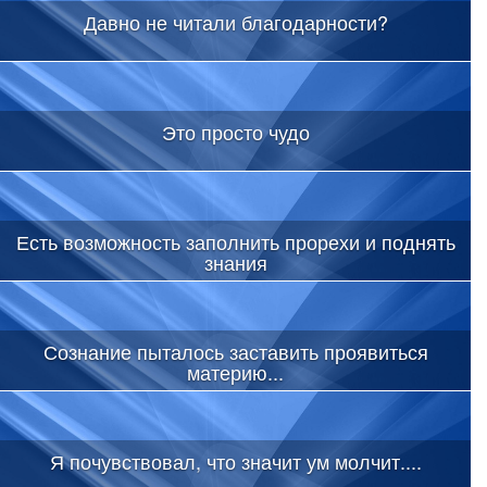
Давно не читали благодарности?
Это просто чудо
Есть возможность заполнить прорехи и поднять
знания
Сознание пыталось заставить проявиться
материю...
Я почувствовал, что значит ум молчит....