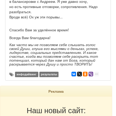
в балансировке с Андреем. Я уже давно хочу,
но есть противные отговорки, сопротивления. Надо
разобраться.
Вроде всё) Ох уж эти порывы...
Спасибо Вам за уделённое время!
Всегда Вам благодарна!
Как часто мы не позволяем себе слышать голос
своей Души, глуша его мыслями о деньгах, успехе,
лидерстве, социальных представлениях. И какое
счастье, когда мы позволяем себе раскрыть тот
потенциал, который дан нам от Бога, который
раскрывается через Душу и просто ТВОРИТЬ!
инфодайвинг
результаты
Реклама
Наш новый сайт: