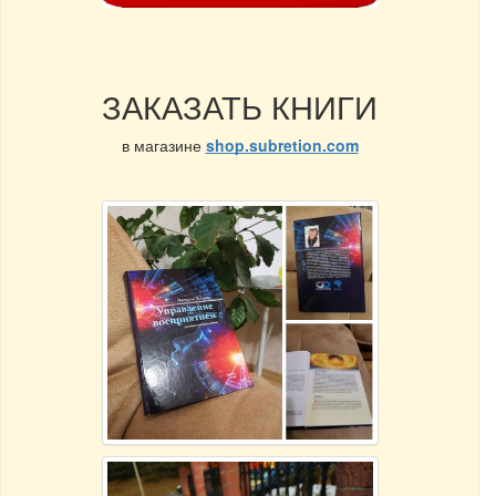
ЗАКАЗАТЬ КНИГИ
в магазине
shop.subretion.com