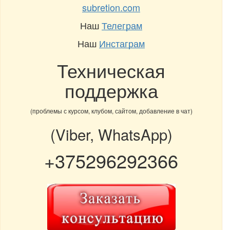
subretion.com
Наш
Телеграм
Наш
Инстаграм
Техническая
поддержка
(проблемы с курсом, клубом, сайтом, добавление в чат)
(Viber, WhatsApp)
+375296292366