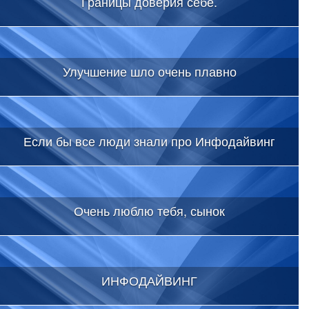
Границы доверия себе.
Улучшение шло очень плавно
Если бы все люди знали про Инфодайвинг
Очень люблю тебя, сынок
ИНФОДАЙВИНГ