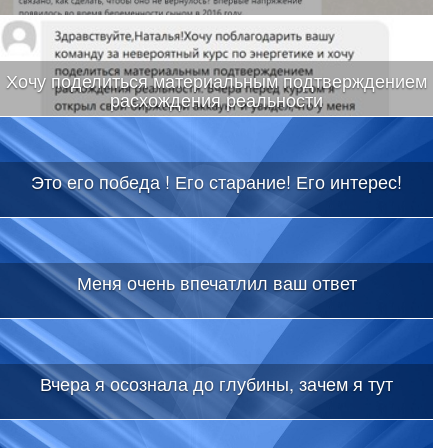
Хочу поделиться материальным подтверждением
расхождения реальности
Это его победа ! Его старание! Его интерес!
Меня очень впечатлил ваш ответ
Вчера я осознала до глубины, зачем я тут