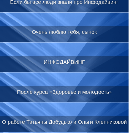
Если бы все люди знали про Инфодайвинг
Очень люблю тебя, сынок
ИНФОДАЙВИНГ
После курса «Здоровье и молодость»
О работе Татьяны Добудько и Ольги Клепниковой