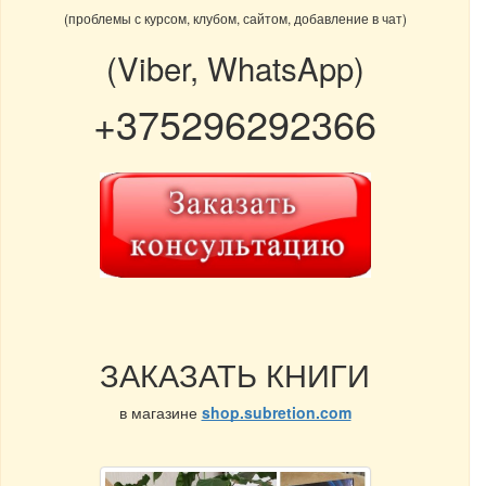
(проблемы с курсом, клубом, сайтом, добавление в чат)
(Viber, WhatsApp)
+375296292366
ЗАКАЗАТЬ КНИГИ
в магазине
shop.subretion.com