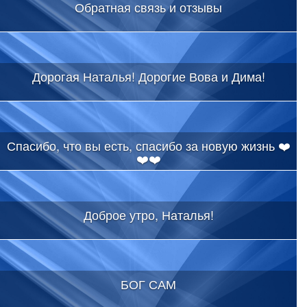
Обратная связь и отзывы
Дорогая Наталья! Дорогие Вова и Дима!
Спасибо, что вы есть, спасибо за новую жизнь ❤️
❤️❤️
Доброе утро, Наталья!
БОГ САМ