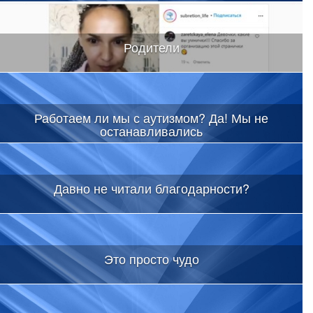
Родители
Работаем ли мы с аутизмом? Да! Мы не
останавливались
Давно не читали благодарности?
Это просто чудо