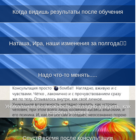
Когда видишь результаты после обучения
Наташа, Ира, наши изменения за полгода👇🏻
Надо что-то менять.....
Уникальная возможность наглядно увидеть, как
устроен человек
Спустя время после консультации