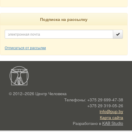
Подписка на рассылку
Отписаться от рассылки
© 2012–2026
Центр Человека
Телефоны:
+375 29 699-47-38
+375 29 319-05-26
info@pup.by
Карта сайта
Разработано в
KAB Studio