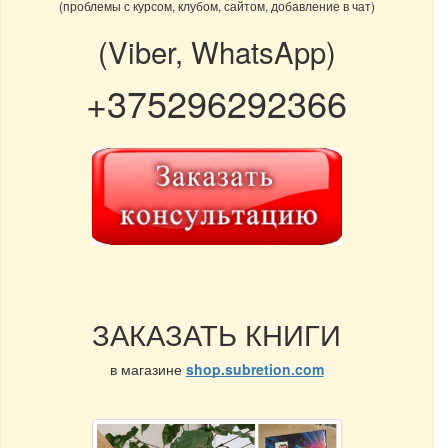
(проблемы с курсом, клубом, сайтом, добавление в чат)
(Viber, WhatsApp)
+375296292366
ЗАКАЗАТЬ КНИГИ
в магазине
shop.subretion.com