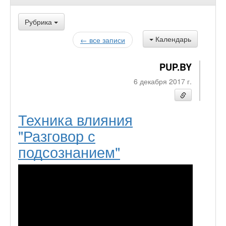
Рубрика
Календарь
← все записи
PUP.BY
6 декабря 2017 г.
Техника влияния
"Разговор с
подсознанием"