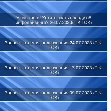
У нас гости! Хотите знать правду об
инфодайвинге? 26.07.2023(TIK-TOK)
Вопрос - ответ из подсознания 24.07.2023 (TIK-
TOK)
Вопрос - ответ из подсознания 17.07.2023 (TIK-
TOK)
Вопрос - ответ из подсознания 09.07.2023 (TIK-
TOK)