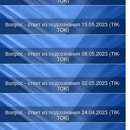
TOK)
Вопрос - ответ из подсознания 15.05.2023 (TIK-
TOK)
Вопрос - ответ из подсознания 08.05.2023 (TIK-
TOK)
Вопрос - ответ из подсознания 02.05.2023 (TIK-
TOK)
Вопрос - ответ из подсознания 24.04.2023 (TIK-
TOK)