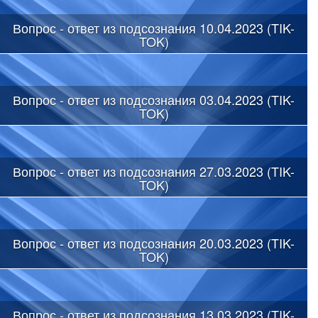
Вопрос - ответ из подсознания 10.04.2023 (TIK-
TOK)
Вопрос - ответ из подсознания 03.04.2023 (TIK-
TOK)
Вопрос - ответ из подсознания 27.03.2023 (TIK-
TOK)
Вопрос - ответ из подсознания 20.03.2023 (TIK-
TOK)
Вопрос - ответ из подсознания 13.03.2023 (TIK-