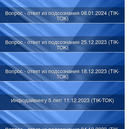
Вопрос - ответ из подсознания 08.01.2024 (TIK-
TOK)
Вопрос - ответ из подсознания 25.12.2023 (TIK-
TOK)
Вопрос - ответ из подсознания 18.12.2023 (TIK-
TOK)
Инфодайвингу 5 лет! 11.12.2023 (TIK-TOK)
Вопрос - ответ из подсознания 04.12.2023 (TIK-