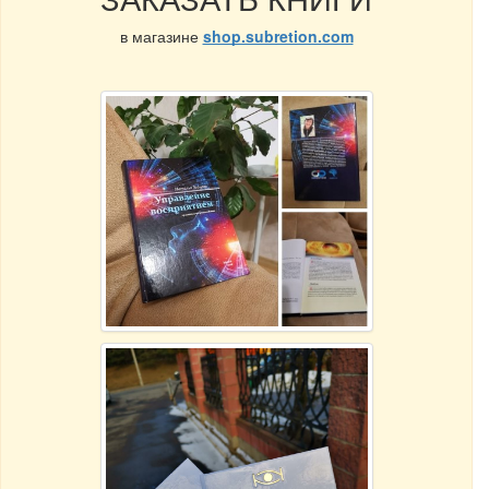
в магазине
shop.subretion.com