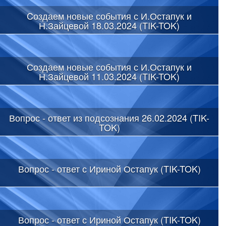
Cоздаем новые события с И.Остапук и
Н.Зайцевой 18.03.2024 (TIK-TOK)
Создаем новые события с И.Остапук и
Н.Зайцевой 11.03.2024 (TIK-TOK)
Вопрос - ответ из подсознания 26.02.2024 (TIK-
TOK)
Вопрос - ответ с Ириной Остапук (TIK-TOK)
Вопрос - ответ с Ириной Остапук (TIK-TOK)