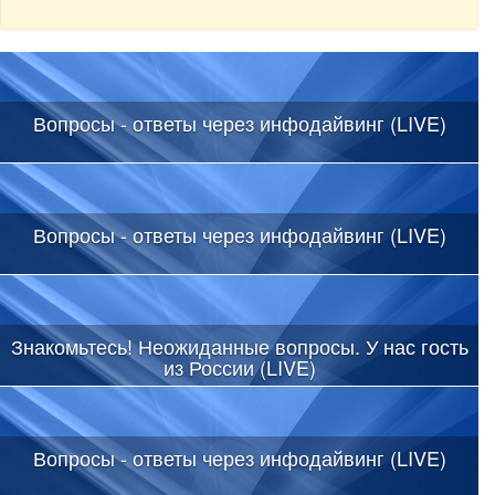
Вопросы - ответы через инфодайвинг (LIVE)
Вопросы - ответы через инфодайвинг (LIVE)
Знакомьтесь! Неожиданные вопросы. У нас гость
из России (LIVE)
Вопросы - ответы через инфодайвинг (LIVE)