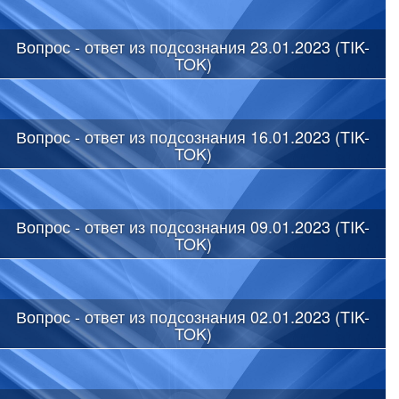
Вопрос - ответ из подсознания 23.01.2023 (TIK-
TOK)
Вопрос - ответ из подсознания 16.01.2023 (TIK-
TOK)
Вопрос - ответ из подсознания 09.01.2023 (TIK-
TOK)
Вопрос - ответ из подсознания 02.01.2023 (TIK-
TOK)