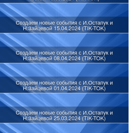
Создаем новые события с И.Остапук и
Н.Зайцевой 15.04.2024 (TIK-TOK)
Создаем новые события с И.Остапук и
Н.Зайцевой 08.04.2024 (TIK-TOK)
Создаем новые события с И.Остапук и
Н.Зайцевой 01.04.2024 (TIK-TOK)
Cоздаем новые события с И.Остапук и
Н.Зайцевой 25.03.2024 (TIK-TOK)