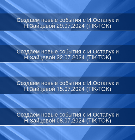
Создаем новые события с И.Остапук и
Н.Зайцевой 29.07.2024 (TIK-TOK)
Создаем новые события с И.Остапук и
Н.Зайцевой 22.07.2024 (TIK-TOK)
Создаем новые события с И.Остапук и
Н.Зайцевой 15.07.2024 (TIK-TOK)
Создаем новые события с И.Остапук и
Н.Зайцевой 08.07.2024 (TIK-TOK)