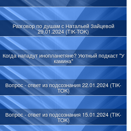
Разговор по душам с Натальей Зайцевой
29.01.2024 (TIK-TOK)
Когда нападут инопланетяне? Уютный подкаст "У
камина"
Вопрос - ответ из подсознания 22.01.2024 (TIK-
TOK)
Вопрос - ответ из подсознания 15.01.2024 (TIK-
TOK)