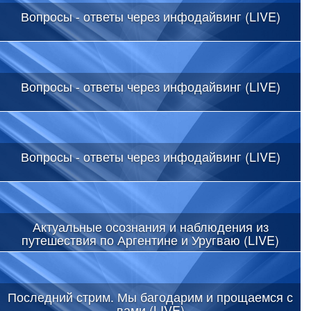
Вопросы - ответы через инфодайвинг (LIVE)
Вопросы - ответы через инфодайвинг (LIVE)
Вопросы - ответы через инфодайвинг (LIVE)
Актуальные осознания и наблюдения из
путешествия по Аргентине и Уругваю (LIVE)
Последний стрим. Мы багодарим и прощаемся с
вами (LIVE)