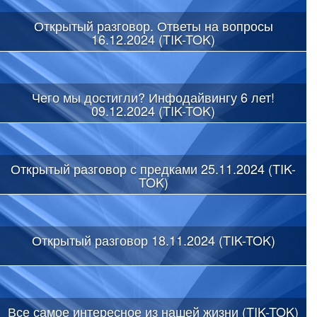
Открытый разговор. Ответы на вопросы
16.12.2024 (TIK-TOK)
Чего мы достигли? Инфодайвингу 6 лет!
09.12.2024 (TIK-TOK)
Открытый разговор с предками 25.11.2024 (TIK-
TOK)
Открытый разговор 18.11.2024 (TIK-TOK)
Все самое интересное из нашей жизни (TIK-TOK)