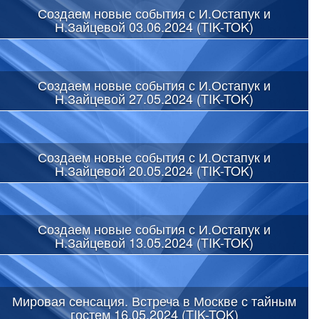
Создаем новые события с И.Остапук и
Н.Зайцевой 03.06.2024 (TIK-TOK)
Создаем новые события с И.Остапук и
Н.Зайцевой 27.05.2024 (TIK-TOK)
Создаем новые события с И.Остапук и
Н.Зайцевой 20.05.2024 (TIK-TOK)
Создаем новые события с И.Остапук и
Н.Зайцевой 13.05.2024 (TIK-TOK)
Мировая сенсация. Встреча в Москве с тайным
гостем 16.05.2024 (TIK-TOK)