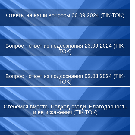
Ответы на ваши вопросы 30.09.2024 (TIK-TOK)
Вопрос - ответ из подсознания 23.09.2024 (TIK-
TOK)
Вопрос - ответ из подсознания 02.08.2024 (TIK-
TOK)
Стебемся вместе. Подход сзади. Благодарность
и ее искажения (TIK-TOK)