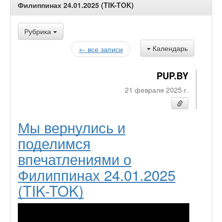
Филиппинах 24.01.2025 (TIK-TOK)
Рубрика
Календарь
← все записи
PUP.BY
21 февраля 2025 г.
Мы вернулись и
поделимся
впечатлениями о
Филиппинах 24.01.2025
(TIK-TOK)