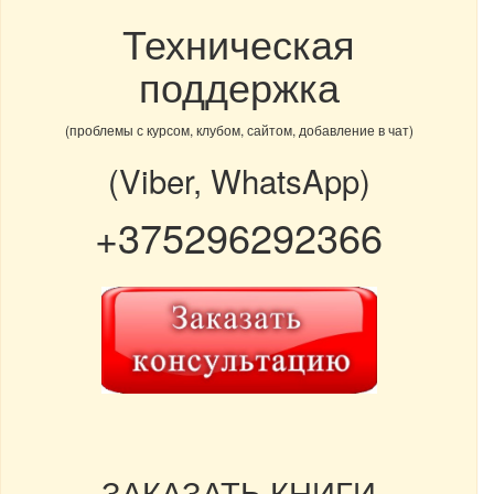
Техническая
поддержка
(проблемы с курсом, клубом, сайтом, добавление в чат)
(Viber, WhatsApp)
+375296292366
ЗАКАЗАТЬ КНИГИ