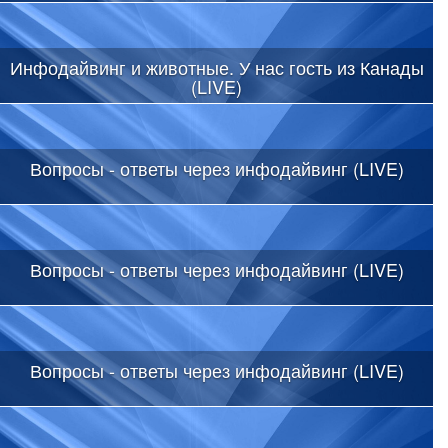
Инфодайвинг и животные. У нас гость из Канады
(LIVE)
Вопросы - ответы через инфодайвинг (LIVE)
Вопросы - ответы через инфодайвинг (LIVE)
Вопросы - ответы через инфодайвинг (LIVE)