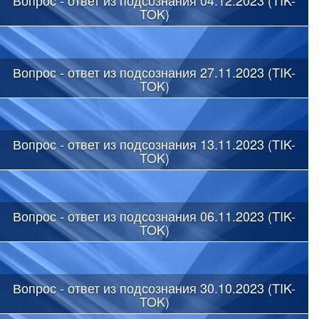
TOK)
Вопрос - ответ из подсознания 27.11.2023 (TIK-
TOK)
Вопрос - ответ из подсознания 13.11.2023 (TIK-
TOK)
Вопрос - ответ из подсознания 06.11.2023 (TIK-
TOK)
Вопрос - ответ из подсознания 30.10.2023 (TIK-
TOK)