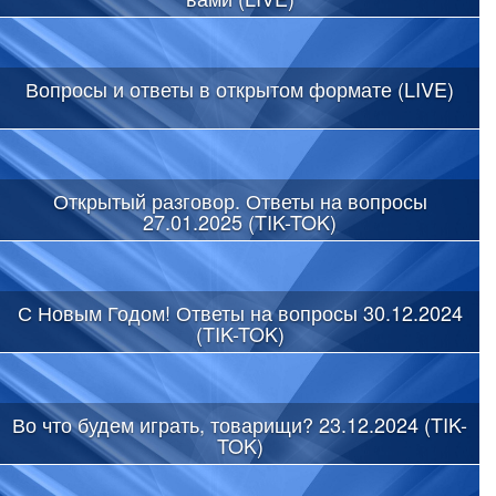
Вопросы и ответы в открытом формате (LIVE)
Открытый разговор. Ответы на вопросы
27.01.2025 (TIK-TOK)
С Новым Годом! Ответы на вопросы 30.12.2024
(TIK-TOK)
Во что будем играть, товарищи? 23.12.2024 (TIK-
TOK)