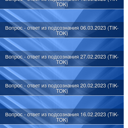
TOK)
Вопрос - ответ из подсознания 06.03.2023 (TIK-
TOK)
Вопрос - ответ из подсознания 27.02.2023 (TIK-
TOK)
Вопрос - ответ из подсознания 20.02.2023 (TIK-
TOK)
Вопрос - ответ из подсознания 16.02.2023 (TIK-
TOK)