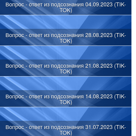
Вопрос - ответ из подсознания 04.09.2023 (TIK-
TOK)
Вопрос - ответ из подсознания 28.08.2023 (TIK-
TOK)
Вопрос - ответ из подсознания 21.08.2023 (TIK-
TOK)
Вопрос - ответ из подсознания 14.08.2023 (TIK-
TOK)
Вопрос - ответ из подсознания 31.07.2023 (TIK-
TOK)