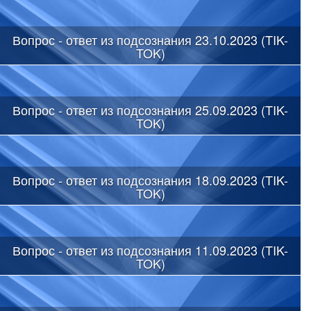
Вопрос - ответ из подсознания 23.10.2023 (TIK-
TOK)
Вопрос - ответ из подсознания 25.09.2023 (TIK-
TOK)
Вопрос - ответ из подсознания 18.09.2023 (TIK-
TOK)
Вопрос - ответ из подсознания 11.09.2023 (TIK-
TOK)