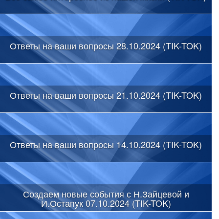
Ответы на ваши вопросы 28.10.2024 (TIK-TOK)
Ответы на ваши вопросы 21.10.2024 (TIK-TOK)
Ответы на ваши вопросы 14.10.2024 (TIK-TOK)
Создаем новые события с Н.Зайцевой и
И.Остапук 07.10.2024 (TIK-TOK)