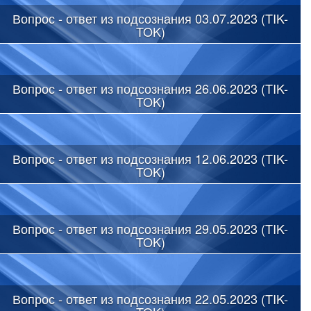
Вопрос - ответ из подсознания 03.07.2023 (TIK-
TOK)
Вопрос - ответ из подсознания 26.06.2023 (TIK-
TOK)
Вопрос - ответ из подсознания 12.06.2023 (TIK-
TOK)
Вопрос - ответ из подсознания 29.05.2023 (TIK-
TOK)
Вопрос - ответ из подсознания 22.05.2023 (TIK-