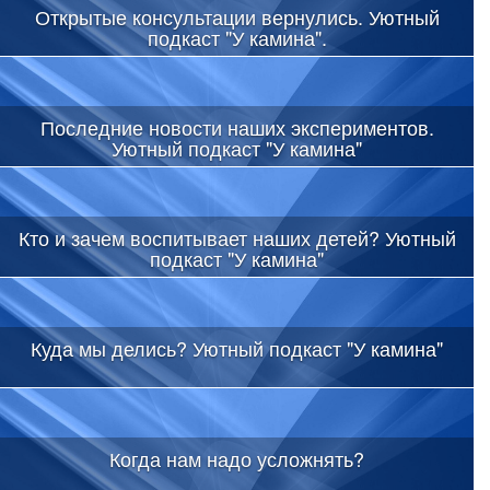
Открытые консультации вернулись. Уютный
подкаст "У камина".
Последние новости наших экспериментов.
Уютный подкаст "У камина"
Кто и зачем воспитывает наших детей? Уютный
подкаст "У камина"
Куда мы делись? Уютный подкаст "У камина"
Когда нам надо усложнять?