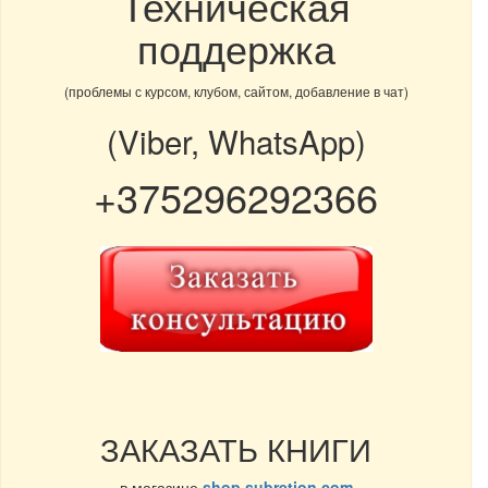
Техническая
поддержка
(проблемы с курсом, клубом, сайтом, добавление в чат)
(Viber, WhatsApp)
+375296292366
ЗАКАЗАТЬ КНИГИ
в магазине
shop.subretion.com