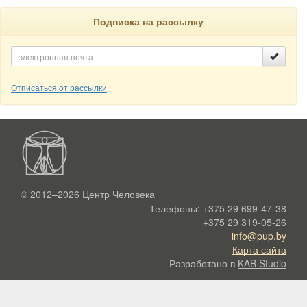
Подписка на рассылку
Отписаться от рассылки
© 2012–2026
Центр Человека
Телефоны:
+375 29 699-47-38
+375 29 319-05-26
info@pup.by
Карта сайта
Разработано в
KAB Studio