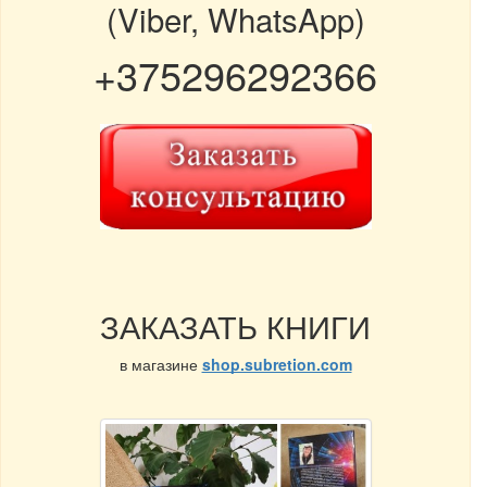
(Viber, WhatsApp)
+375296292366
ЗАКАЗАТЬ КНИГИ
в магазине
shop.subretion.com