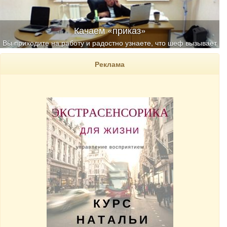
Качаем «приказ»
Вы приходите на работу и радостно узнаете, что шеф вызывает
вас на беседу
Реклама