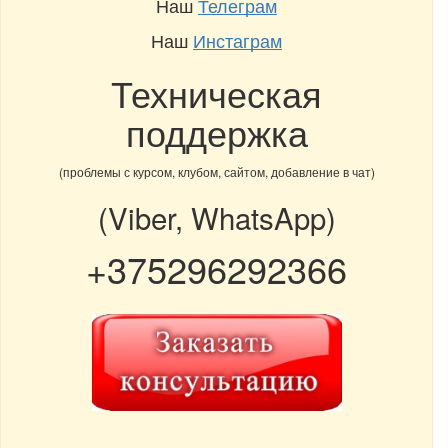
Наш
Телеграм
Наш
Инстаграм
Техническая
поддержка
(проблемы с курсом, клубом, сайтом, добавление в чат)
(Viber, WhatsApp)
+375296292366