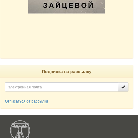
Подписка на рассылку
Отписаться от рассылки