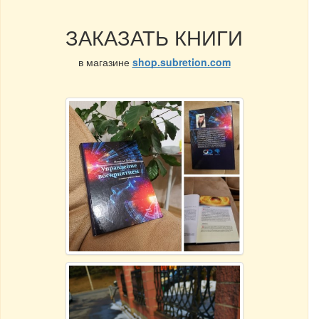
ЗАКАЗАТЬ КНИГИ
в магазине
shop.subretion.com