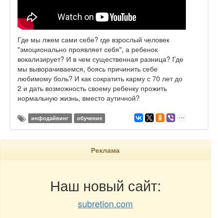
Где мы лжем сами себе? где взрослый человек
"эмоционально проявляет себя", а ребенок
вокализирует? И в чем существенная разница? Где
мы выворачиваемся, боясь причинить себе
любимому боль? И как сократить карму с 70 лет до
2 и дать возможность своему ребенку прожить
нормальную жизнь, вместо аутичной?
инфодайвинг
обучение
Реклама
Наш новый сайт:
subretion.com